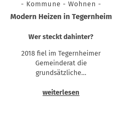
- Kommune - Wohnen -
Modern Heizen in Tegernheim
Wer steckt dahinter?
2018 fiel im Tegernheimer
Gemeinderat die
grundsätzliche…
weiterlesen