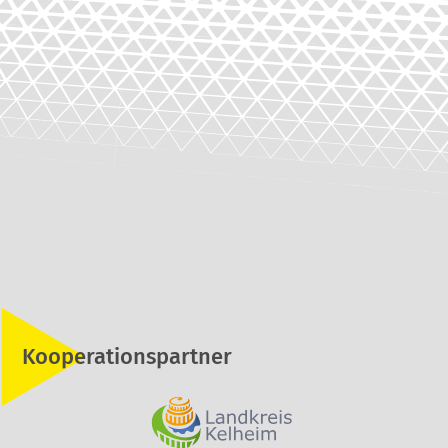
Kooperationspartner