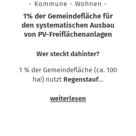
- Kommune - Wohnen -
1% der Gemeindefläche für
den systematischen Ausbau
von PV-Freiflächenanlagen
Wer steckt dahinter?
1 % der Gemeindefläche (ca. 100
ha!) nutzt
Regenstauf
…
weiterlesen