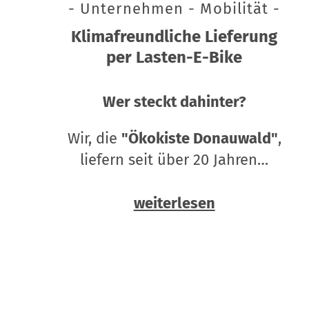
- Unternehmen - Mobilität -
Klimafreundliche Lieferung
per Lasten-E-Bike
Wer steckt dahinter?
Wir, die
"Ökokiste Donauwald"
,
liefern seit über 20 Jahren…
weiterlesen