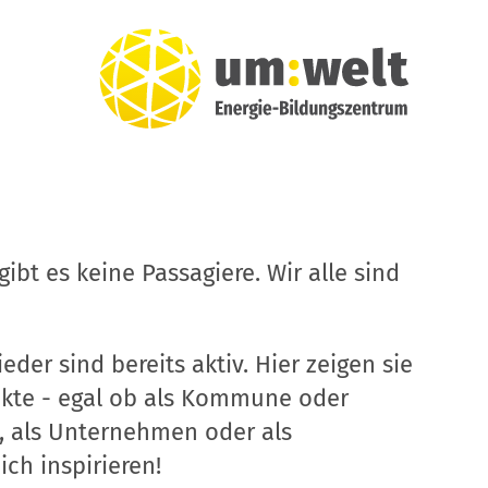
ibt es keine Passagiere. Wir alle sind
eder sind bereits aktiv. Hier zeigen sie
ekte - egal ob als Kommune oder
, als Unternehmen oder als
ich inspirieren!