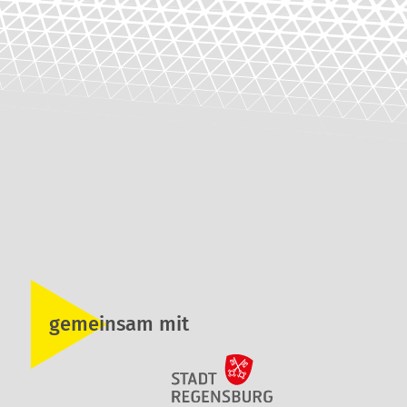
gemeinsam mit