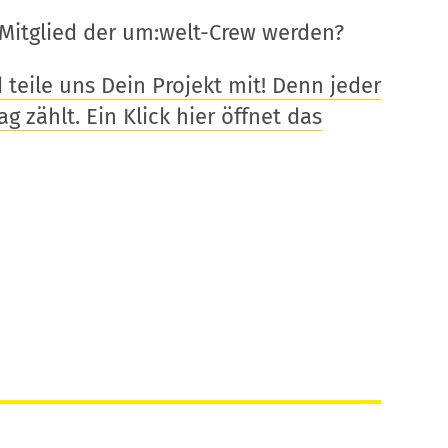
Mitglied der um:welt-Crew werden?
eile uns Dein Projekt mit! Denn jeder
g zählt. Ein Klick hier öffnet das