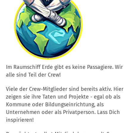
Im Raumschiff Erde gibt es keine Passagiere. Wir
alle sind Teil der Crew!
Viele der Crew-Mitglieder sind bereits aktiv. Hier
zeigen sie ihre Taten und Projekte - egal ob als
Kommune oder Bildungseinrichtung, als
Unternehmen oder als Privatperson. Lass Dich
inspirieren!