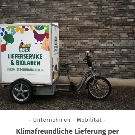
- Unternehmen - Mobilität -
Klimafreundliche Lieferung per