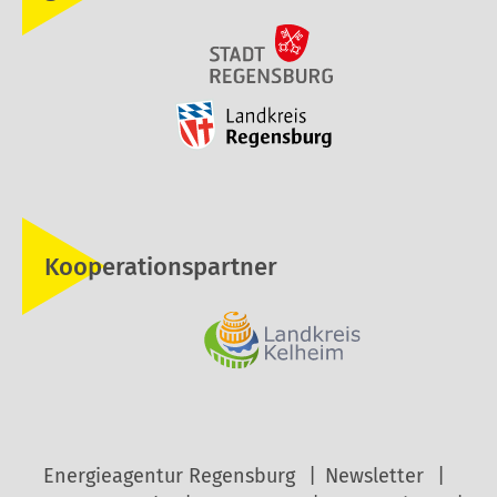
Kooperationspartner
Energieagentur Regensburg
Newsletter