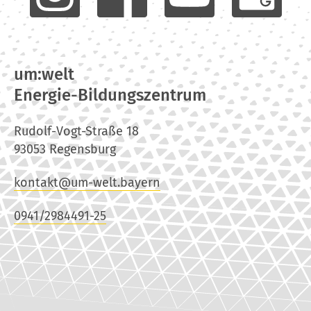
um:welt
Energie-Bildungszentrum
Rudolf-Vogt-Straße 18
93053 Regensburg
kontakt@um-welt.bayern
0941/2984491-25