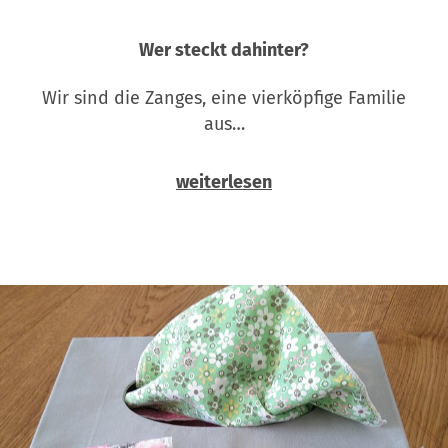
Wer steckt dahinter?
Wir sind die Zanges, eine vierköpfige Familie
aus…
weiterlesen