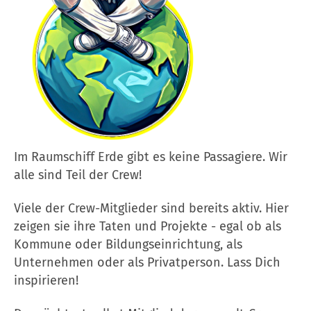
Im Raumschiff Erde gibt es keine Passagiere. Wir
alle sind Teil der Crew!
Viele der Crew-Mitglieder sind bereits aktiv. Hier
zeigen sie ihre Taten und Projekte - egal ob als
Kommune oder Bildungseinrichtung, als
Unternehmen oder als Privatperson. Lass Dich
inspirieren!