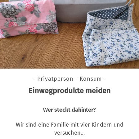
- Privatperson - Konsum -
Einwegprodukte meiden
Wer steckt dahinter?
Wir sind eine Familie mit vier Kindern und
versuchen…