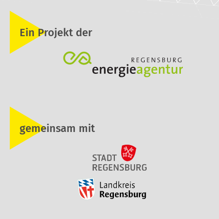
Ein Projekt der
gemeinsam mit