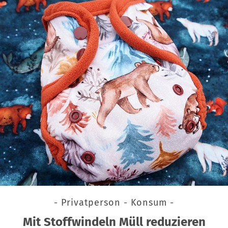
- Privatperson - Konsum -
Mit Stoffwindeln Müll reduzieren