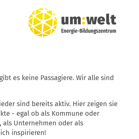
ibt es keine Passagiere. Wir alle sind
eder sind bereits aktiv. Hier zeigen sie
ekte - egal ob als Kommune oder
, als Unternehmen oder als
ich inspirieren!