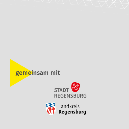
gemeinsam mit