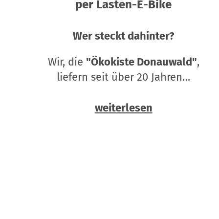
per Lasten-E-Bike
Wer steckt dahinter?
Wir, die
"Ökokiste Donauwald"
,
liefern seit über 20 Jahren…
weiterlesen