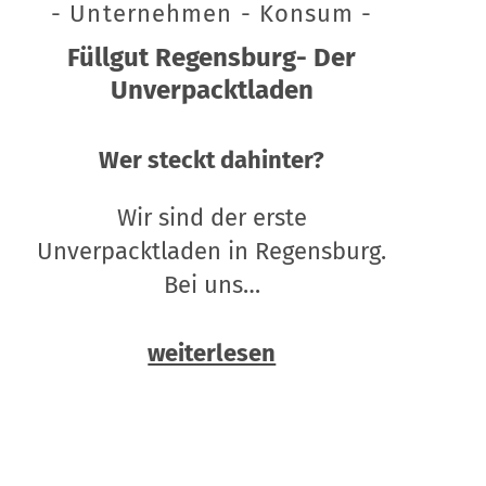
- Unternehmen - Konsum -
Füllgut Regensburg- Der
Unverpacktladen
Wer steckt dahinter?
Wir sind der erste
Unverpacktladen in Regensburg.
Bei uns…
weiterlesen