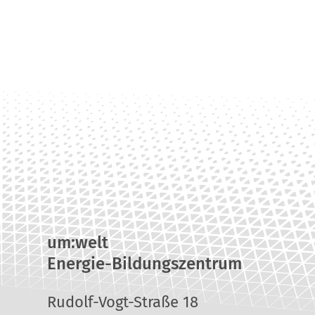
um:welt
Energie-Bildungszentrum
Rudolf-Vogt-Straße 18