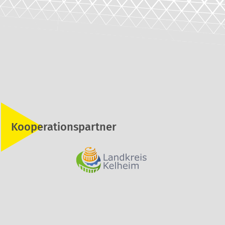
Kooperationspartner