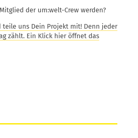
Mitglied der um:welt-Crew werden?
eile uns Dein Projekt mit! Denn jeder
g zählt. Ein Klick hier öffnet das