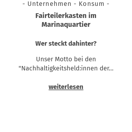
- Unternehmen - Konsum -
Fairteilerkasten im
Marinaquartier
Wer steckt dahinter?
Unser Motto bei den
"Nachhaltigkeitsheld:innen der…
weiterlesen