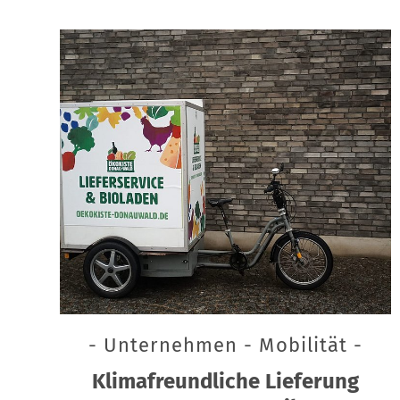
- Unternehmen - Mobilität -
Klimafreundliche Lieferung