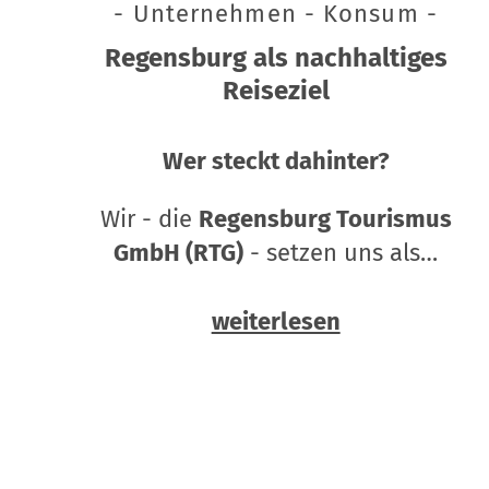
- Unternehmen - Konsum -
Regensburg als nachhaltiges
Reiseziel
Wer steckt dahinter?
Wir - die
Regensburg Tourismus
GmbH (RTG)
- setzen uns als…
weiterlesen