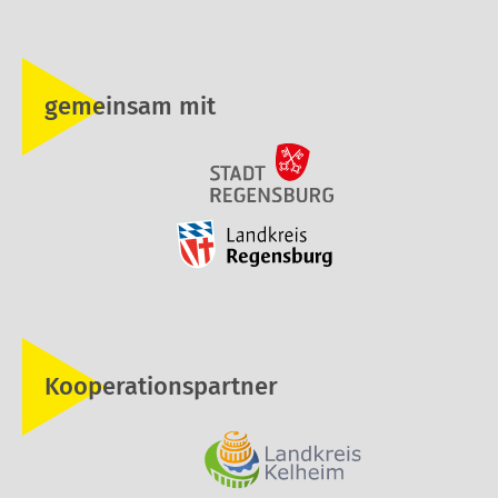
gemeinsam mit
Kooperationspartner