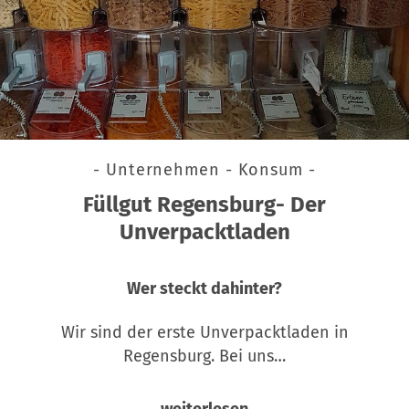
- Unternehmen - Konsum -
Füllgut Regensburg- Der
Unverpacktladen
Wer steckt dahinter?
Wir sind der erste Unverpacktladen in
Regensburg. Bei uns…
weiterlesen