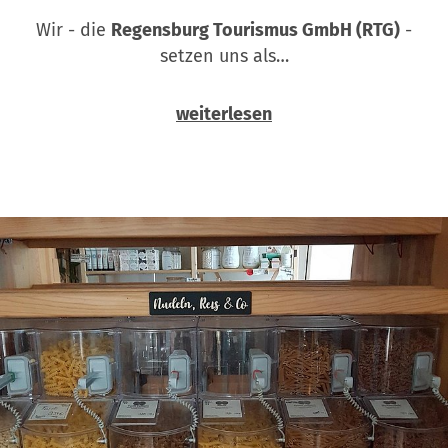
Wir - die
Regensburg Tourismus GmbH (RTG)
-
setzen uns als…
weiterlesen