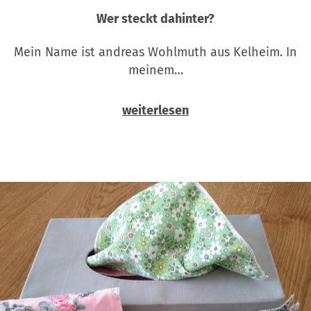
Wer steckt dahinter?
Mein Name ist andreas Wohlmuth aus Kelheim. In
meinem…
weiterlesen