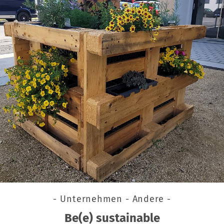
- Unternehmen - Andere -
Be(e) sustainable