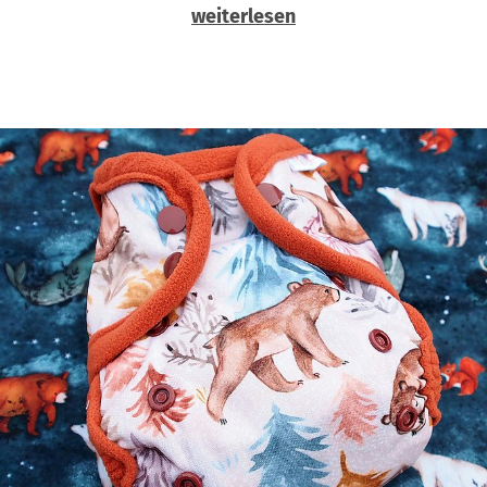
weiterlesen