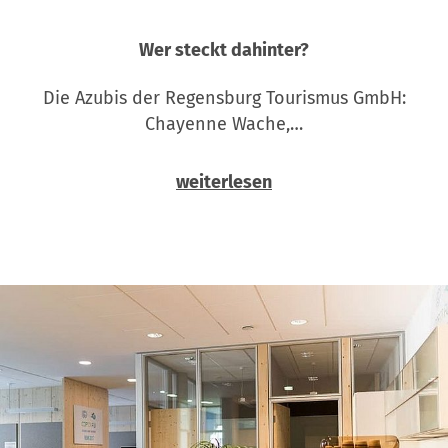
Wer steckt dahinter?
Die Azubis der Regensburg Tourismus GmbH:
Chayenne Wache,…
weiterlesen