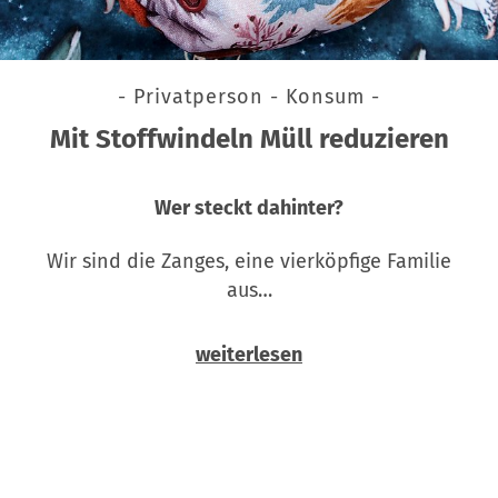
- Privatperson - Konsum -
Mit Stoffwindeln Müll reduzieren
Wer steckt dahinter?
Wir sind die Zanges, eine vierköpfige Familie
aus…
weiterlesen