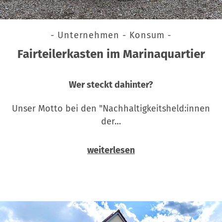
- Unternehmen - Konsum -
Fairteilerkasten im Marinaquartier
Wer steckt dahinter?
Unser Motto bei den "Nachhaltigkeitsheld:innen
der…
weiterlesen