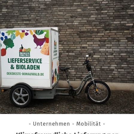
- Unternehmen - Mobilität -