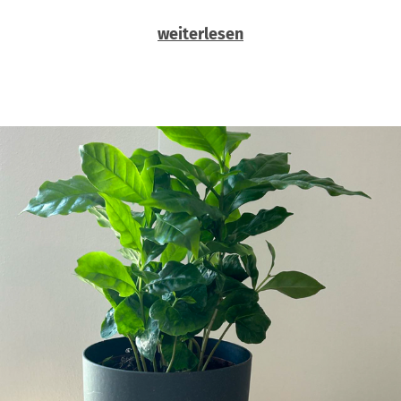
weiterlesen