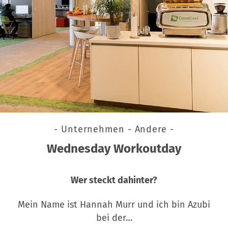
- Unternehmen - Andere -
Wednesday Workoutday
Wer steckt dahinter?
Mein Name ist Hannah Murr und ich bin Azubi
bei der…