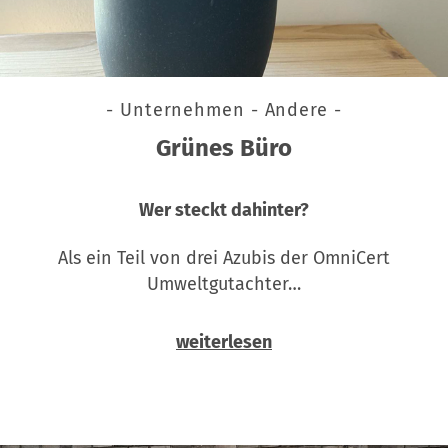
- Unternehmen - Andere -
Grünes Büro
Wer steckt dahinter?
Als ein Teil von drei Azubis der OmniCert
Umweltgutachter…
weiterlesen