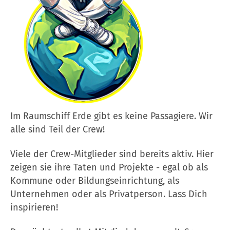
Im Raumschiff Erde gibt es keine Passagiere. Wir
alle sind Teil der Crew!
Viele der Crew-Mitglieder sind bereits aktiv. Hier
zeigen sie ihre Taten und Projekte - egal ob als
Kommune oder Bildungseinrichtung, als
Unternehmen oder als Privatperson. Lass Dich
inspirieren!