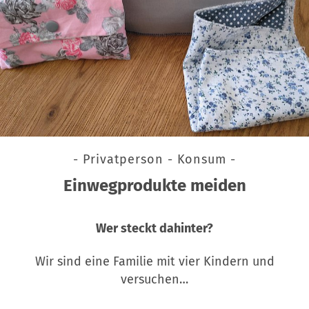
- Privatperson - Konsum -
Einwegprodukte meiden
Wer steckt dahinter?
Wir sind eine Familie mit vier Kindern und
versuchen…