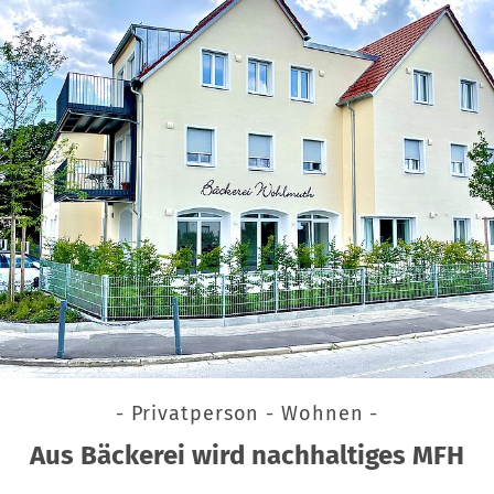
- Privatperson - Wohnen -
Aus Bäckerei wird nachhaltiges MFH