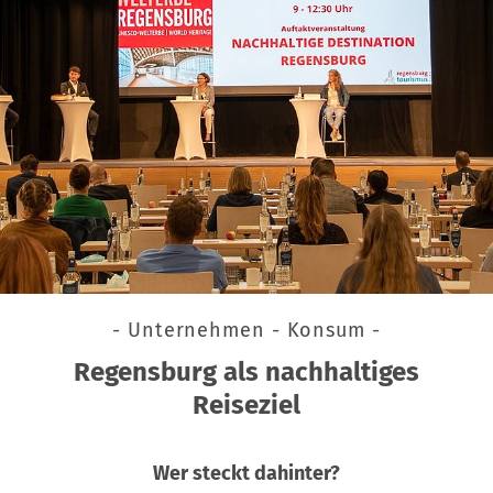
- Unternehmen - Konsum -
Regensburg als nachhaltiges
Reiseziel
Wer steckt dahinter?