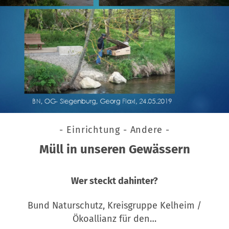
- Einrichtung - Andere -
Müll in unseren Gewässern
Wer steckt dahinter?
Bund Naturschutz, Kreisgruppe Kelheim /
Ökoallianz für den…