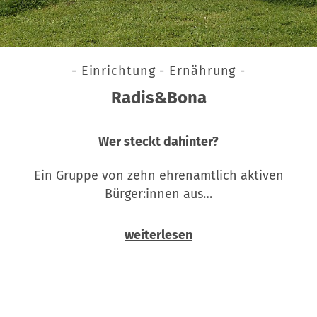
- Einrichtung - Ernährung -
Radis&Bona
Wer steckt dahinter?
Ein Gruppe von zehn ehrenamtlich aktiven
Bürger:innen aus…
weiterlesen