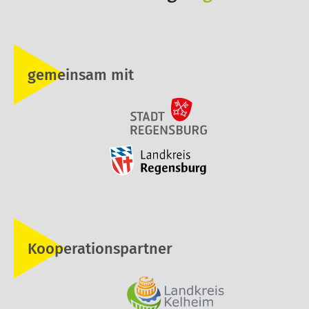
gemeinsam mit
Kooperationspartner