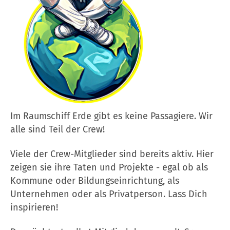
Im Raumschiff Erde gibt es keine Passagiere. Wir
alle sind Teil der Crew!
Viele der Crew-Mitglieder sind bereits aktiv. Hier
zeigen sie ihre Taten und Projekte - egal ob als
Kommune oder Bildungseinrichtung, als
Unternehmen oder als Privatperson. Lass Dich
inspirieren!