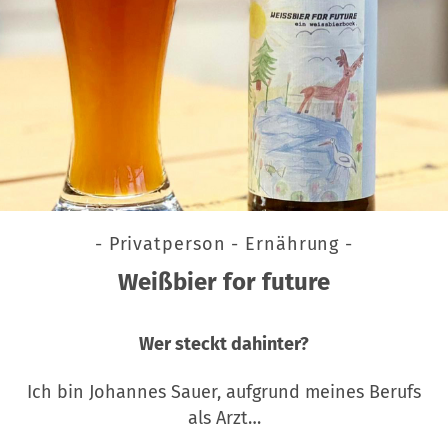
- Privatperson - Ernährung -
Weißbier for future
Wer steckt dahinter?
Ich bin Johannes Sauer, aufgrund meines Berufs
als Arzt…