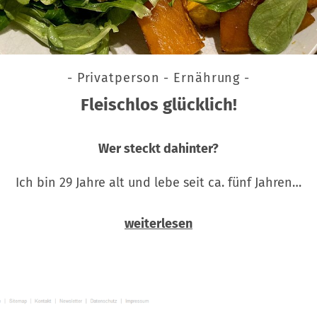
- Privatperson - Ernährung -
Fleischlos glücklich!
Wer steckt dahinter?
Ich bin 29 Jahre alt und lebe seit ca. fünf Jahren…
weiterlesen