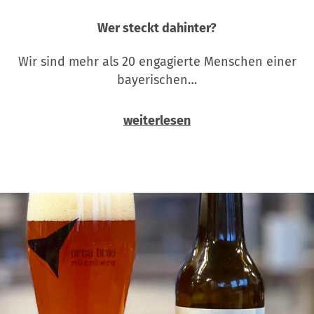
Wer steckt dahinter?
Wir sind mehr als 20 engagierte Menschen einer
bayerischen…
weiterlesen