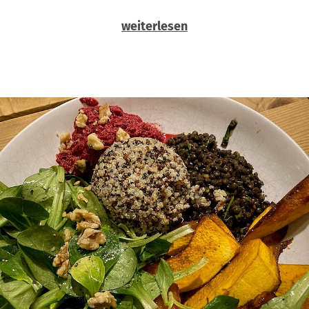
weiterlesen