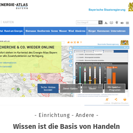
- Einrichtung - Andere -
Wissen ist die Basis von Handeln