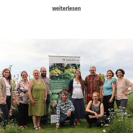
weiterlesen