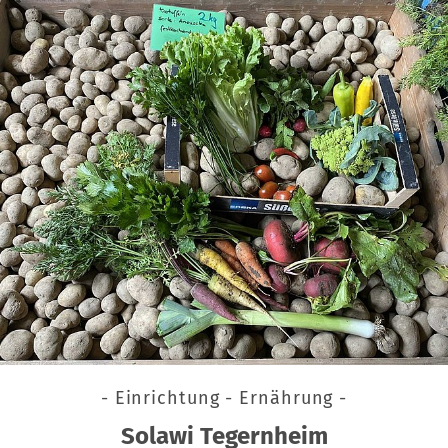
- Einrichtung - Ernährung -
Solawi Tegernheim