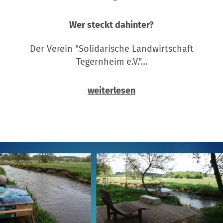
Wer steckt dahinter?
Der Verein "Solidarische Landwirtschaft
Tegernheim e.V."…
weiterlesen