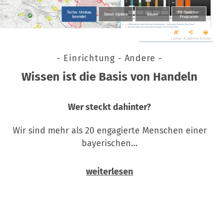
- Einrichtung - Andere -
Wissen ist die Basis von Handeln
Wer steckt dahinter?
Wir sind mehr als 20 engagierte Menschen einer
bayerischen…
weiterlesen