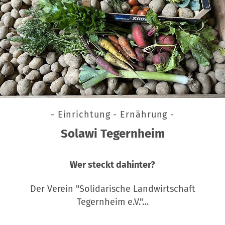
- Einrichtung - Ernährung -
Solawi Tegernheim
Wer steckt dahinter?
Der Verein "Solidarische Landwirtschaft
Tegernheim e.V."…