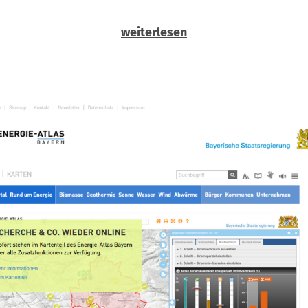
weiterlesen