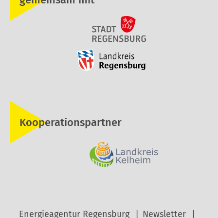
Kooperationspartner
Energieagentur Regensburg
Newsletter