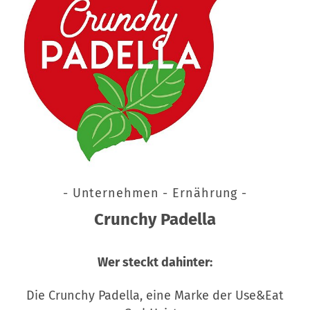
- Unternehmen - Ernährung -
Crunchy Padella
Wer steckt dahinter:
Die Crunchy Padella, eine Marke der Use&Eat