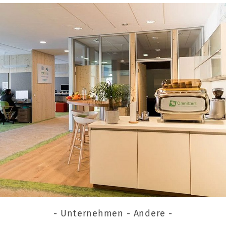
- Unternehmen - Andere -