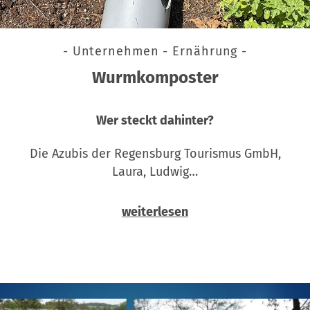
- Unternehmen - Ernährung -
Wurmkomposter
Wer steckt dahinter?
Die Azubis der Regensburg Tourismus GmbH,
Laura, Ludwig…
weiterlesen