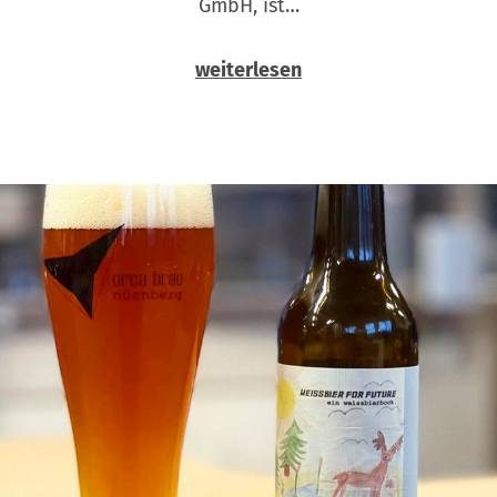
GmbH, ist…
weiterlesen