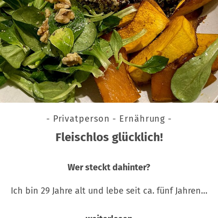
- Privatperson - Ernährung -
Fleischlos glücklich!
Wer steckt dahinter?
Ich bin 29 Jahre alt und lebe seit ca. fünf Jahren…