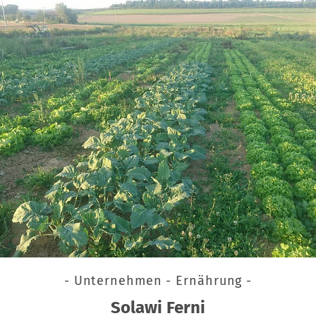
- Unternehmen - Ernährung -
Solawi Ferni