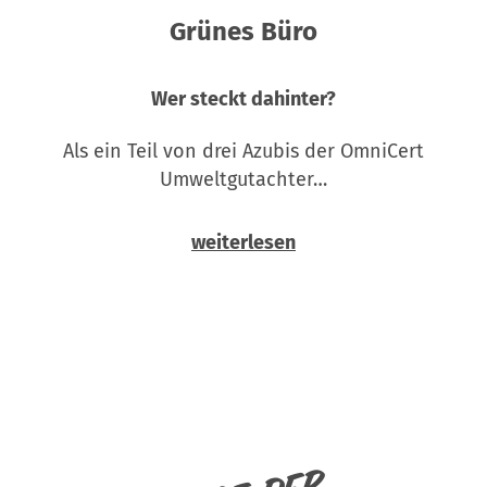
Grünes Büro
Wer steckt dahinter?
Als ein Teil von drei Azubis der OmniCert
Umweltgutachter…
weiterlesen