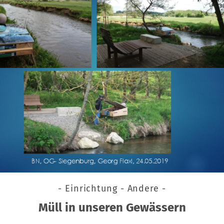
- Einrichtung - Andere -
Müll in unseren Gewässern