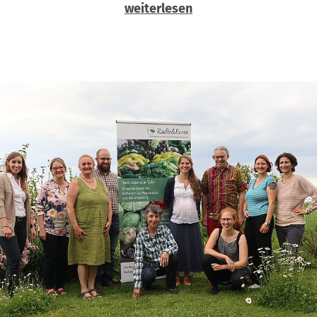
weiterlesen