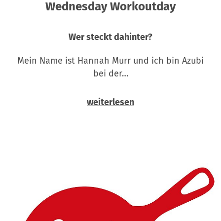
Wednesday Workoutday
Wer steckt dahinter?
Mein Name ist Hannah Murr und ich bin Azubi
bei der…
weiterlesen