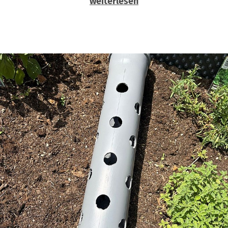
weiterlesen