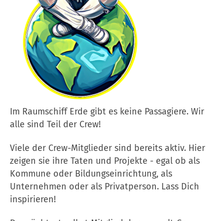
Im Raumschiff Erde gibt es keine Passagiere. Wir
alle sind Teil der Crew!
Viele der Crew-Mitglieder sind bereits aktiv. Hier
zeigen sie ihre Taten und Projekte - egal ob als
Kommune oder Bildungseinrichtung, als
Unternehmen oder als Privatperson. Lass Dich
inspirieren!