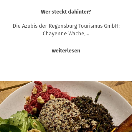
Wer steckt dahinter?
Die Azubis der Regensburg Tourismus GmbH:
Chayenne Wache,…
weiterlesen