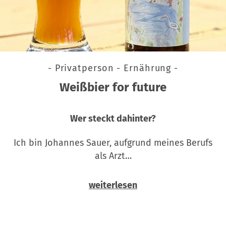
- Privatperson - Ernährung -
Weißbier for future
Wer steckt dahinter?
Ich bin Johannes Sauer, aufgrund meines Berufs
als Arzt…
weiterlesen