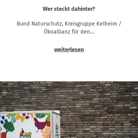
Wer steckt dahinter?
Bund Naturschutz, Kreisgruppe Kelheim /
Ökoallianz für den…
weiterlesen