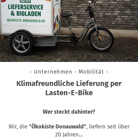
- Unternehmen - Mobilität -
Klimafreundliche Lieferung per
Lasten-E-Bike
Wer steckt dahinter?
Wir, die
"Ökokiste Donauwald"
, liefern seit über
20 Jahren…