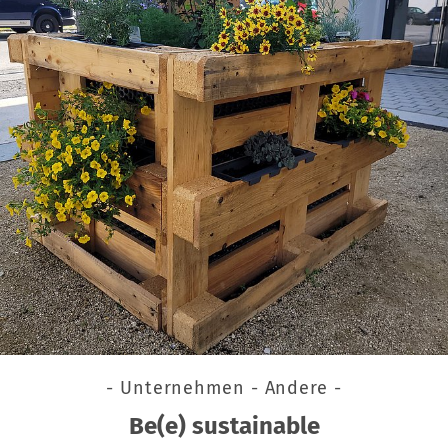
- Unternehmen - Andere -
Be(e) sustainable