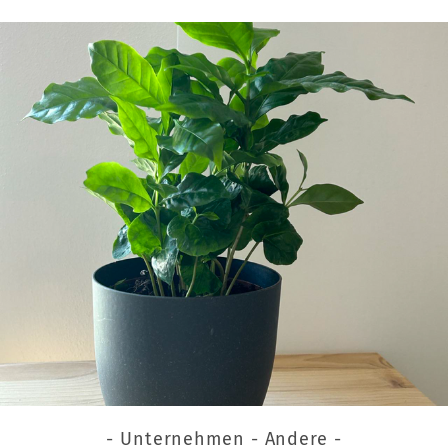
- Unternehmen - Andere -