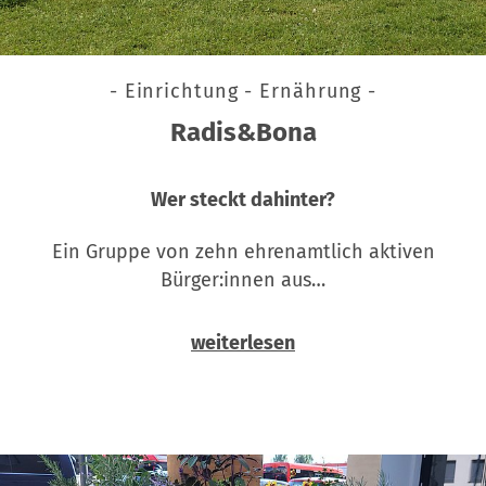
- Einrichtung - Ernährung -
Radis&Bona
Wer steckt dahinter?
Ein Gruppe von zehn ehrenamtlich aktiven
Bürger:innen aus…
weiterlesen