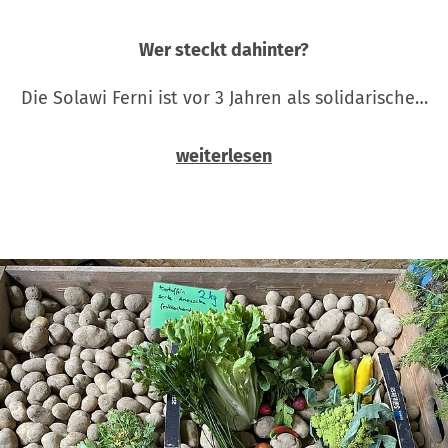
Wer steckt dahinter?
Die Solawi Ferni ist vor 3 Jahren als solidarische…
weiterlesen