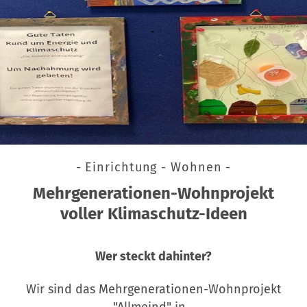
- Einrichtung - Wohnen -
Mehrgenerationen-Wohnprojekt
voller Klimaschutz-Ideen
Wer steckt dahinter?
Wir sind das Mehrgenerationen-Wohnprojekt
"Allmeind" in…