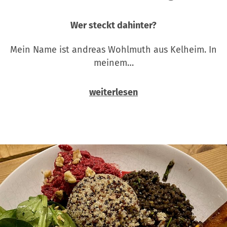
Wer steckt dahinter?
Mein Name ist andreas Wohlmuth aus Kelheim. In
meinem…
weiterlesen