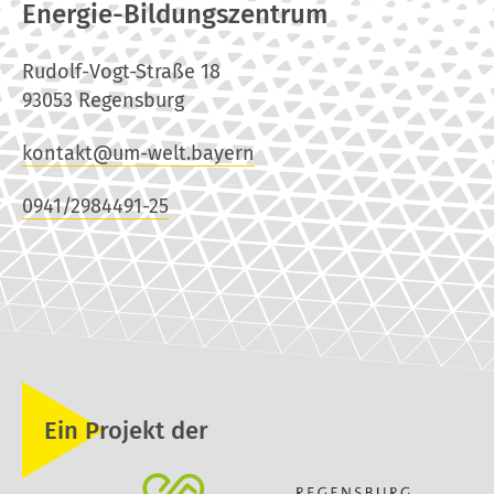
Energie-Bildungszentrum
Rudolf-Vogt-Straße 18
93053 Regensburg
kontakt@um-welt.bayern
0941/2984491-25
Ein Projekt der