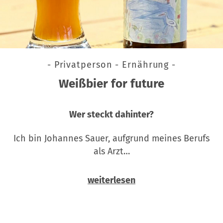
- Privatperson - Ernährung -
Weißbier for future
Wer steckt dahinter?
Ich bin Johannes Sauer, aufgrund meines Berufs
als Arzt…
weiterlesen