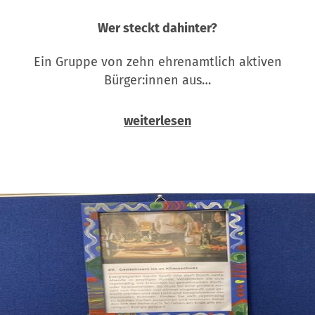
Wer steckt dahinter?
Ein Gruppe von zehn ehrenamtlich aktiven
Bürger:innen aus…
weiterlesen