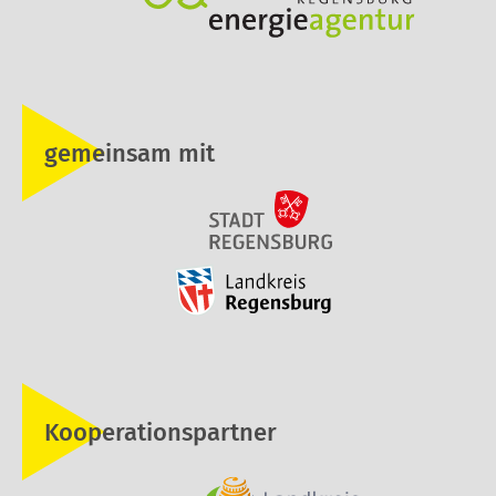
gemeinsam mit
Kooperationspartner