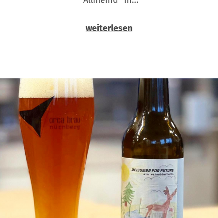
weiterlesen