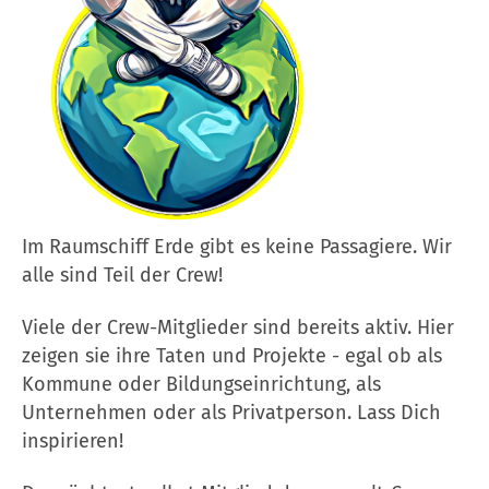
Im Raumschiff Erde gibt es keine Passagiere. Wir
alle sind Teil der Crew!
Viele der Crew-Mitglieder sind bereits aktiv. Hier
zeigen sie ihre Taten und Projekte - egal ob als
Kommune oder Bildungseinrichtung, als
Unternehmen oder als Privatperson. Lass Dich
inspirieren!