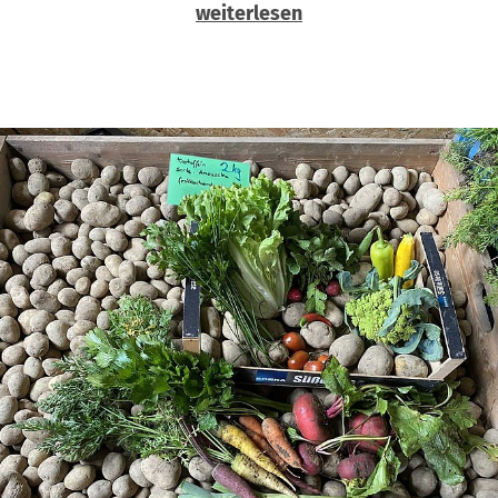
weiterlesen