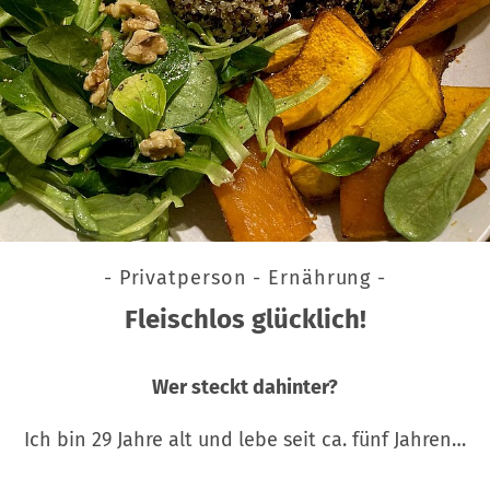
- Privatperson - Ernährung -
Fleischlos glücklich!
Wer steckt dahinter?
Ich bin 29 Jahre alt und lebe seit ca. fünf Jahren…