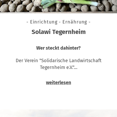
- Einrichtung - Ernährung -
Solawi Tegernheim
Wer steckt dahinter?
Der Verein "Solidarische Landwirtschaft
Tegernheim e.V."…
weiterlesen