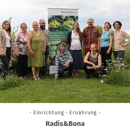
- Einrichtung - Ernährung -
Radis&Bona