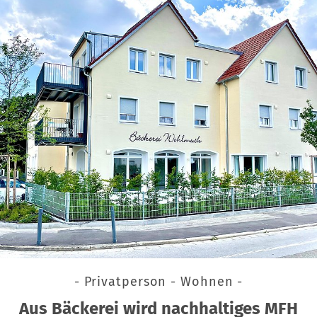
- Privatperson - Wohnen -
Aus Bäckerei wird nachhaltiges MFH