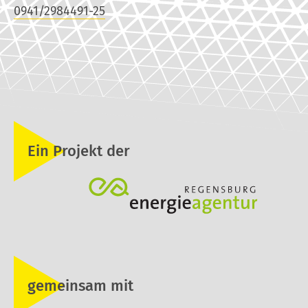
0941/2984491-25
Ein Projekt der
gemeinsam mit