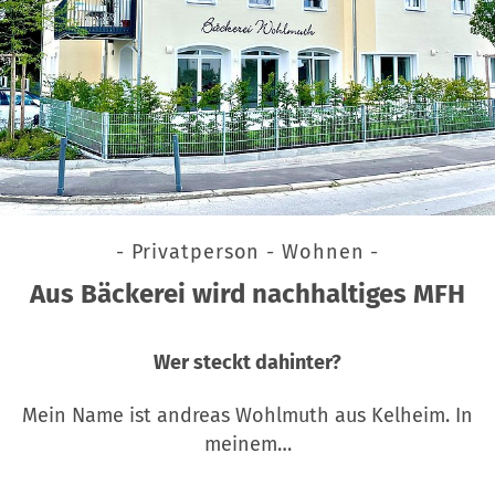
- Privatperson - Wohnen -
Aus Bäckerei wird nachhaltiges MFH
Wer steckt dahinter?
Mein Name ist andreas Wohlmuth aus Kelheim. In
meinem…