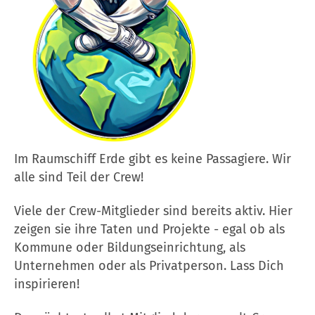
Im Raumschiff Erde gibt es keine Passagiere. Wir
alle sind Teil der Crew!
Viele der Crew-Mitglieder sind bereits aktiv. Hier
zeigen sie ihre Taten und Projekte - egal ob als
Kommune oder Bildungseinrichtung, als
Unternehmen oder als Privatperson. Lass Dich
inspirieren!