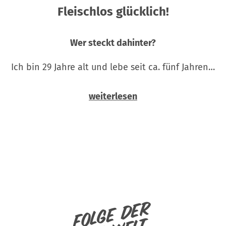
Fleischlos glücklich!
Wer steckt dahinter?
Ich bin 29 Jahre alt und lebe seit ca. fünf Jahren…
weiterlesen
Folge der