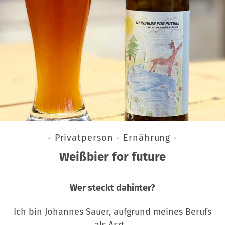
- Privatperson - Ernährung -
Weißbier for future
Wer steckt dahinter?
Ich bin Johannes Sauer, aufgrund meines Berufs
als Arzt…