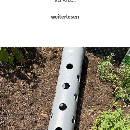
weiterlesen