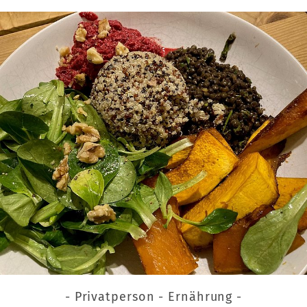
- Privatperson - Ernährung -