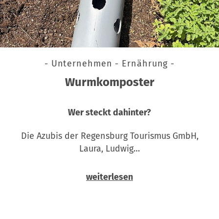
- Unternehmen - Ernährung -
Wurmkomposter
Wer steckt dahinter?
Die Azubis der Regensburg Tourismus GmbH,
Laura, Ludwig…
weiterlesen