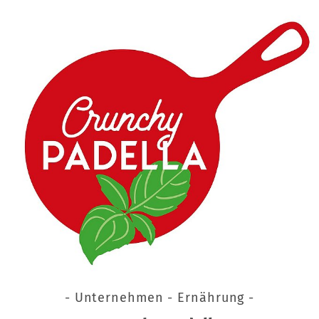
- Unternehmen - Ernährung -