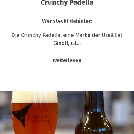
Crunchy Padella
Wer steckt dahinter:
Die Crunchy Padella, eine Marke der Use&Eat
GmbH, ist…
weiterlesen