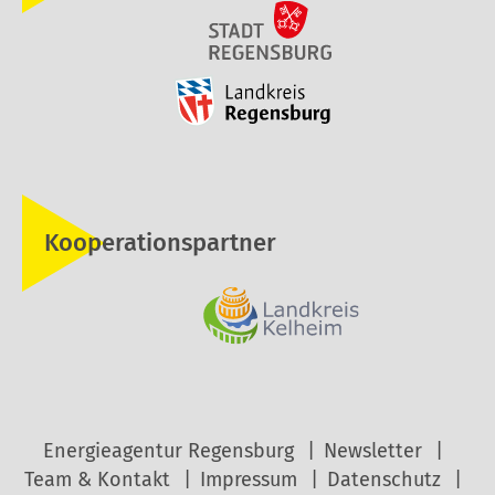
Kooperationspartner
Energieagentur Regensburg
Newsletter
Team & Kontakt
Impressum
Datenschutz