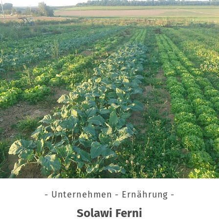
- Unternehmen - Ernährung -
Solawi Ferni