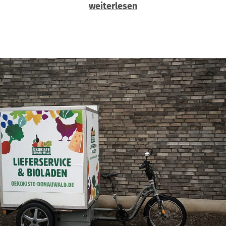
weiterlesen