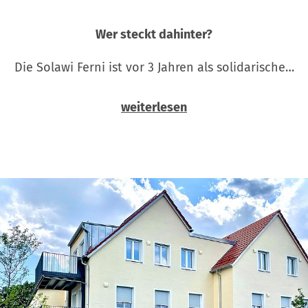
Wer steckt dahinter?
Die Solawi Ferni ist vor 3 Jahren als solidarische…
weiterlesen