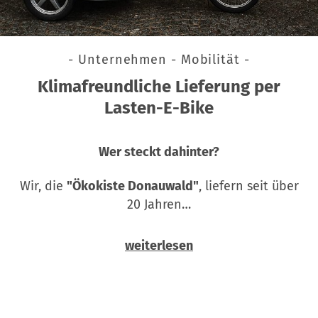
- Unternehmen - Mobilität -
Klimafreundliche Lieferung per
Lasten-E-Bike
Wer steckt dahinter?
Wir, die
"Ökokiste Donauwald"
, liefern seit über
20 Jahren…
weiterlesen