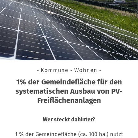
- Kommune - Wohnen -
1% der Gemeindefläche für den
systematischen Ausbau von PV-
Freiflächenanlagen
Wer steckt dahinter?
1 % der Gemeindefläche (ca. 100 ha!) nutzt