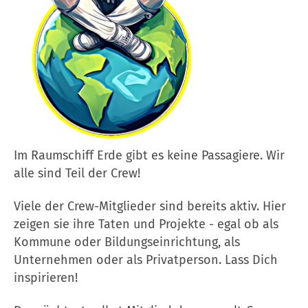
Im Raumschiff Erde gibt es keine Passagiere. Wir
alle sind Teil der Crew!
Viele der Crew-Mitglieder sind bereits aktiv. Hier
zeigen sie ihre Taten und Projekte - egal ob als
Kommune oder Bildungseinrichtung, als
Unternehmen oder als Privatperson. Lass Dich
inspirieren!