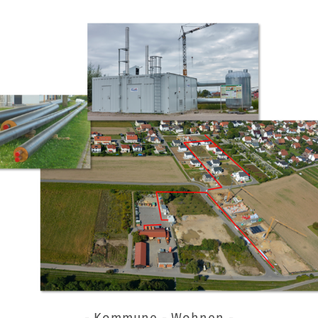
- Kommune - Wohnen -