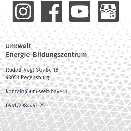
um:welt
Energie-Bildungszentrum
Rudolf-Vogt-Straße 18
93053 Regensburg
kontakt@um-welt.bayern
0941/2984491-25