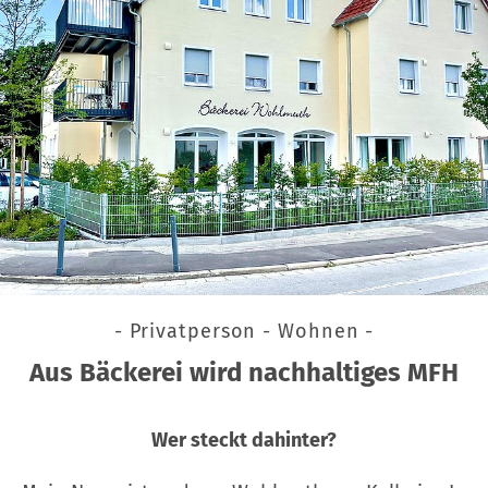
- Privatperson - Wohnen -
Aus Bäckerei wird nachhaltiges MFH
Wer steckt dahinter?