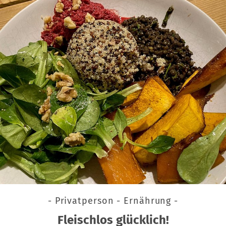
- Privatperson - Ernährung -
Fleischlos glücklich!