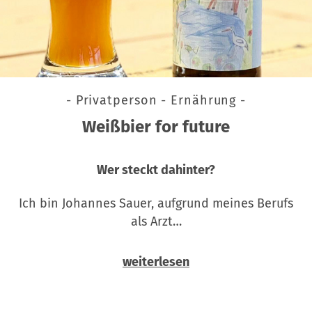
- Privatperson - Ernährung -
Weißbier for future
Wer steckt dahinter?
Ich bin Johannes Sauer, aufgrund meines Berufs
als Arzt…
weiterlesen