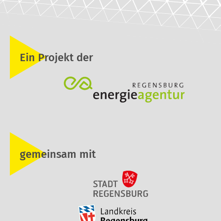
Ein Projekt der
gemeinsam mit