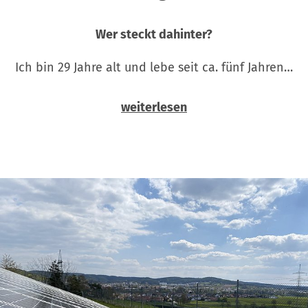
Wer steckt dahinter?
Ich bin 29 Jahre alt und lebe seit ca. fünf Jahren…
weiterlesen