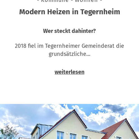
Modern Heizen in Tegernheim
Wer steckt dahinter?
2018 fiel im Tegernheimer Gemeinderat die
grundsätzliche…
weiterlesen