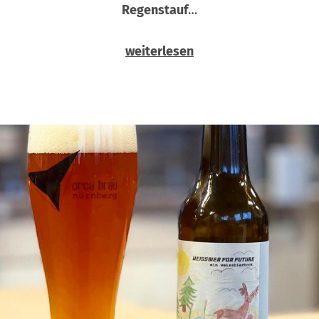
Regenstauf
…
weiterlesen