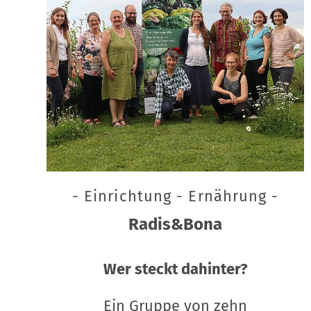
- Einrichtung - Ernährung -
Radis&Bona
Wer steckt dahinter?
Ein Gruppe von zehn