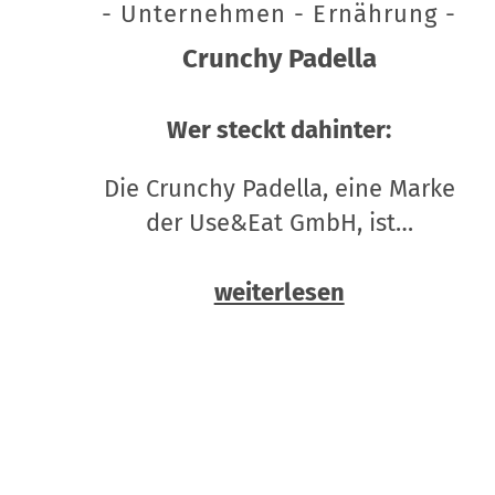
- Unternehmen - Ernährung -
Crunchy Padella
Wer steckt dahinter:
Die Crunchy Padella, eine Marke
der Use&Eat GmbH, ist…
weiterlesen