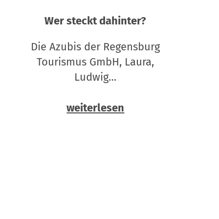
Wer steckt dahinter?
Die Azubis der Regensburg
Tourismus GmbH, Laura,
Ludwig…
weiterlesen