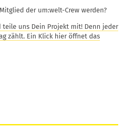
Mitglied der um:welt-Crew werden?
eile uns Dein Projekt mit! Denn jeder
g zählt. Ein Klick hier öffnet das