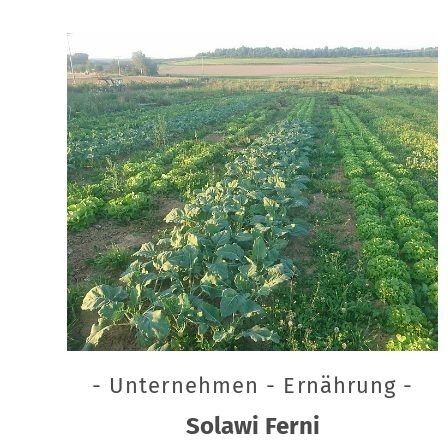
- Unternehmen - Ernährung -
Solawi Ferni