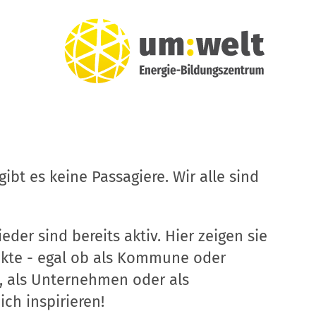
ibt es keine Passagiere. Wir alle sind
eder sind bereits aktiv. Hier zeigen sie
ekte - egal ob als Kommune oder
, als Unternehmen oder als
ich inspirieren!