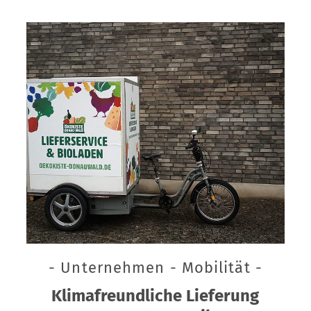
- Unternehmen - Mobilität -
Klimafreundliche Lieferung