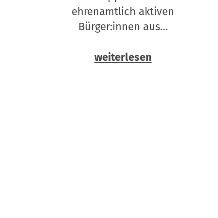
ehrenamtlich aktiven
Bürger:innen aus…
weiterlesen