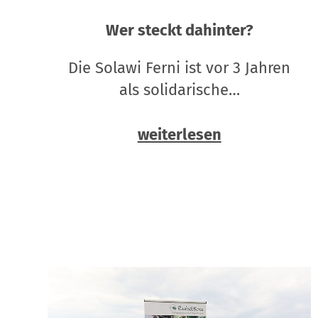
Wer steckt dahinter?
Die Solawi Ferni ist vor 3 Jahren
als solidarische…
weiterlesen