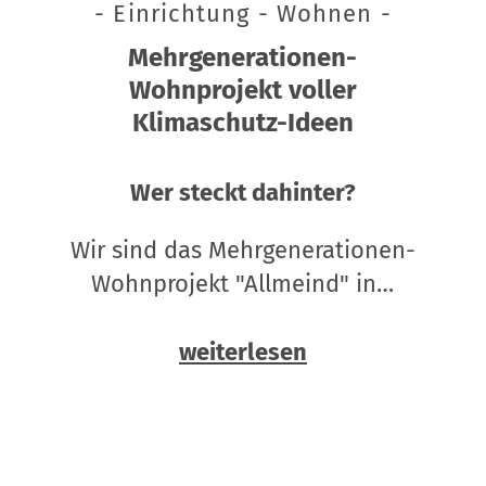
- Einrichtung - Wohnen -
Mehrgenerationen-
Wohnprojekt voller
Klimaschutz-Ideen
Wer steckt dahinter?
Wir sind das Mehrgenerationen-
Wohnprojekt "Allmeind" in…
weiterlesen