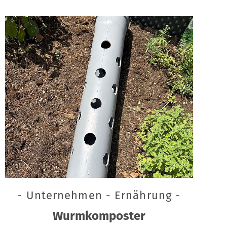
- Unternehmen - Ernährung -
Wurmkomposter