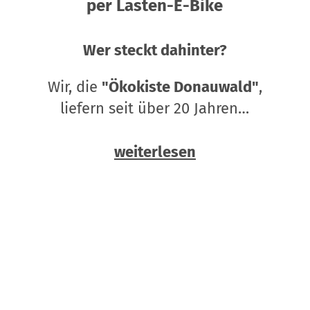
per Lasten-E-Bike
Wer steckt dahinter?
Wir, die
"Ökokiste Donauwald"
,
liefern seit über 20 Jahren…
weiterlesen