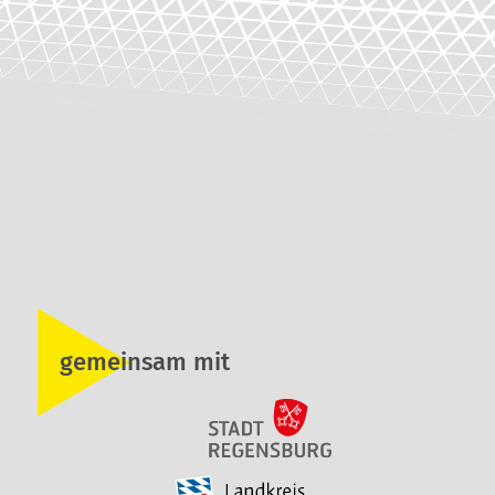
gemeinsam mit