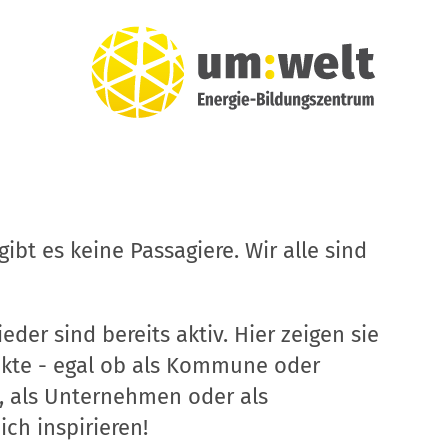
ibt es keine Passagiere. Wir alle sind
eder sind bereits aktiv. Hier zeigen sie
ekte - egal ob als Kommune oder
, als Unternehmen oder als
ich inspirieren!