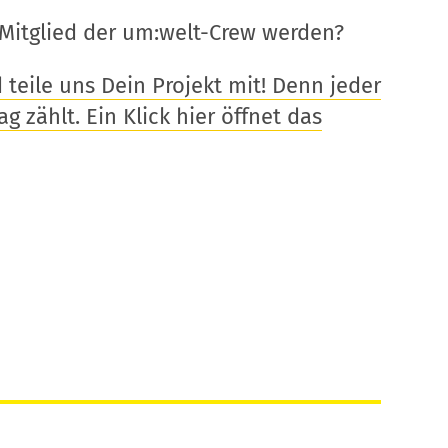
Mitglied der um:welt-Crew werden?
eile uns Dein Projekt mit! Denn jeder
g zählt. Ein Klick hier öffnet das