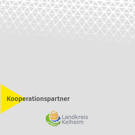
Kooperationspartner