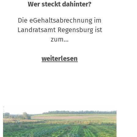
Wer steckt dahinter?
Die eGehaltsabrechnung im
Landratsamt Regensburg ist
zum…
weiterlesen