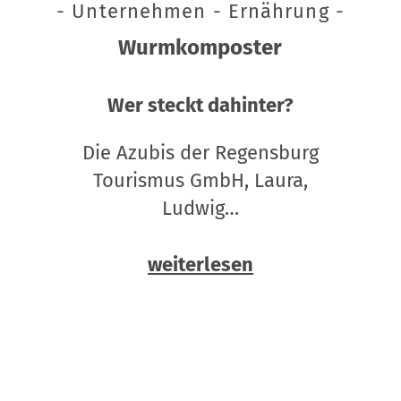
- Unternehmen - Ernährung -
Wurmkomposter
Wer steckt dahinter?
Die Azubis der Regensburg
Tourismus GmbH, Laura,
Ludwig…
weiterlesen