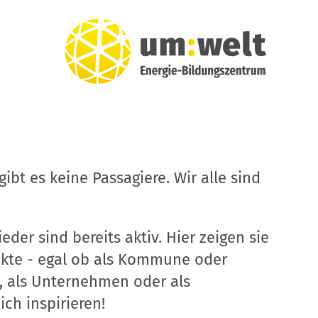
ibt es keine Passagiere. Wir alle sind
eder sind bereits aktiv. Hier zeigen sie
ekte - egal ob als Kommune oder
, als Unternehmen oder als
ich inspirieren!