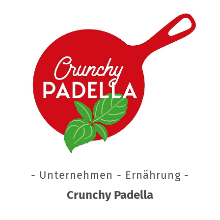
- Unternehmen - Ernährung -
Crunchy Padella