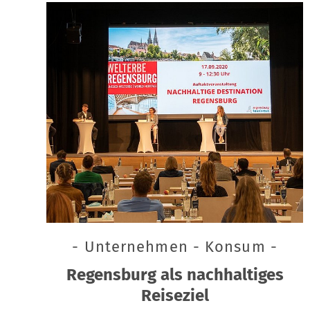
- Unternehmen - Konsum -
Regensburg als nachhaltiges
Reiseziel