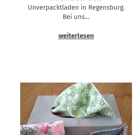
Unverpacktladen in Regensburg.
Bei uns…
weiterlesen