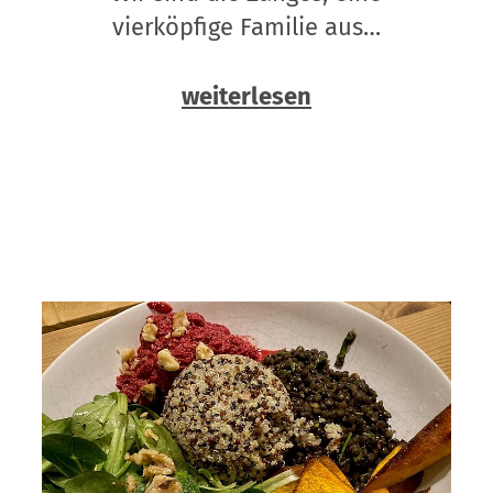
vierköpfige Familie aus…
weiterlesen