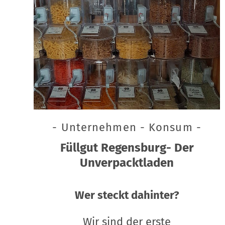
- Unternehmen - Konsum -
Füllgut Regensburg- Der
Unverpacktladen
Wer steckt dahinter?
Wir sind der erste