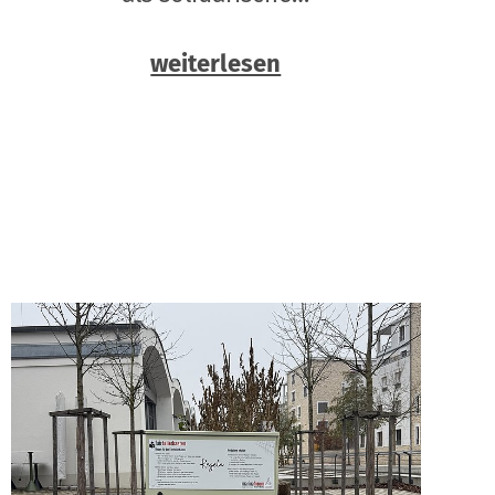
weiterlesen