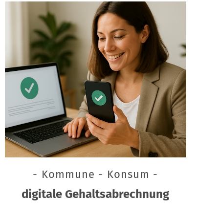
- Kommune - Konsum -
digitale Gehaltsabrechnung