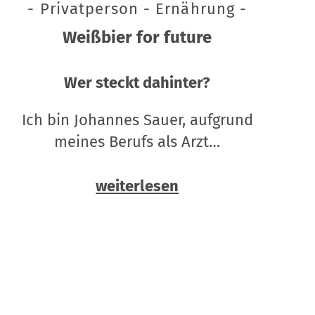
- Privatperson - Ernährung -
Weißbier for future
Wer steckt dahinter?
Ich bin Johannes Sauer, aufgrund
meines Berufs als Arzt…
weiterlesen