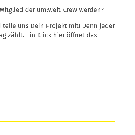
Mitglied der um:welt-Crew werden?
eile uns Dein Projekt mit! Denn jeder
g zählt. Ein Klick hier öffnet das