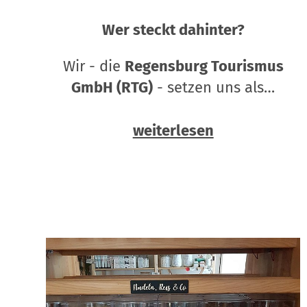
Wer steckt dahinter?
Wir - die
Regensburg Tourismus
GmbH (RTG)
- setzen uns als…
weiterlesen