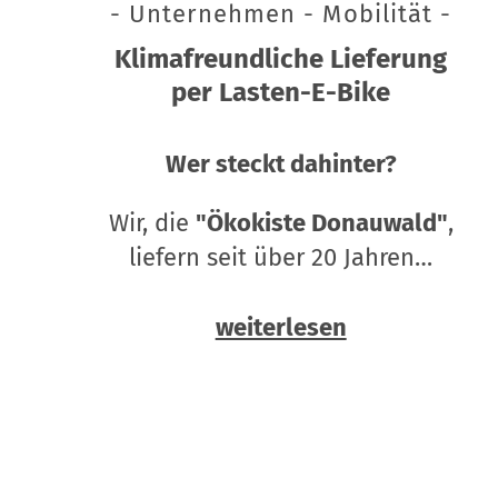
- Unternehmen - Mobilität -
Klimafreundliche Lieferung
per Lasten-E-Bike
Wer steckt dahinter?
Wir, die
"Ökokiste Donauwald"
,
liefern seit über 20 Jahren…
weiterlesen