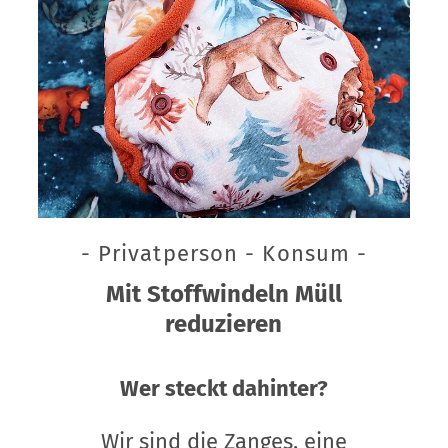
- Privatperson - Konsum -
Mit Stoffwindeln Müll
reduzieren
Wer steckt dahinter?
Wir sind die Zanges, eine