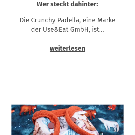
Wer steckt dahinter:
Die Crunchy Padella, eine Marke
der Use&Eat GmbH, ist…
weiterlesen