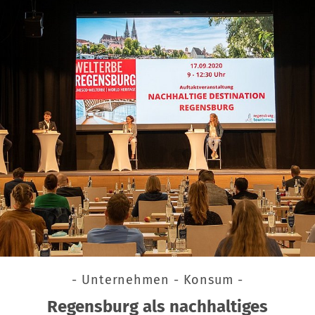
- Unternehmen - Konsum -
Regensburg als nachhaltiges