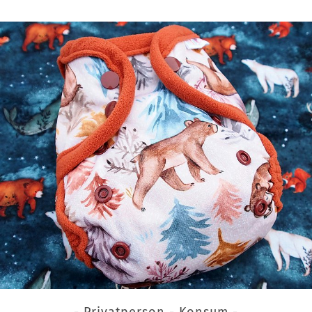
- Privatperson - Konsum -