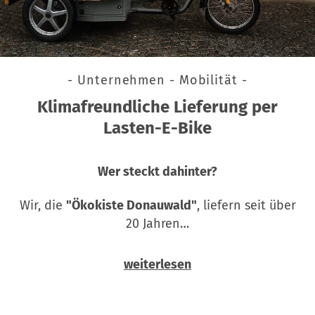
- Unternehmen - Mobilität -
Klimafreundliche Lieferung per
Lasten-E-Bike
Wer steckt dahinter?
Wir, die
"Ökokiste Donauwald"
, liefern seit über
20 Jahren…
weiterlesen