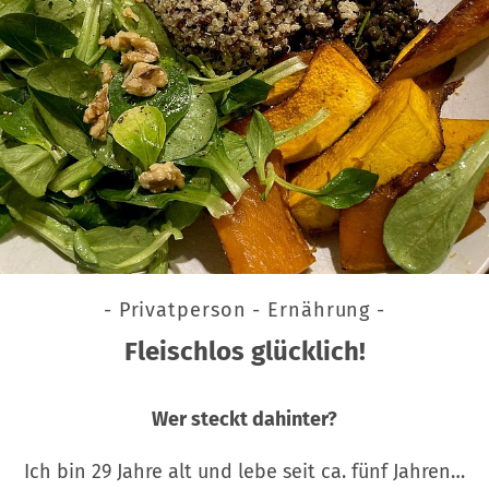
- Privatperson - Ernährung -
Fleischlos glücklich!
Wer steckt dahinter?
Ich bin 29 Jahre alt und lebe seit ca. fünf Jahren…