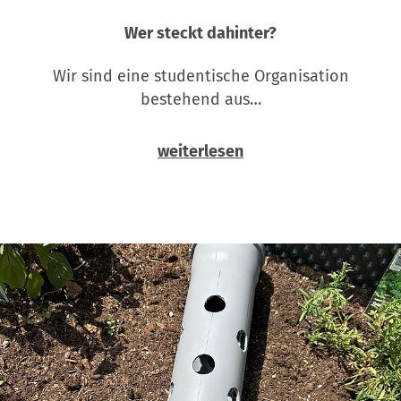
Wer steckt dahinter?
Wir sind eine studentische Organisation
bestehend aus…
weiterlesen