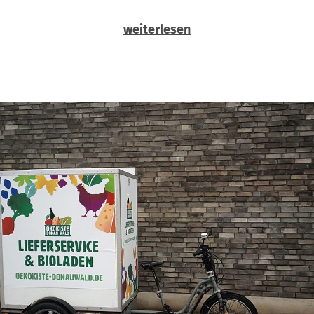
weiterlesen