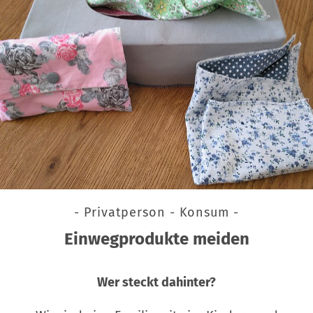
- Privatperson - Konsum -
Einwegprodukte meiden
Wer steckt dahinter?