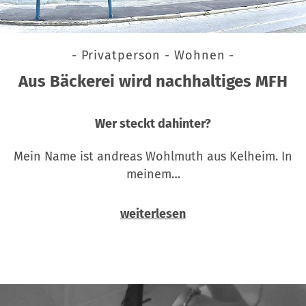
- Privatperson - Wohnen -
Aus Bäckerei wird nachhaltiges MFH
Wer steckt dahinter?
Mein Name ist andreas Wohlmuth aus Kelheim. In
meinem…
weiterlesen