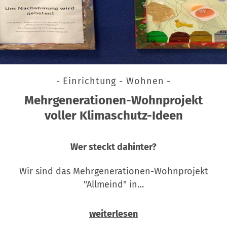
- Einrichtung - Wohnen -
Mehrgenerationen-Wohnprojekt
voller Klimaschutz-Ideen
Wer steckt dahinter?
Wir sind das Mehrgenerationen-Wohnprojekt
"Allmeind" in…
weiterlesen