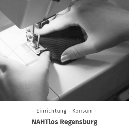
- Einrichtung - Konsum -
NAHTlos Regensburg