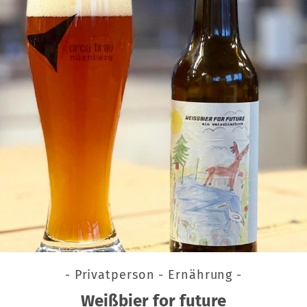
- Privatperson - Ernährung -
Weißbier for future