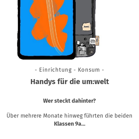
- Einrichtung - Konsum -
Handys für die um:welt
Wer steckt dahinter?
Über mehrere Monate hinweg führten die beiden
Klassen 9a…