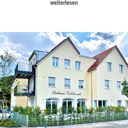
weiterlesen