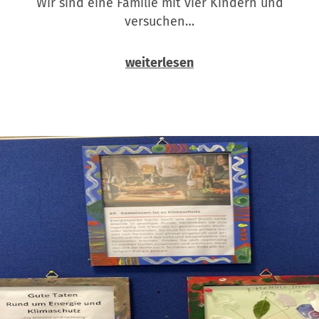
Wir sind eine Familie mit vier Kindern und
versuchen…
weiterlesen