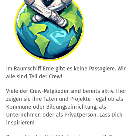
Im Raumschiff Erde gibt es keine Passagiere. Wir
alle sind Teil der Crew!
Viele der Crew-Mitglieder sind bereits aktiv. Hier
zeigen sie ihre Taten und Projekte - egal ob als
Kommune oder Bildungseinrichtung, als
Unternehmen oder als Privatperson. Lass Dich
inspirieren!