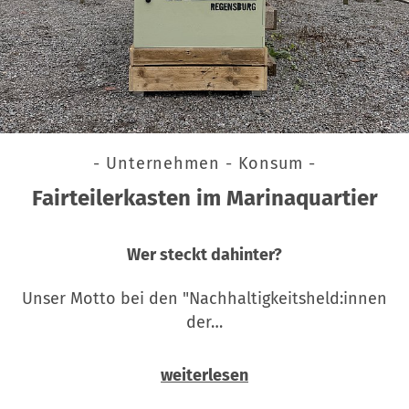
- Unternehmen - Konsum -
Fairteilerkasten im Marinaquartier
Wer steckt dahinter?
Unser Motto bei den "Nachhaltigkeitsheld:innen
der…
weiterlesen