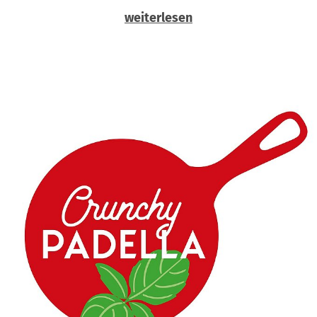
weiterlesen