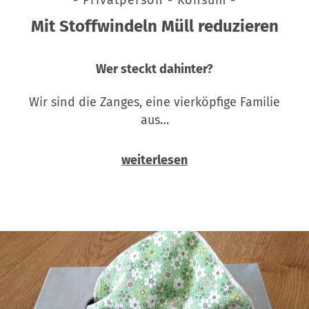
Mit Stoffwindeln Müll reduzieren
Wer steckt dahinter?
Wir sind die Zanges, eine vierköpfige Familie
aus…
weiterlesen