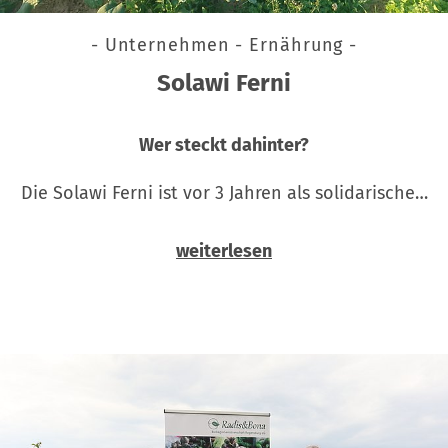
- Unternehmen - Ernährung -
Solawi Ferni
Wer steckt dahinter?
Die Solawi Ferni ist vor 3 Jahren als solidarische…
weiterlesen