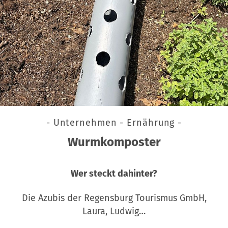
- Unternehmen - Ernährung -
Wurmkomposter
Wer steckt dahinter?
Die Azubis der Regensburg Tourismus GmbH,
Laura, Ludwig…