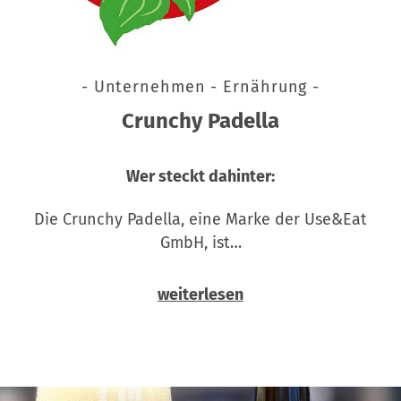
- Unternehmen - Ernährung -
Crunchy Padella
Wer steckt dahinter:
Die Crunchy Padella, eine Marke der Use&Eat
GmbH, ist…
weiterlesen