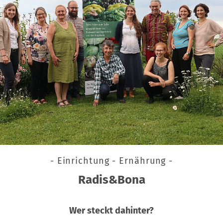
- Einrichtung - Ernährung -
Radis&Bona
Wer steckt dahinter?