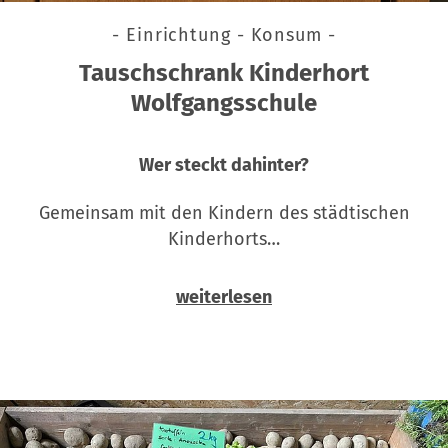
- Einrichtung - Konsum -
Tauschschrank Kinderhort
Wolfgangsschule
Wer steckt dahinter?
Gemeinsam mit den Kindern des städtischen
Kinderhorts…
weiterlesen