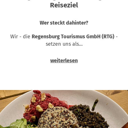
Reiseziel
Wer steckt dahinter?
Wir - die
Regensburg Tourismus GmbH (RTG)
-
setzen uns als…
weiterlesen