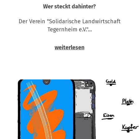
Wer steckt dahinter?
Der Verein "Solidarische Landwirtschaft
Tegernheim e.V."…
weiterlesen