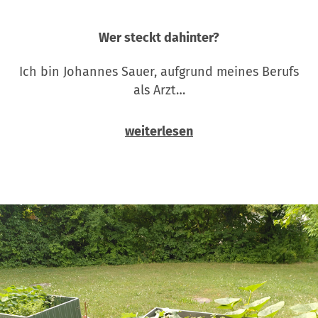
Wer steckt dahinter?
Ich bin Johannes Sauer, aufgrund meines Berufs
als Arzt…
weiterlesen