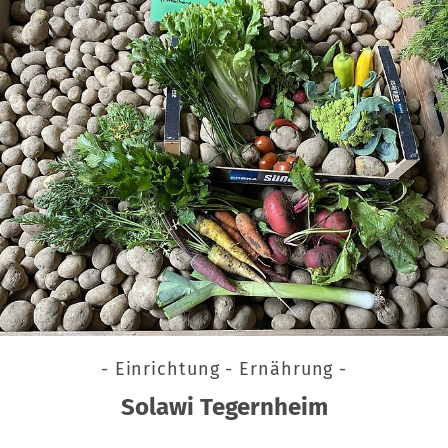
- Einrichtung - Ernährung -
Solawi Tegernheim