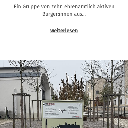
Ein Gruppe von zehn ehrenamtlich aktiven
Bürger:innen aus…
weiterlesen