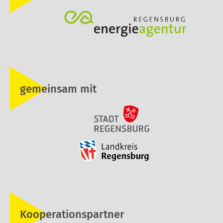
gemeinsam mit
Kooperationspartner