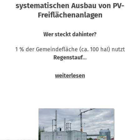
systematischen Ausbau von PV-
Freiflächenanlagen
Wer steckt dahinter?
1 % der Gemeindefläche (ca. 100 ha!) nutzt
Regenstauf
…
weiterlesen