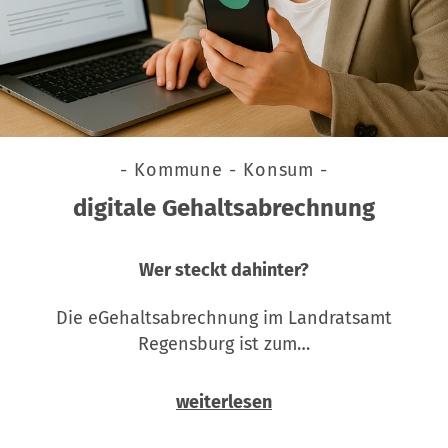
- Kommune - Konsum -
digitale Gehaltsabrechnung
Wer steckt dahinter?
Die eGehaltsabrechnung im Landratsamt
Regensburg ist zum…
weiterlesen