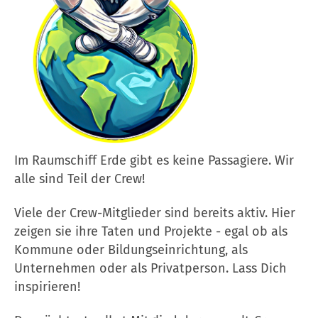
Im Raumschiff Erde gibt es keine Passagiere. Wir
alle sind Teil der Crew!
Viele der Crew-Mitglieder sind bereits aktiv. Hier
zeigen sie ihre Taten und Projekte - egal ob als
Kommune oder Bildungseinrichtung, als
Unternehmen oder als Privatperson. Lass Dich
inspirieren!