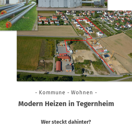
- Kommune - Wohnen -
Modern Heizen in Tegernheim
Wer steckt dahinter?