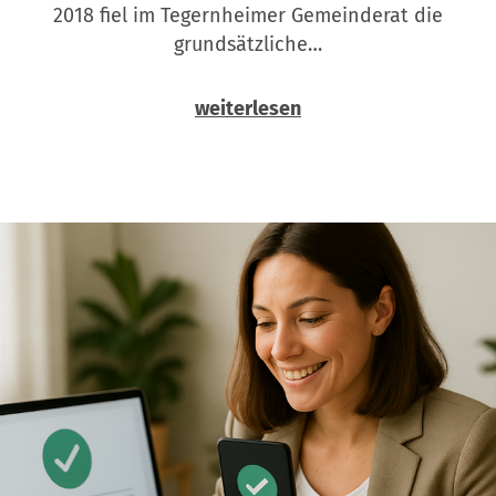
2018 fiel im Tegernheimer Gemeinderat die
grundsätzliche…
weiterlesen