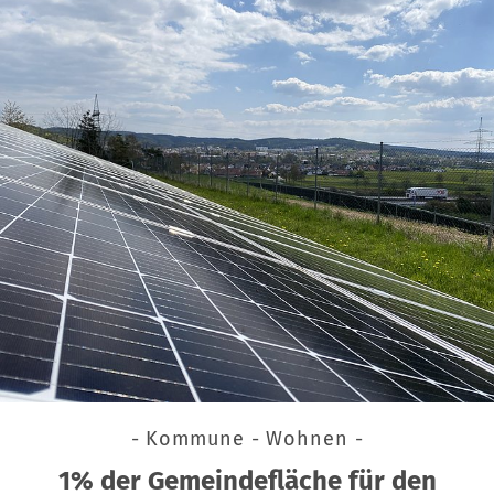
- Kommune - Wohnen -
1% der Gemeindefläche für den