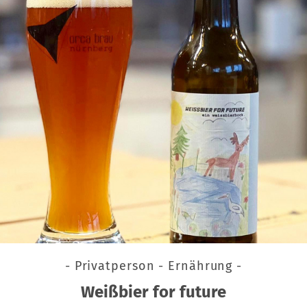
- Privatperson - Ernährung -
Weißbier for future