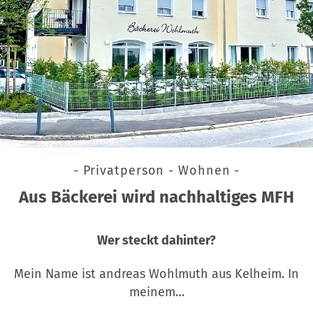
- Privatperson - Wohnen -
Aus Bäckerei wird nachhaltiges MFH
Wer steckt dahinter?
Mein Name ist andreas Wohlmuth aus Kelheim. In
meinem…