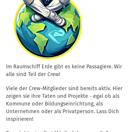
Im Raumschiff Erde gibt es keine Passagiere. Wir
alle sind Teil der Crew!
Viele der Crew-Mitglieder sind bereits aktiv. Hier
zeigen sie ihre Taten und Projekte - egal ob als
Kommune oder Bildungseinrichtung, als
Unternehmen oder als Privatperson. Lass Dich
inspirieren!