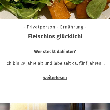
- Privatperson - Ernährung -
Fleischlos glücklich!
Wer steckt dahinter?
Ich bin 29 Jahre alt und lebe seit ca. fünf Jahren…
weiterlesen