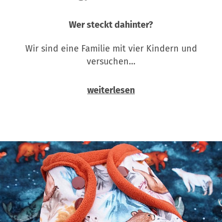
Wer steckt dahinter?
Wir sind eine Familie mit vier Kindern und
versuchen…
weiterlesen