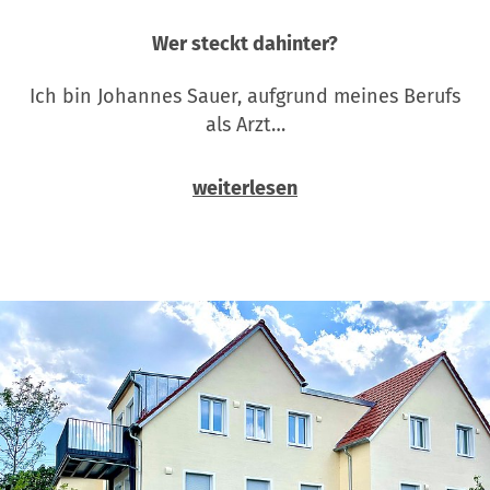
Wer steckt dahinter?
Ich bin Johannes Sauer, aufgrund meines Berufs
als Arzt…
weiterlesen