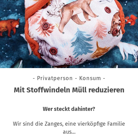
- Privatperson - Konsum -
Mit Stoffwindeln Müll reduzieren
Wer steckt dahinter?
Wir sind die Zanges, eine vierköpfige Familie
aus…