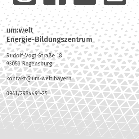
um:welt
Energie-Bildungszentrum
Rudolf-Vogt-Straße 18
93053 Regensburg
kontakt@um-welt.bayern
0941/2984491-25