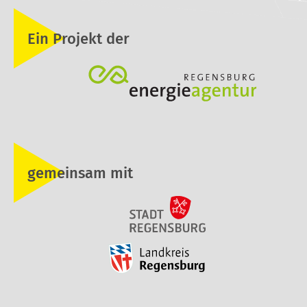
Ein Projekt der
gemeinsam mit