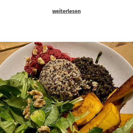
weiterlesen