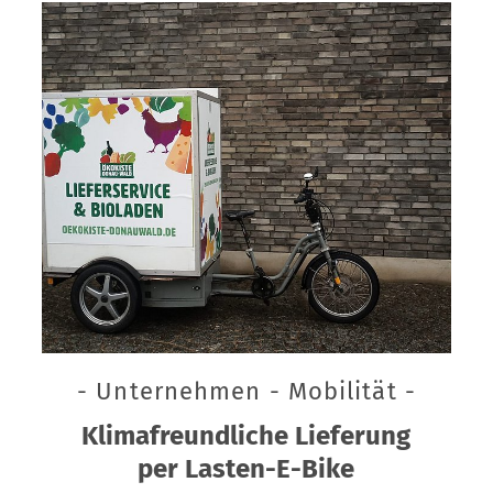
- Unternehmen - Mobilität -
Klimafreundliche Lieferung
per Lasten-E-Bike