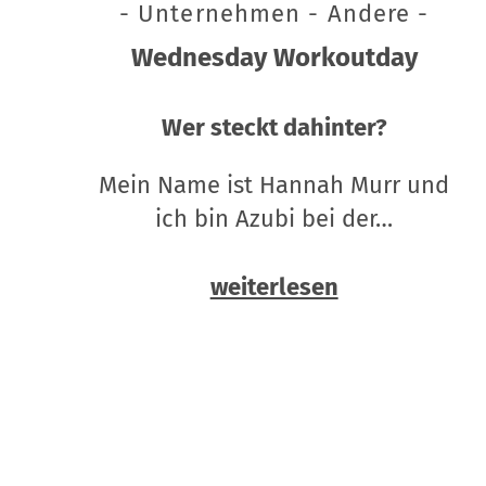
- Unternehmen - Andere -
Wednesday Workoutday
Wer steckt dahinter?
Mein Name ist Hannah Murr und
ich bin Azubi bei der…
weiterlesen