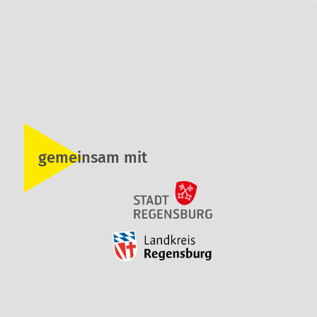
gemeinsam mit