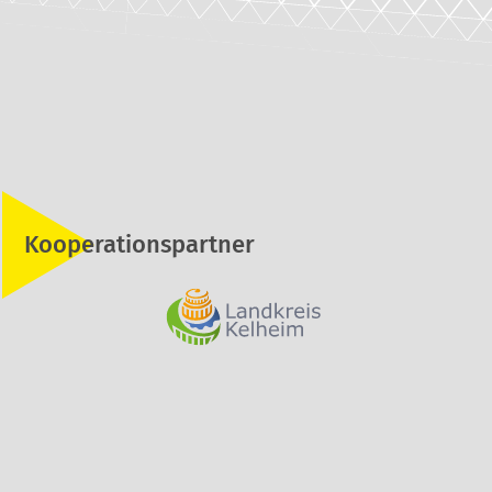
Kooperationspartner