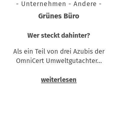
- Unternehmen - Andere -
Grünes Büro
Wer steckt dahinter?
Als ein Teil von drei Azubis der
OmniCert Umweltgutachter…
weiterlesen