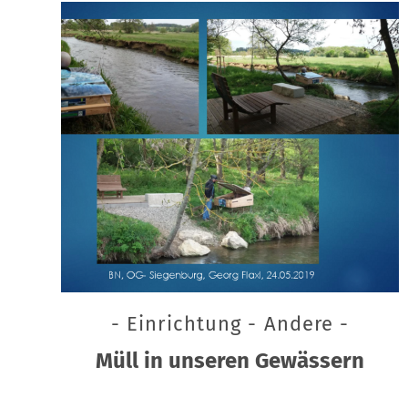
- Einrichtung - Andere -
Müll in unseren Gewässern