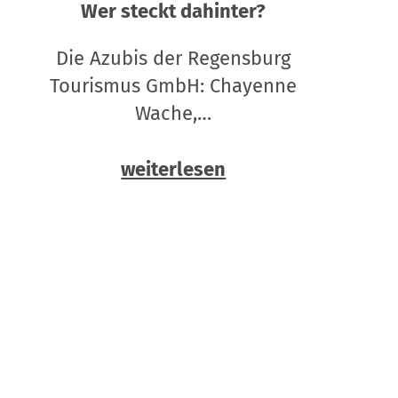
Wer steckt dahinter?
Die Azubis der Regensburg
Tourismus GmbH: Chayenne
Wache,…
weiterlesen