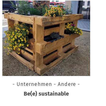
- Unternehmen - Andere -
Be(e) sustainable