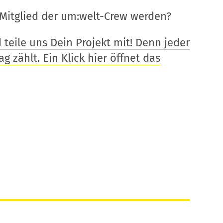
Mitglied der um:welt-Crew werden?
eile uns Dein Projekt mit! Denn jeder
g zählt. Ein Klick hier öffnet das