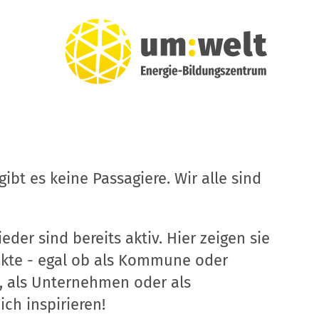
ibt es keine Passagiere. Wir alle sind
eder sind bereits aktiv. Hier zeigen sie
ekte - egal ob als Kommune oder
, als Unternehmen oder als
ich inspirieren!