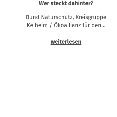
Wer steckt dahinter?
Bund Naturschutz, Kreisgruppe
Kelheim / Ökoallianz für den…
weiterlesen