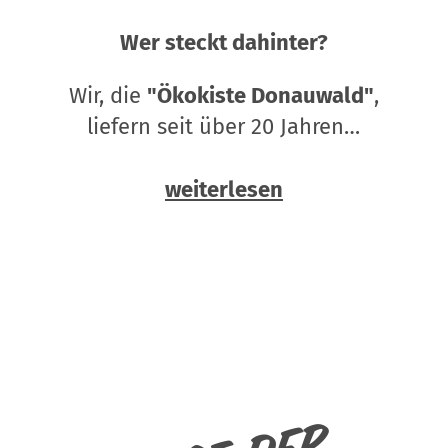
Wer steckt dahinter?
Wir, die
"Ökokiste Donauwald"
,
liefern seit über 20 Jahren…
weiterlesen