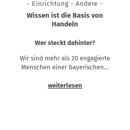
- Einrichtung - Andere -
Wissen ist die Basis von
Handeln
Wer steckt dahinter?
Wir sind mehr als 20 engagierte
Menschen einer bayerischen…
weiterlesen