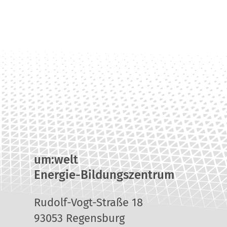
um:welt
Energie-Bildungszentrum
Rudolf-Vogt-Straße 18
93053 Regensburg