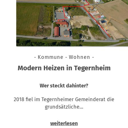
- Kommune - Wohnen -
Modern Heizen in Tegernheim
Wer steckt dahinter?
2018 fiel im Tegernheimer Gemeinderat die
grundsätzliche…
weiterlesen