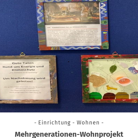
- Einrichtung - Wohnen -
Mehrgenerationen-Wohnprojekt