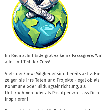
Im Raumschiff Erde gibt es keine Passagiere. Wir
alle sind Teil der Crew!
Viele der Crew-Mitglieder sind bereits aktiv. Hier
zeigen sie ihre Taten und Projekte - egal ob als
Kommune oder Bildungseinrichtung, als
Unternehmen oder als Privatperson. Lass Dich
inspirieren!