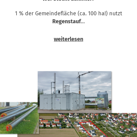
1 % der Gemeindefläche (ca. 100 ha!) nutzt
Regenstauf
…
weiterlesen