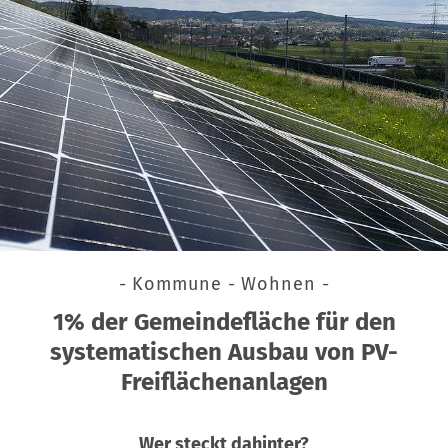
- Kommune - Wohnen -
1% der Gemeindefläche für den
systematischen Ausbau von PV-
Freiflächenanlagen
Wer steckt dahinter?