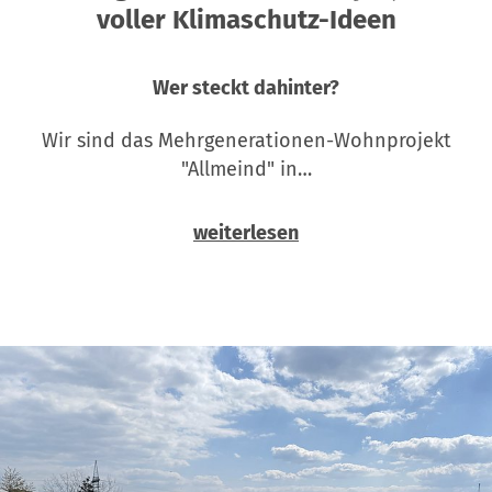
voller Klimaschutz-Ideen
Wer steckt dahinter?
Wir sind das Mehrgenerationen-Wohnprojekt
"Allmeind" in…
weiterlesen