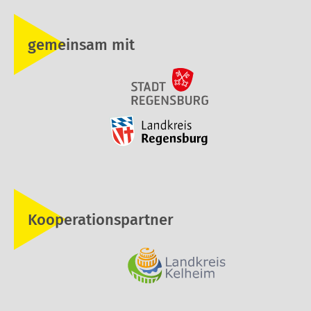
gemeinsam mit
Kooperationspartner