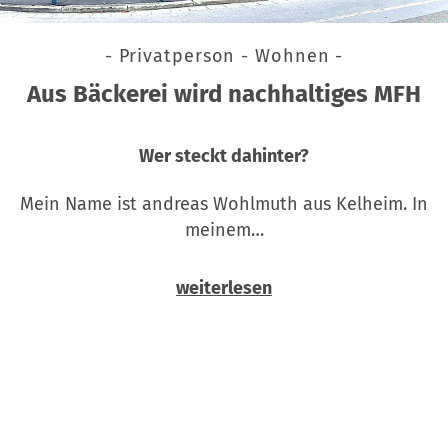
- Privatperson - Wohnen -
Aus Bäckerei wird nachhaltiges MFH
Wer steckt dahinter?
Mein Name ist andreas Wohlmuth aus Kelheim. In
meinem…
weiterlesen