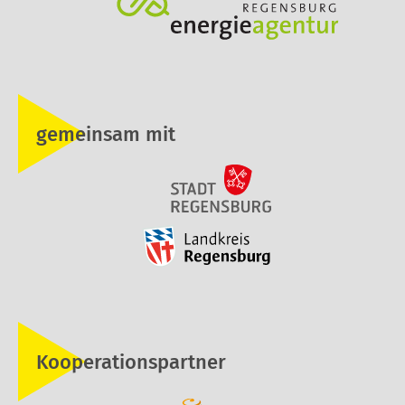
gemeinsam mit
Kooperationspartner