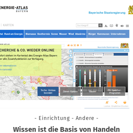
- Einrichtung - Andere -
Wissen ist die Basis von Handeln