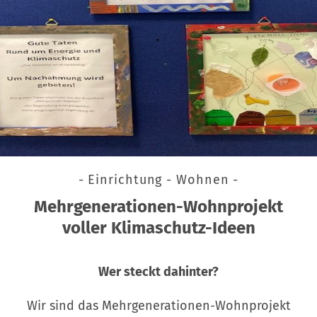
- Einrichtung - Wohnen -
Mehrgenerationen-Wohnprojekt
voller Klimaschutz-Ideen
Wer steckt dahinter?
Wir sind das Mehrgenerationen-Wohnprojekt