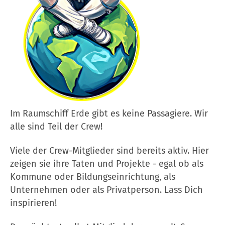
Im Raumschiff Erde gibt es keine Passagiere. Wir
alle sind Teil der Crew!
Viele der Crew-Mitglieder sind bereits aktiv. Hier
zeigen sie ihre Taten und Projekte - egal ob als
Kommune oder Bildungseinrichtung, als
Unternehmen oder als Privatperson. Lass Dich
inspirieren!