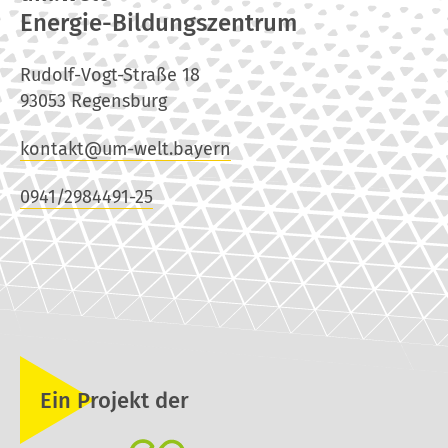
Energie-Bildungszentrum
Rudolf-Vogt-Straße 18
93053 Regensburg
kontakt@um-welt.bayern
0941/2984491-25
Ein Projekt der