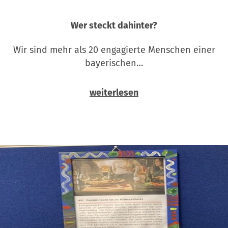
Wer steckt dahinter?
Wir sind mehr als 20 engagierte Menschen einer
bayerischen…
weiterlesen