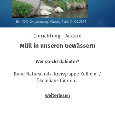
- Einrichtung - Andere -
Müll in unseren Gewässern
Wer steckt dahinter?
Bund Naturschutz, Kreisgruppe Kelheim /
Ökoallianz für den…
weiterlesen