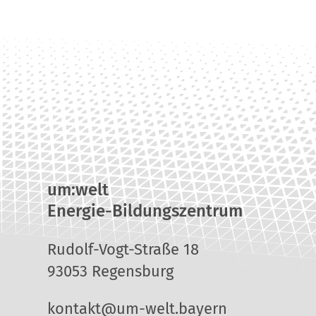
um:welt
Energie-Bildungszentrum
Rudolf-Vogt-Straße 18
93053 Regensburg
kontakt@um-welt.bayern