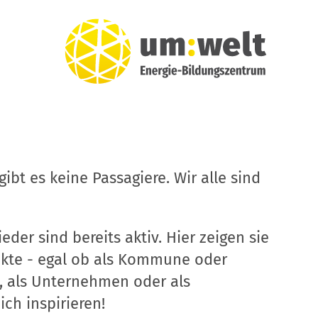
ibt es keine Passagiere. Wir alle sind
eder sind bereits aktiv. Hier zeigen sie
ekte - egal ob als Kommune oder
, als Unternehmen oder als
ich inspirieren!