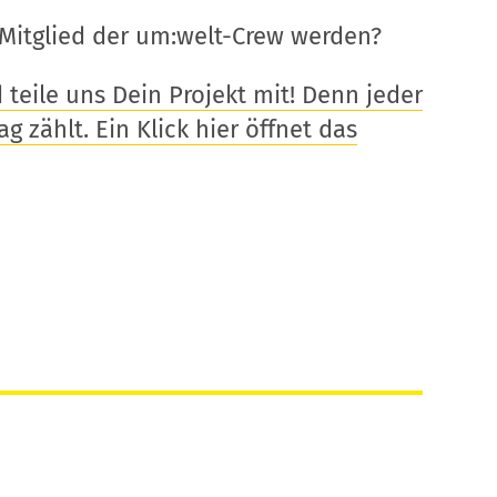
Mitglied der um:welt-Crew werden?
eile uns Dein Projekt mit! Denn jeder
g zählt. Ein Klick hier öffnet das