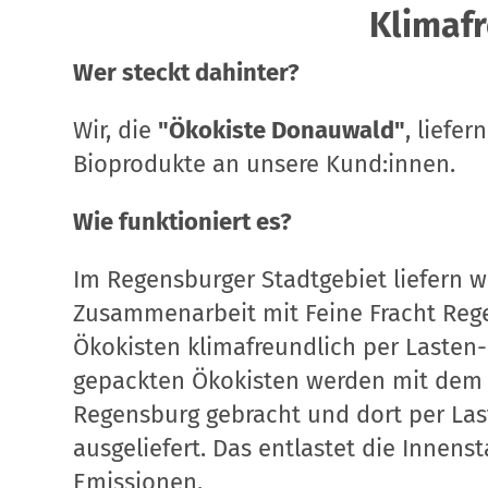
Klimafr
Wer steckt dahinter?
Wir, die
"Ökokiste Donauwald"
, liefer
Bioprodukte an unsere Kund:innen.
Wie funktioniert es?
Im Regensburger Stadtgebiet liefern wi
Zusammenarbeit mit Feine Fracht Reg
Ökokisten klimafreundlich per Lasten-
gepackten Ökokisten werden mit dem 
Regensburg gebracht und dort per Las
ausgeliefert. Das entlastet die Innens
Emissionen.