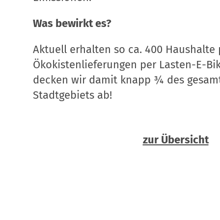
Was bewirkt es?
Aktuell erhalten so ca. 400 Haushalte
Ökokistenlieferungen per Lasten-E-Bi
decken wir damit knapp ¾ des gesam
Stadtgebiets ab!
zur Übersicht