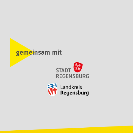
gemeinsam mit