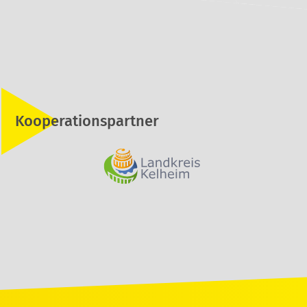
Kooperationspartner