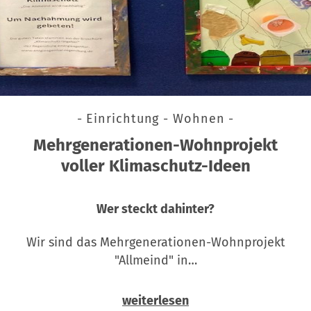
- Einrichtung - Wohnen -
Mehrgenerationen-Wohnprojekt
voller Klimaschutz-Ideen
Wer steckt dahinter?
Wir sind das Mehrgenerationen-Wohnprojekt
"Allmeind" in…
weiterlesen