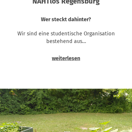
NAHTlos Regensburg
Wer steckt dahinter?
Wir sind eine studentische Organisation
bestehend aus…
weiterlesen