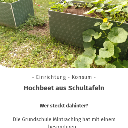
- Einrichtung - Konsum -
Hochbeet aus Schultafeln
Wer steckt dahinter?
Die Grundschule Mintraching hat mit einem
besonderen…