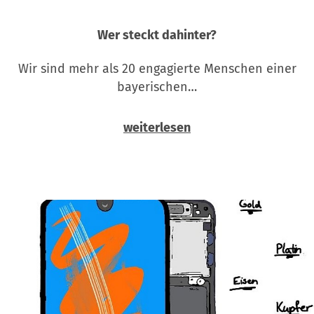
Wer steckt dahinter?
Wir sind mehr als 20 engagierte Menschen einer
bayerischen…
weiterlesen