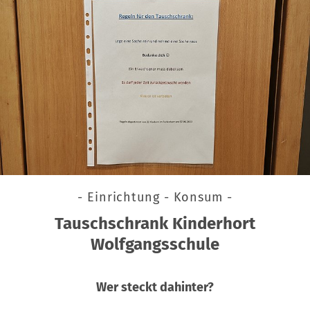
- Einrichtung - Konsum -
Tauschschrank Kinderhort
Wolfgangsschule
Wer steckt dahinter?