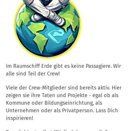
Im Raumschiff Erde gibt es keine Passagiere. Wir
alle sind Teil der Crew!
Viele der Crew-Mitglieder sind bereits aktiv. Hier
zeigen sie ihre Taten und Projekte - egal ob als
Kommune oder Bildungseinrichtung, als
Unternehmen oder als Privatperson. Lass Dich
inspirieren!