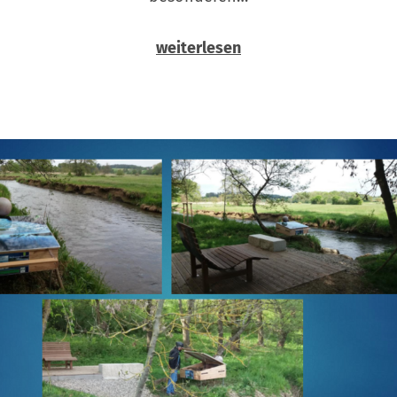
weiterlesen