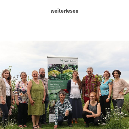
weiterlesen