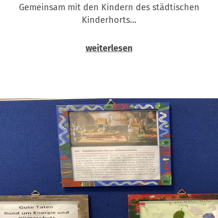
Gemeinsam mit den Kindern des städtischen
Kinderhorts…
weiterlesen