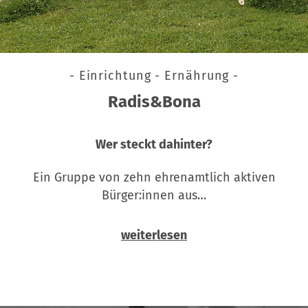
- Einrichtung - Ernährung -
Radis&Bona
Wer steckt dahinter?
Ein Gruppe von zehn ehrenamtlich aktiven
Bürger:innen aus…
weiterlesen