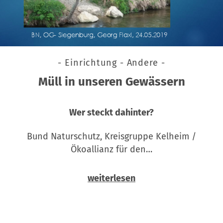
- Einrichtung - Andere -
Müll in unseren Gewässern
Wer steckt dahinter?
Bund Naturschutz, Kreisgruppe Kelheim /
Ökoallianz für den…
weiterlesen