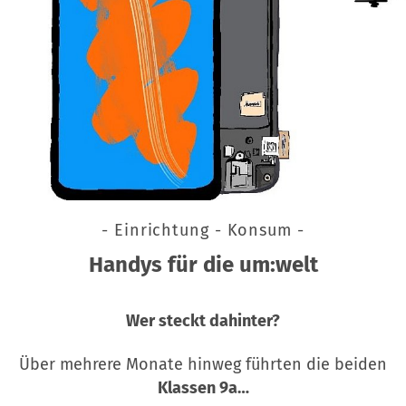
- Einrichtung - Konsum -
Handys für die um:welt
Wer steckt dahinter?
Über mehrere Monate hinweg führten die beiden
Klassen 9a…