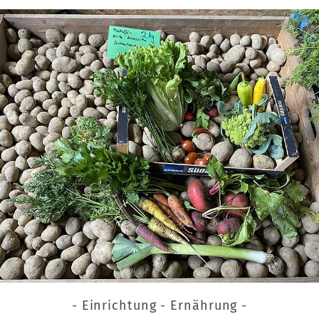
- Einrichtung - Ernährung -