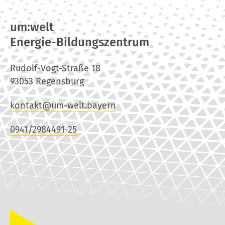
um:welt
Energie-Bildungszentrum
Rudolf-Vogt-Straße 18
93053 Regensburg
kontakt@um-welt.bayern
0941/2984491-25