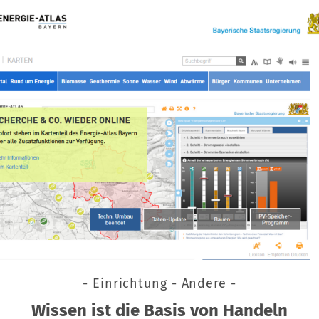
- Einrichtung - Andere -
Wissen ist die Basis von Handeln