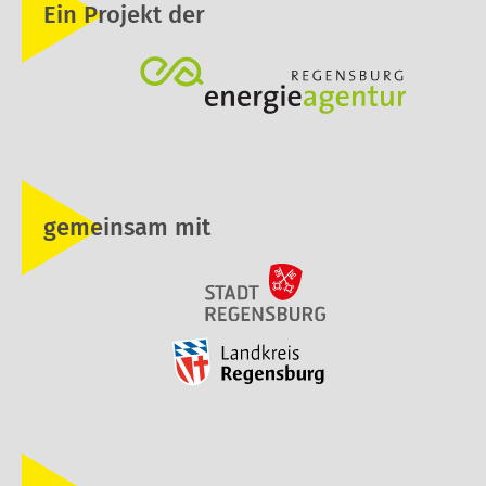
Ein Projekt der
gemeinsam mit