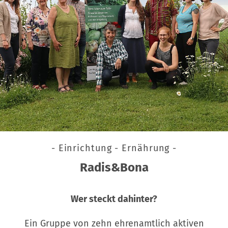
- Einrichtung - Ernährung -
Radis&Bona
Wer steckt dahinter?
Ein Gruppe von zehn ehrenamtlich aktiven