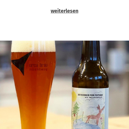
weiterlesen