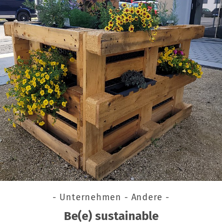
- Unternehmen - Andere -
Be(e) sustainable