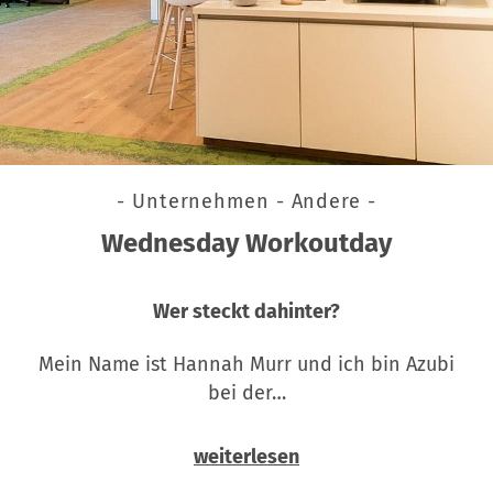
- Unternehmen - Andere -
Wednesday Workoutday
Wer steckt dahinter?
Mein Name ist Hannah Murr und ich bin Azubi
bei der…
weiterlesen