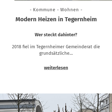
- Kommune - Wohnen -
Modern Heizen in Tegernheim
Wer steckt dahinter?
2018 fiel im Tegernheimer Gemeinderat die
grundsätzliche…
weiterlesen