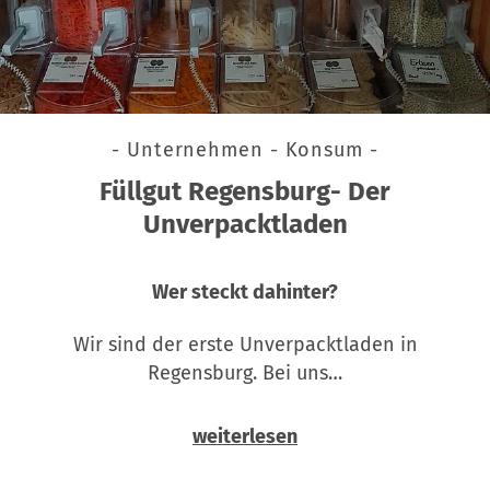
- Unternehmen - Konsum -
Füllgut Regensburg- Der
Unverpacktladen
Wer steckt dahinter?
Wir sind der erste Unverpacktladen in
Regensburg. Bei uns…
weiterlesen