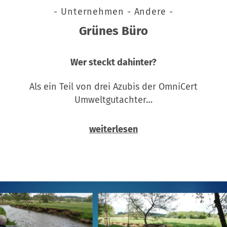
- Unternehmen - Andere -
Grünes Büro
Wer steckt dahinter?
Als ein Teil von drei Azubis der OmniCert
Umweltgutachter…
weiterlesen