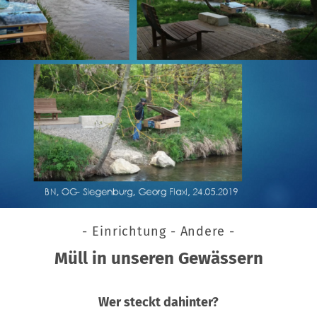
- Einrichtung - Andere -
Müll in unseren Gewässern
Wer steckt dahinter?