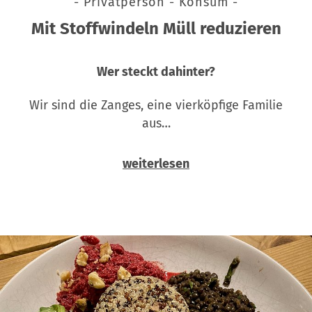
- Privatperson - Konsum -
Mit Stoffwindeln Müll reduzieren
Wer steckt dahinter?
Wir sind die Zanges, eine vierköpfige Familie
aus…
weiterlesen