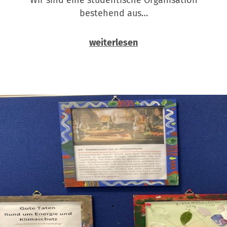
bestehend aus…
weiterlesen