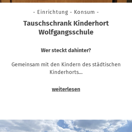
- Einrichtung - Konsum -
Tauschschrank Kinderhort
Wolfgangsschule
Wer steckt dahinter?
Gemeinsam mit den Kindern des städtischen
Kinderhorts…
weiterlesen