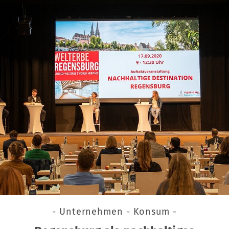
- Unternehmen - Konsum -