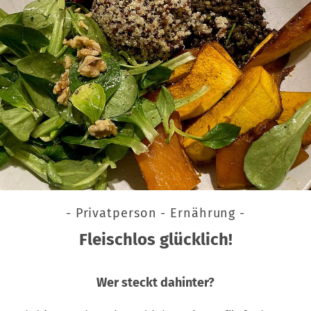
- Privatperson - Ernährung -
Fleischlos glücklich!
Wer steckt dahinter?