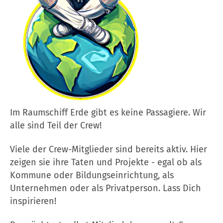
Im Raumschiff Erde gibt es keine Passagiere. Wir
alle sind Teil der Crew!
Viele der Crew-Mitglieder sind bereits aktiv. Hier
zeigen sie ihre Taten und Projekte - egal ob als
Kommune oder Bildungseinrichtung, als
Unternehmen oder als Privatperson. Lass Dich
inspirieren!