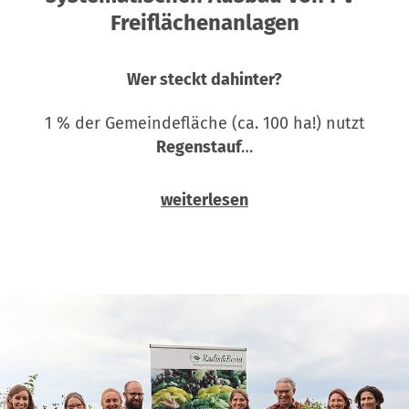
Freiflächenanlagen
Wer steckt dahinter?
1 % der Gemeindefläche (ca. 100 ha!) nutzt
Regenstauf
…
weiterlesen