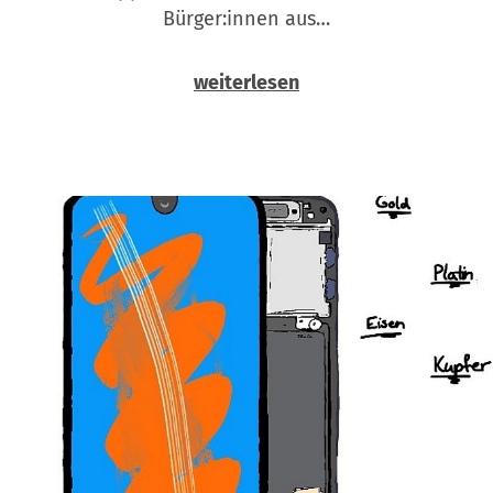
Bürger:innen aus…
weiterlesen