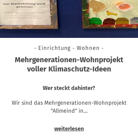
- Einrichtung - Wohnen -
Mehrgenerationen-Wohnprojekt
voller Klimaschutz-Ideen
Wer steckt dahinter?
Wir sind das Mehrgenerationen-Wohnprojekt
"Allmeind" in…
weiterlesen