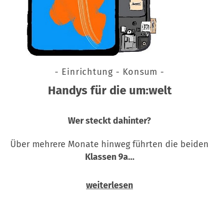
- Einrichtung - Konsum -
Handys für die um:welt
Wer steckt dahinter?
Über mehrere Monate hinweg führten die beiden
Klassen 9a…
weiterlesen