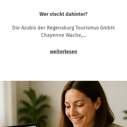
Wer steckt dahinter?
Die Azubis der Regensburg Tourismus GmbH:
Chayenne Wache,…
weiterlesen