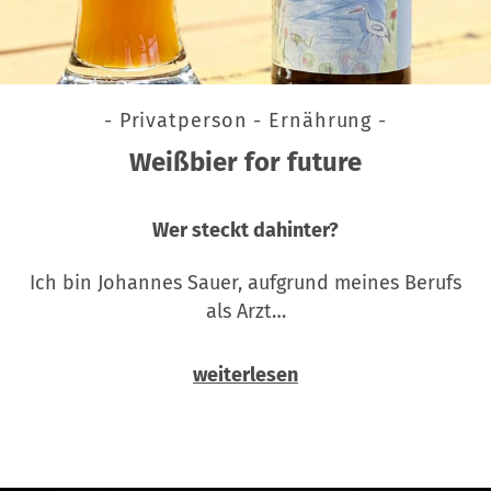
- Privatperson - Ernährung -
Weißbier for future
Wer steckt dahinter?
Ich bin Johannes Sauer, aufgrund meines Berufs
als Arzt…
weiterlesen