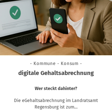
- Kommune - Konsum -
digitale Gehaltsabrechnung
Wer steckt dahinter?
Die eGehaltsabrechnung im Landratsamt
Regensburg ist zum…