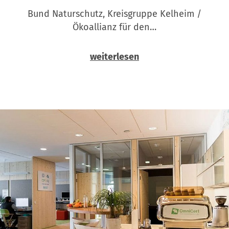
Bund Naturschutz, Kreisgruppe Kelheim /
Ökoallianz für den…
weiterlesen