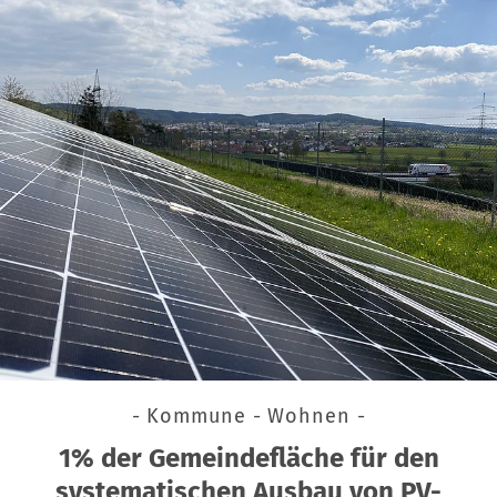
- Kommune - Wohnen -
1% der Gemeindefläche für den
systematischen Ausbau von PV-