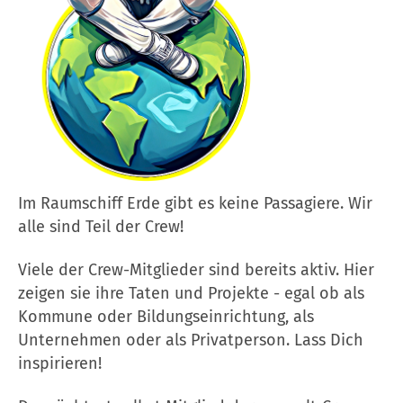
Im Raumschiff Erde gibt es keine Passagiere. Wir
alle sind Teil der Crew!
Viele der Crew-Mitglieder sind bereits aktiv. Hier
zeigen sie ihre Taten und Projekte - egal ob als
Kommune oder Bildungseinrichtung, als
Unternehmen oder als Privatperson. Lass Dich
inspirieren!