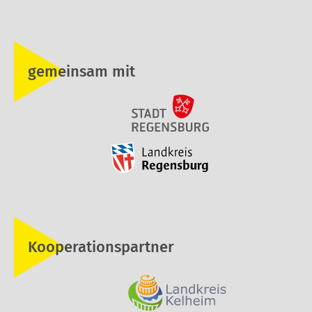
gemeinsam mit
Kooperationspartner