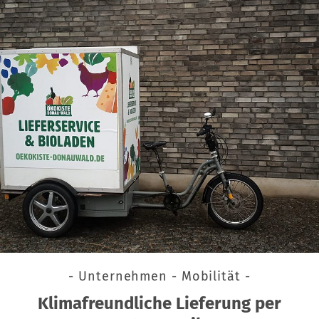
- Unternehmen - Mobilität -
Klimafreundliche Lieferung per