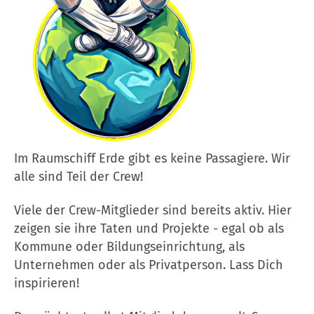
Im Raumschiff Erde gibt es keine Passagiere. Wir
alle sind Teil der Crew!
Viele der Crew-Mitglieder sind bereits aktiv. Hier
zeigen sie ihre Taten und Projekte - egal ob als
Kommune oder Bildungseinrichtung, als
Unternehmen oder als Privatperson. Lass Dich
inspirieren!