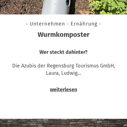
- Unternehmen - Ernährung -
Wurmkomposter
Wer steckt dahinter?
Die Azubis der Regensburg Tourismus GmbH,
Laura, Ludwig…
weiterlesen