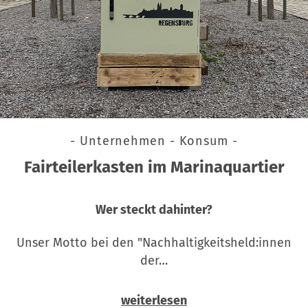
- Unternehmen - Konsum -
Fairteilerkasten im Marinaquartier
Wer steckt dahinter?
Unser Motto bei den "Nachhaltigkeitsheld:innen
der…
weiterlesen