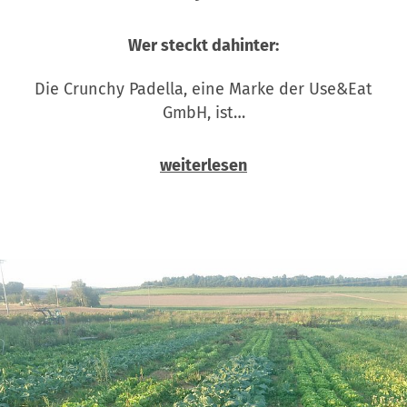
Wer steckt dahinter:
Die Crunchy Padella, eine Marke der Use&Eat
GmbH, ist…
weiterlesen