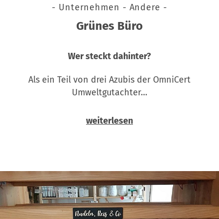
- Unternehmen - Andere -
Grünes Büro
Wer steckt dahinter?
Als ein Teil von drei Azubis der OmniCert
Umweltgutachter…
weiterlesen