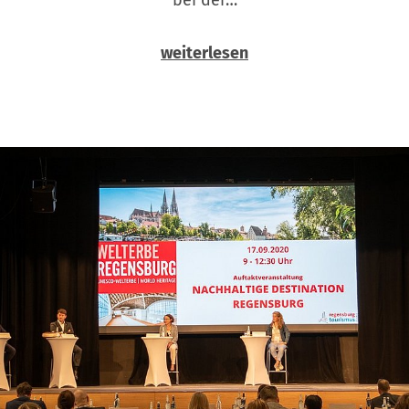
weiterlesen