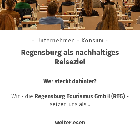
- Unternehmen - Konsum -
Regensburg als nachhaltiges
Reiseziel
Wer steckt dahinter?
Wir - die
Regensburg Tourismus GmbH (RTG)
-
setzen uns als…
weiterlesen