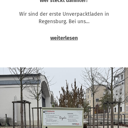
Wer steckt dahinter?
Wir sind der erste Unverpacktladen in
Regensburg. Bei uns…
weiterlesen