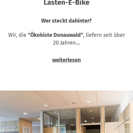
Lasten-E-Bike
Wer steckt dahinter?
Wir, die
"Ökokiste Donauwald"
, liefern seit über
20 Jahren…
weiterlesen