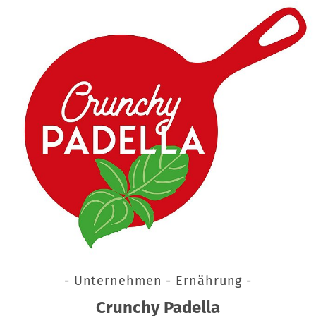
- Unternehmen - Ernährung -
Crunchy Padella