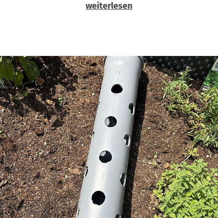
weiterlesen