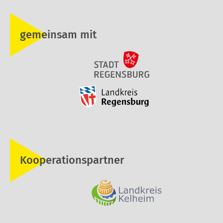
gemeinsam mit
Kooperationspartner