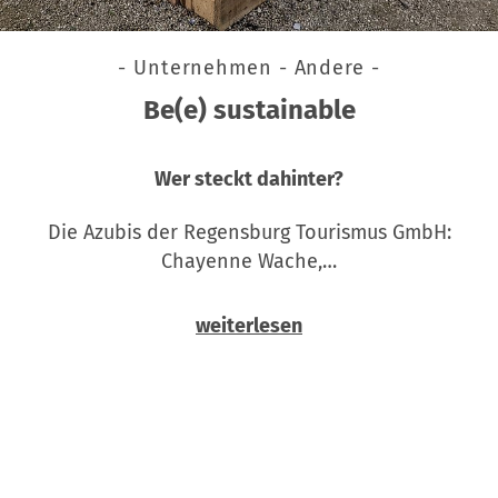
- Unternehmen - Andere -
Be(e) sustainable
Wer steckt dahinter?
Die Azubis der Regensburg Tourismus GmbH:
Chayenne Wache,…
weiterlesen