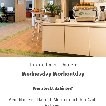
- Unternehmen - Andere -
Wednesday Workoutday
Wer steckt dahinter?
Mein Name ist Hannah Murr und ich bin Azubi
bei der…