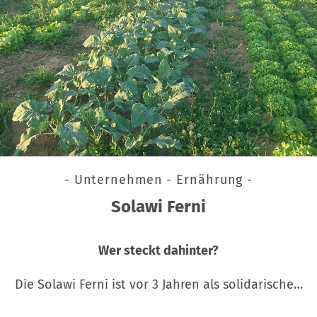
- Unternehmen - Ernährung -
Solawi Ferni
Wer steckt dahinter?
Die Solawi Ferni ist vor 3 Jahren als solidarische…