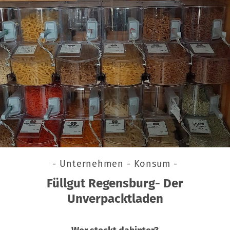
- Unternehmen - Konsum -
Füllgut Regensburg- Der
Unverpacktladen