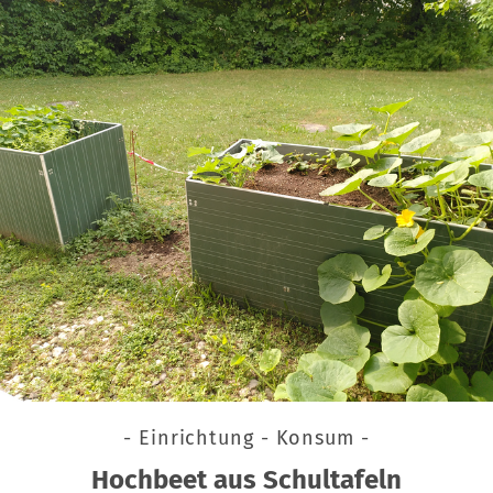
- Einrichtung - Konsum -
Hochbeet aus Schultafeln