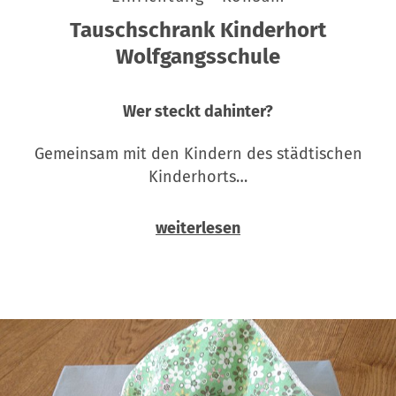
Tauschschrank Kinderhort
Wolfgangsschule
Wer steckt dahinter?
Gemeinsam mit den Kindern des städtischen
Kinderhorts…
weiterlesen