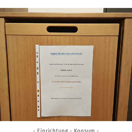
- Einrichtung - Konsum -