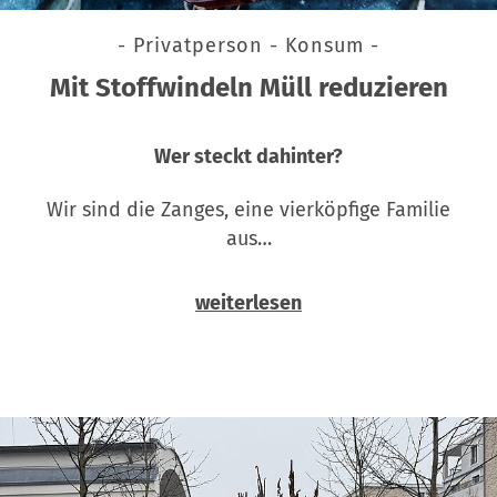
- Privatperson - Konsum -
Mit Stoffwindeln Müll reduzieren
Wer steckt dahinter?
Wir sind die Zanges, eine vierköpfige Familie
aus…
weiterlesen