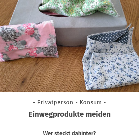
- Privatperson - Konsum -
Einwegprodukte meiden
Wer steckt dahinter?