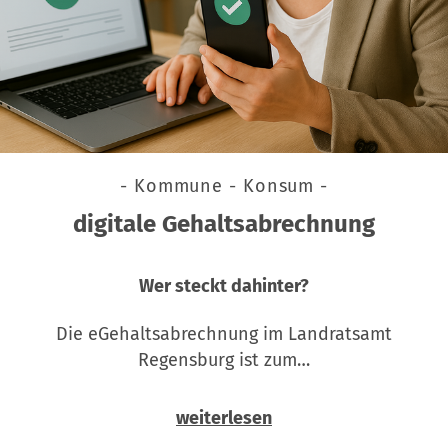
- Kommune - Konsum -
digitale Gehaltsabrechnung
Wer steckt dahinter?
Die eGehaltsabrechnung im Landratsamt
Regensburg ist zum…
weiterlesen