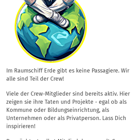
Im Raumschiff Erde gibt es keine Passagiere. Wir
alle sind Teil der Crew!
Viele der Crew-Mitglieder sind bereits aktiv. Hier
zeigen sie ihre Taten und Projekte - egal ob als
Kommune oder Bildungseinrichtung, als
Unternehmen oder als Privatperson. Lass Dich
inspirieren!