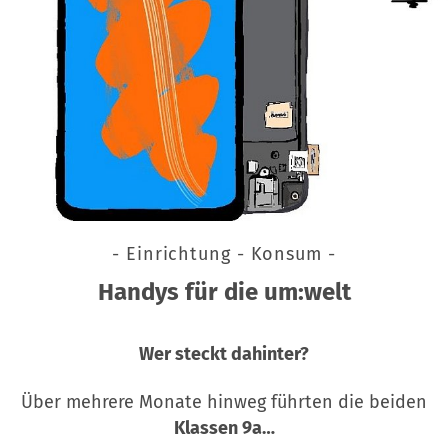
- Einrichtung - Konsum -
Handys für die um:welt
Wer steckt dahinter?
Über mehrere Monate hinweg führten die beiden
Klassen 9a…