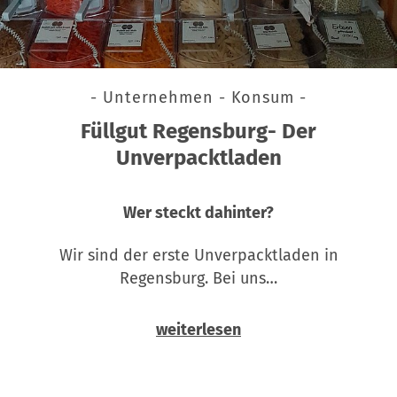
- Unternehmen - Konsum -
Füllgut Regensburg- Der
Unverpacktladen
Wer steckt dahinter?
Wir sind der erste Unverpacktladen in
Regensburg. Bei uns…
weiterlesen