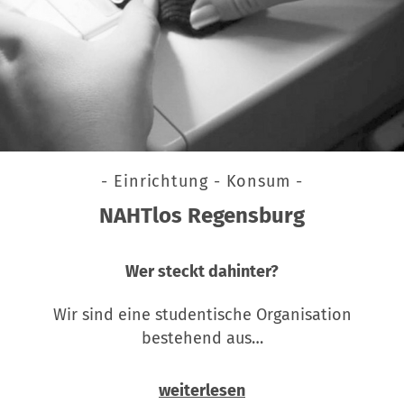
- Einrichtung - Konsum -
NAHTlos Regensburg
Wer steckt dahinter?
Wir sind eine studentische Organisation
bestehend aus…
weiterlesen