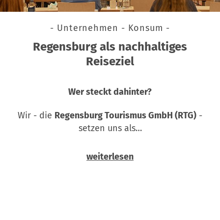
- Unternehmen - Konsum -
Regensburg als nachhaltiges
Reiseziel
Wer steckt dahinter?
Wir - die
Regensburg Tourismus GmbH (RTG)
-
setzen uns als…
weiterlesen