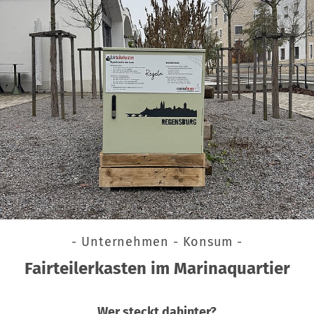
- Unternehmen - Konsum -
Fairteilerkasten im Marinaquartier
Wer steckt dahinter?