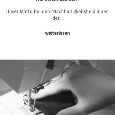
Unser Motto bei den "Nachhaltigkeitsheld:innen
der…
weiterlesen