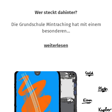
Wer steckt dahinter?
Die Grundschule Mintraching hat mit einem
besonderen…
weiterlesen