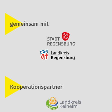
gemeinsam mit
Kooperationspartner