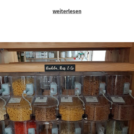
weiterlesen