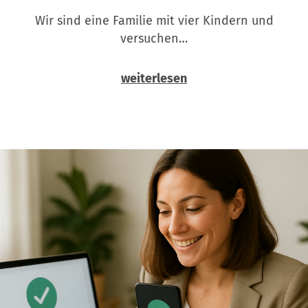
Wir sind eine Familie mit vier Kindern und
versuchen…
weiterlesen