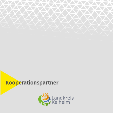
Kooperationspartner