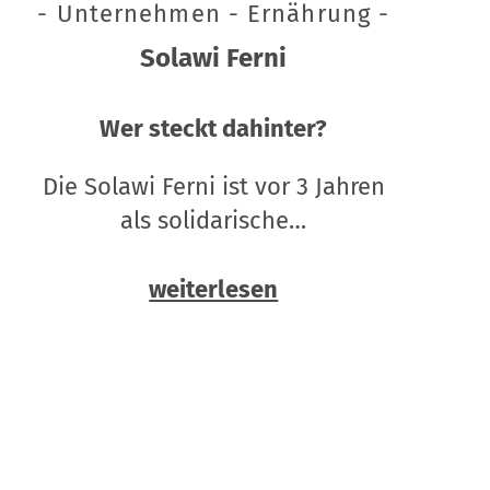
- Unternehmen - Ernährung -
Solawi Ferni
Wer steckt dahinter?
Die Solawi Ferni ist vor 3 Jahren
als solidarische…
weiterlesen