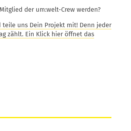
Mitglied der um:welt-Crew werden?
eile uns Dein Projekt mit! Denn jeder
g zählt. Ein Klick hier öffnet das