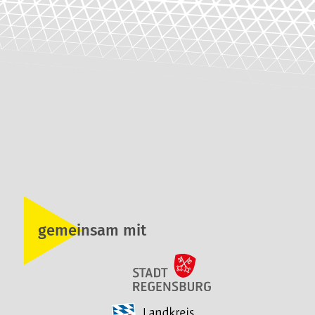
gemeinsam mit