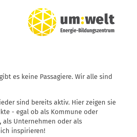
ibt es keine Passagiere. Wir alle sind
eder sind bereits aktiv. Hier zeigen sie
ekte - egal ob als Kommune oder
, als Unternehmen oder als
ich inspirieren!