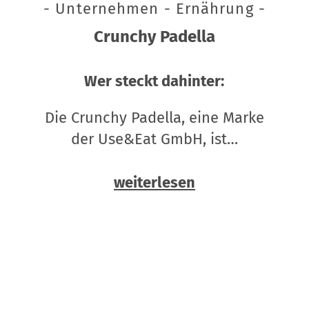
- Unternehmen - Ernährung -
Crunchy Padella
Wer steckt dahinter:
Die Crunchy Padella, eine Marke
der Use&Eat GmbH, ist…
weiterlesen