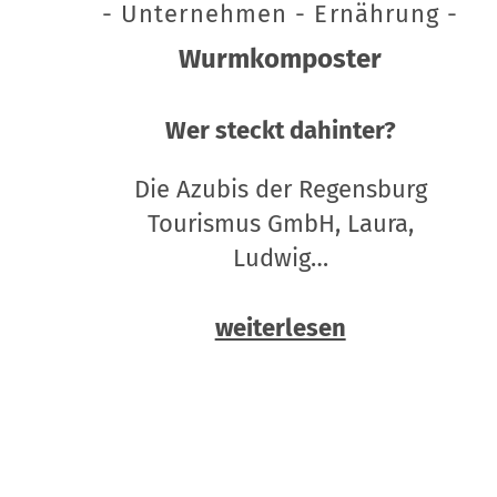
- Unternehmen - Ernährung -
Wurmkomposter
Wer steckt dahinter?
Die Azubis der Regensburg
Tourismus GmbH, Laura,
Ludwig…
weiterlesen