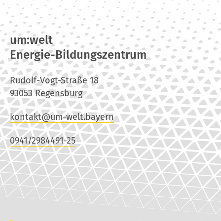
um:welt
Energie-Bildungszentrum
Rudolf-Vogt-Straße 18
93053 Regensburg
kontakt@um-welt.bayern
0941/2984491-25