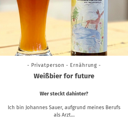
- Privatperson - Ernährung -
Weißbier for future
Wer steckt dahinter?
Ich bin Johannes Sauer, aufgrund meines Berufs
als Arzt…