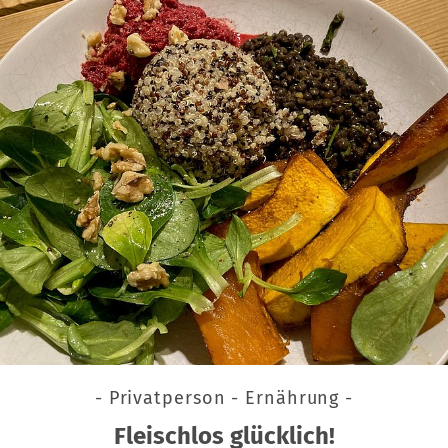
- Privatperson - Ernährung -
Fleischlos glücklich!