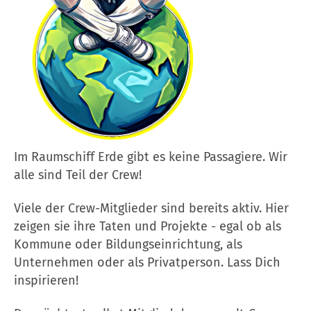
Im Raumschiff Erde gibt es keine Passagiere. Wir
alle sind Teil der Crew!
Viele der Crew-Mitglieder sind bereits aktiv. Hier
zeigen sie ihre Taten und Projekte - egal ob als
Kommune oder Bildungseinrichtung, als
Unternehmen oder als Privatperson. Lass Dich
inspirieren!