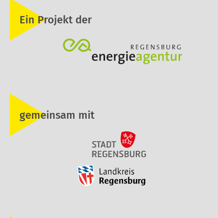
Ein Projekt der
gemeinsam mit