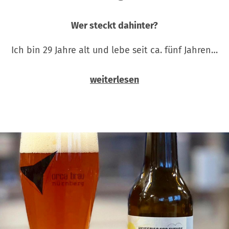
Wer steckt dahinter?
Ich bin 29 Jahre alt und lebe seit ca. fünf Jahren…
weiterlesen