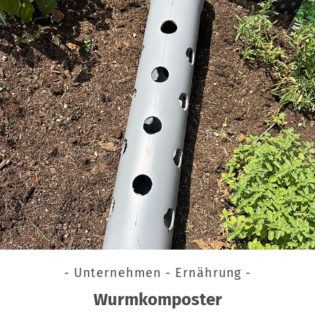
- Unternehmen - Ernährung -
Wurmkomposter