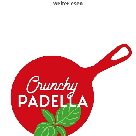
weiterlesen