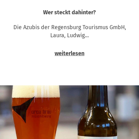
Wer steckt dahinter?
Die Azubis der Regensburg Tourismus GmbH,
Laura, Ludwig…
weiterlesen