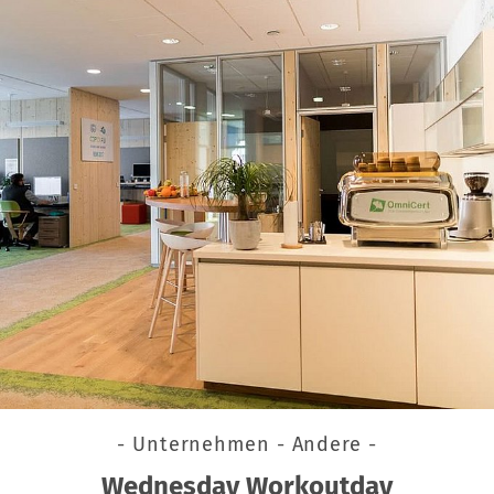
- Unternehmen - Andere -
Wednesday Workoutday