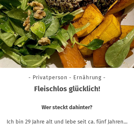
- Privatperson - Ernährung -
Fleischlos glücklich!
Wer steckt dahinter?
Ich bin 29 Jahre alt und lebe seit ca. fünf Jahren…