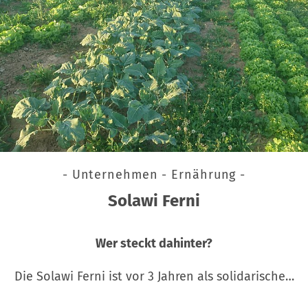
- Unternehmen - Ernährung -
Solawi Ferni
Wer steckt dahinter?
Die Solawi Ferni ist vor 3 Jahren als solidarische…