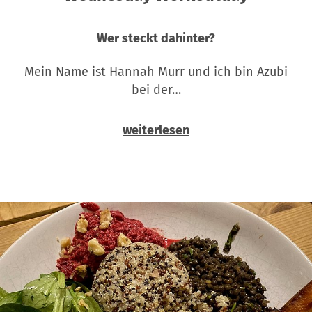
Wer steckt dahinter?
Mein Name ist Hannah Murr und ich bin Azubi
bei der…
weiterlesen