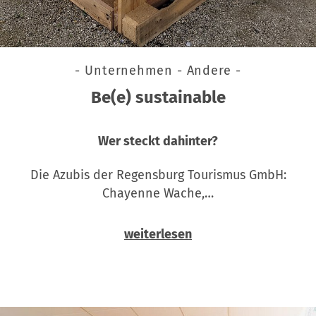
- Unternehmen - Andere -
Be(e) sustainable
Wer steckt dahinter?
Die Azubis der Regensburg Tourismus GmbH:
Chayenne Wache,…
weiterlesen