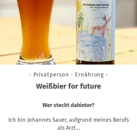
- Privatperson - Ernährung -
Weißbier for future
Wer steckt dahinter?
Ich bin Johannes Sauer, aufgrund meines Berufs
als Arzt…