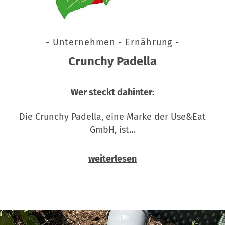
- Unternehmen - Ernährung -
Crunchy Padella
Wer steckt dahinter:
Die Crunchy Padella, eine Marke der Use&Eat
GmbH, ist…
weiterlesen