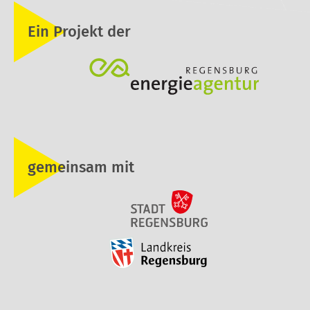
Ein Projekt der
gemeinsam mit