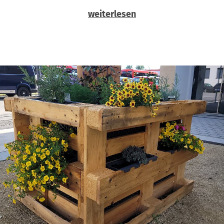
weiterlesen