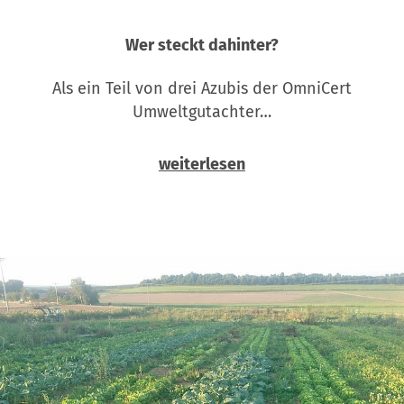
Wer steckt dahinter?
Als ein Teil von drei Azubis der OmniCert
Umweltgutachter…
weiterlesen