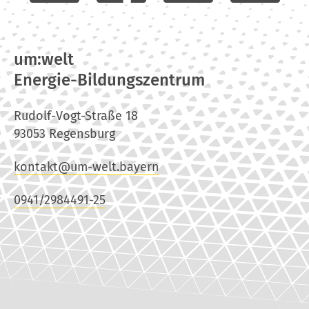
um:welt
Energie-Bildungszentrum
Rudolf-Vogt-Straße 18
93053 Regensburg
kontakt@um-welt.bayern
0941/2984491-25