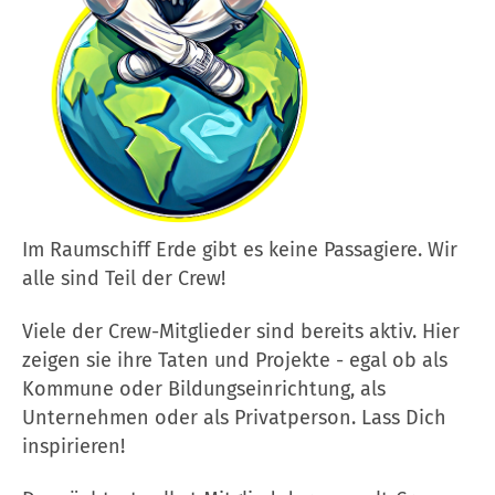
Im Raumschiff Erde gibt es keine Passagiere. Wir
alle sind Teil der Crew!
Viele der Crew-Mitglieder sind bereits aktiv. Hier
zeigen sie ihre Taten und Projekte - egal ob als
Kommune oder Bildungseinrichtung, als
Unternehmen oder als Privatperson. Lass Dich
inspirieren!