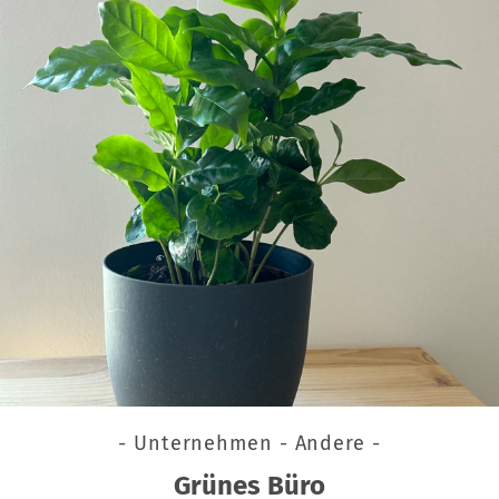
- Unternehmen - Andere -
Grünes Büro