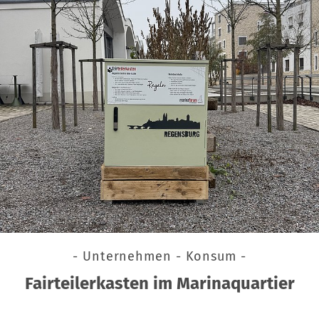
- Unternehmen - Konsum -
Fairteilerkasten im Marinaquartier