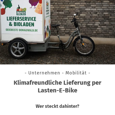
- Unternehmen - Mobilität -
Klimafreundliche Lieferung per
Lasten-E-Bike
Wer steckt dahinter?