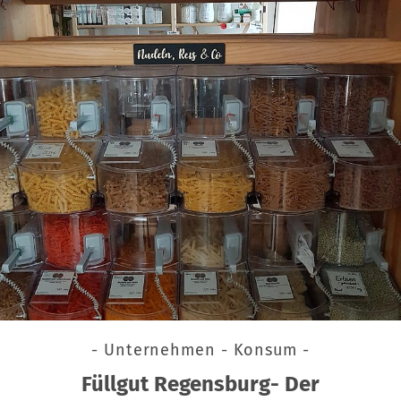
- Unternehmen - Konsum -
Füllgut Regensburg- Der