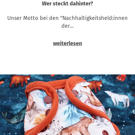
Wer steckt dahinter?
Unser Motto bei den "Nachhaltigkeitsheld:innen
der…
weiterlesen