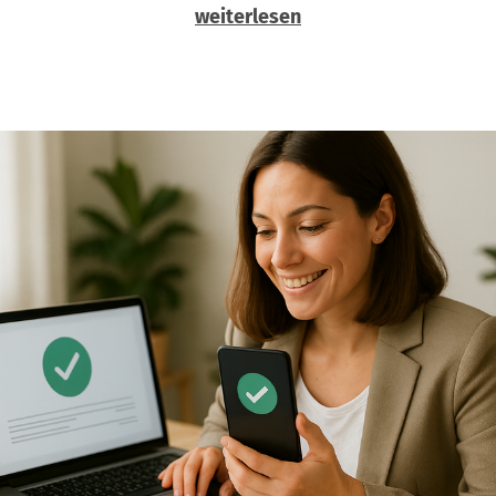
weiterlesen