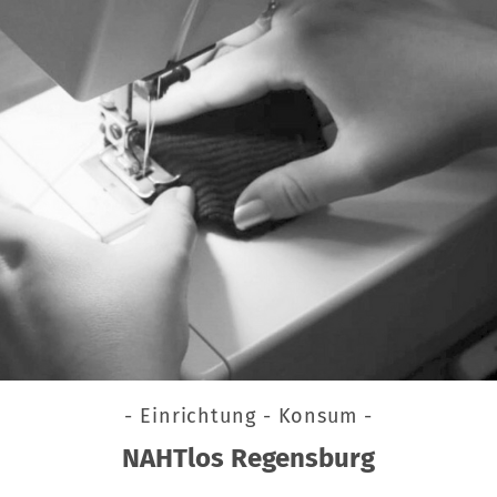
- Einrichtung - Konsum -
NAHTlos Regensburg