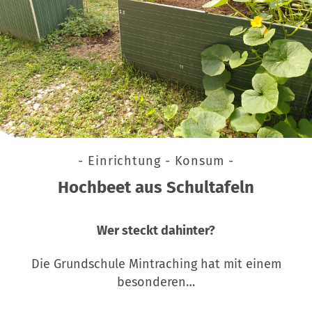
- Einrichtung - Konsum -
Hochbeet aus Schultafeln
Wer steckt dahinter?
Die Grundschule Mintraching hat mit einem
besonderen…