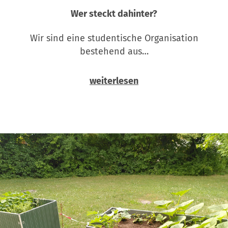
Wer steckt dahinter?
Wir sind eine studentische Organisation
bestehend aus…
weiterlesen