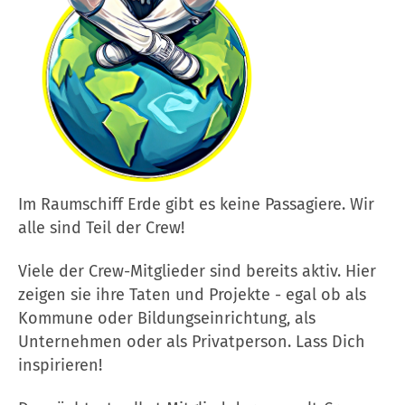
Im Raumschiff Erde gibt es keine Passagiere. Wir
alle sind Teil der Crew!
Viele der Crew-Mitglieder sind bereits aktiv. Hier
zeigen sie ihre Taten und Projekte - egal ob als
Kommune oder Bildungseinrichtung, als
Unternehmen oder als Privatperson. Lass Dich
inspirieren!