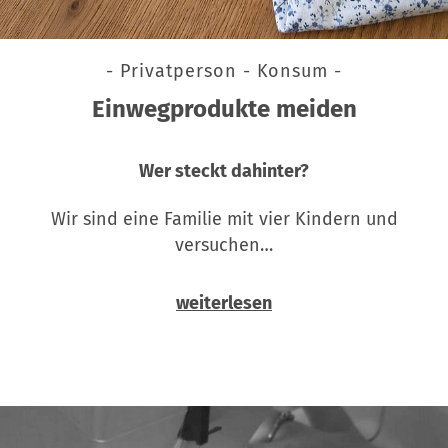
- Privatperson - Konsum -
Einwegprodukte meiden
Wer steckt dahinter?
Wir sind eine Familie mit vier Kindern und
versuchen…
weiterlesen