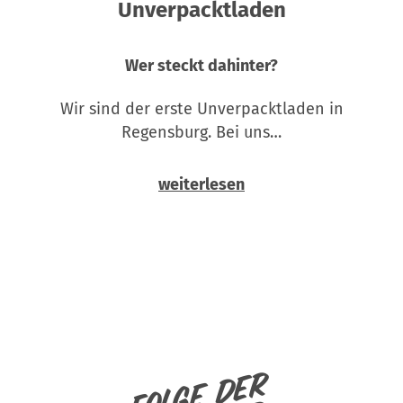
Unverpacktladen
Wer steckt dahinter?
Wir sind der erste Unverpacktladen in
Regensburg. Bei uns…
weiterlesen
Folge der