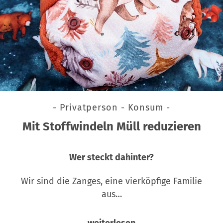
- Privatperson - Konsum -
Mit Stoffwindeln Müll reduzieren
Wer steckt dahinter?
Wir sind die Zanges, eine vierköpfige Familie
aus…
weiterlesen