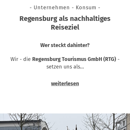
- Unternehmen - Konsum -
Regensburg als nachhaltiges
Reiseziel
Wer steckt dahinter?
Wir - die
Regensburg Tourismus GmbH (RTG)
-
setzen uns als…
weiterlesen