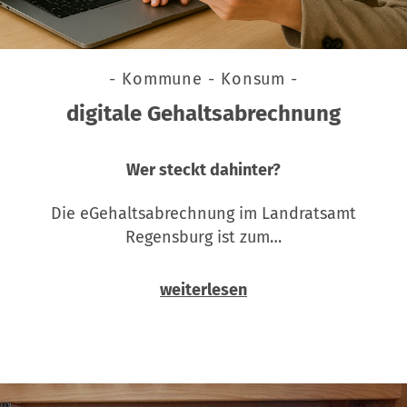
- Kommune - Konsum -
digitale Gehaltsabrechnung
Wer steckt dahinter?
Die eGehaltsabrechnung im Landratsamt
Regensburg ist zum…
weiterlesen