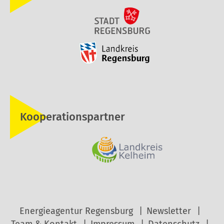
Kooperationspartner
Energieagentur Regensburg
Newsletter