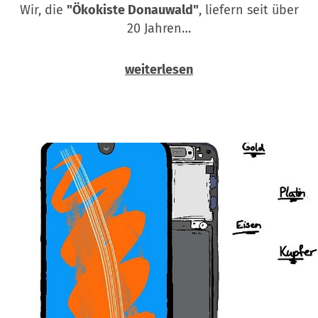
Wir, die
"Ökokiste Donauwald"
, liefern seit über
20 Jahren…
weiterlesen