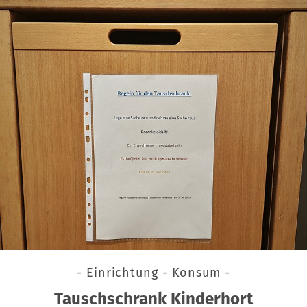
- Einrichtung - Konsum -
Tauschschrank Kinderhort