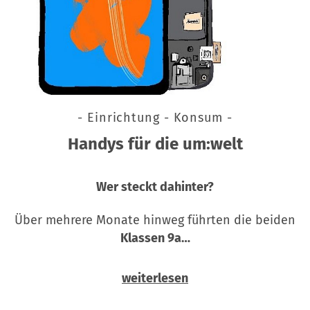
- Einrichtung - Konsum -
Handys für die um:welt
Wer steckt dahinter?
Über mehrere Monate hinweg führten die beiden
Klassen 9a…
weiterlesen