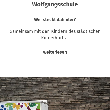
Wolfgangsschule
Wer steckt dahinter?
Gemeinsam mit den Kindern des städtischen
Kinderhorts…
weiterlesen