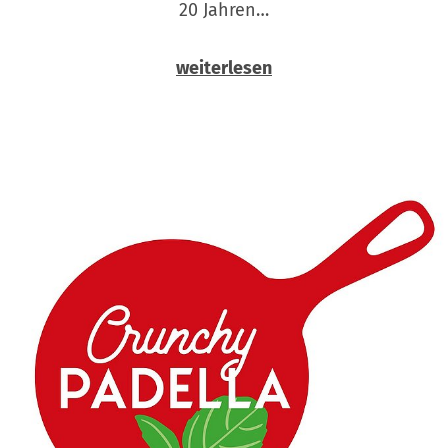
20 Jahren…
weiterlesen