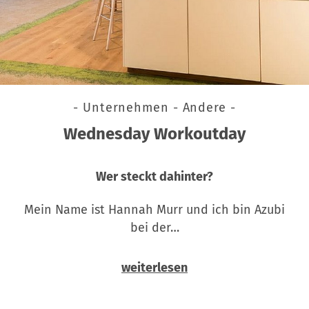
- Unternehmen - Andere -
Wednesday Workoutday
Wer steckt dahinter?
Mein Name ist Hannah Murr und ich bin Azubi
bei der…
weiterlesen