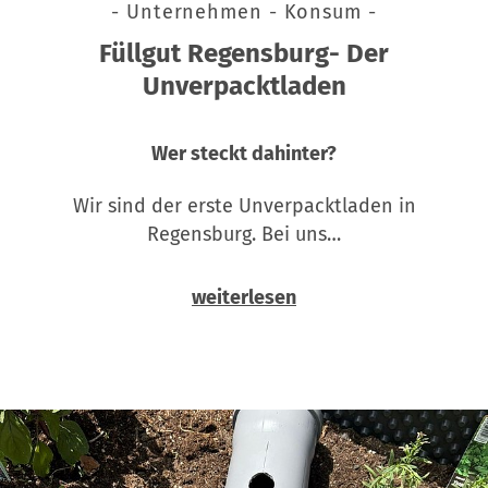
- Unternehmen - Konsum -
Füllgut Regensburg- Der
Unverpacktladen
Wer steckt dahinter?
Wir sind der erste Unverpacktladen in
Regensburg. Bei uns…
weiterlesen