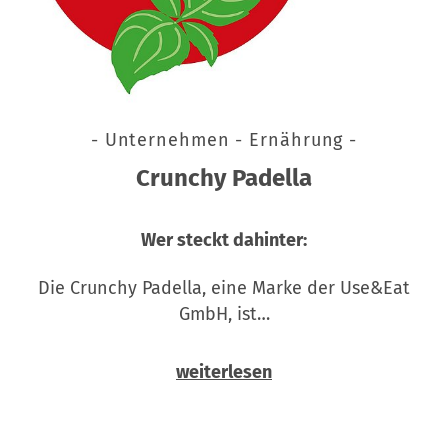
- Unternehmen - Ernährung -
Crunchy Padella
Wer steckt dahinter:
Die Crunchy Padella, eine Marke der Use&Eat
GmbH, ist…
weiterlesen