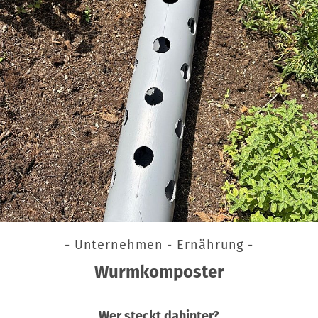
- Unternehmen - Ernährung -
Wurmkomposter
Wer steckt dahinter?