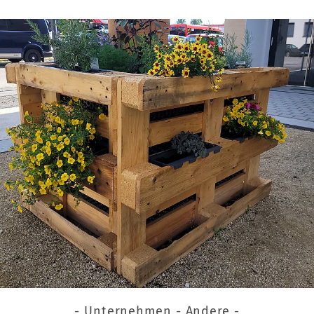
- Unternehmen - Andere -