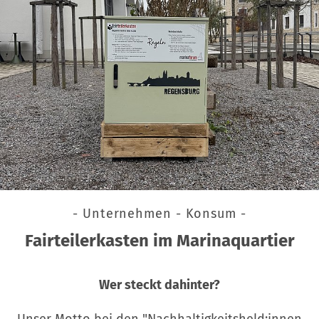
- Unternehmen - Konsum -
Fairteilerkasten im Marinaquartier
Wer steckt dahinter?
Unser Motto bei den "Nachhaltigkeitsheld:innen