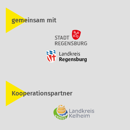
gemeinsam mit
Kooperationspartner