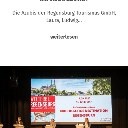
Die Azubis der Regensburg Tourismus GmbH,
Laura, Ludwig…
weiterlesen