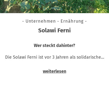
- Unternehmen - Ernährung -
Solawi Ferni
Wer steckt dahinter?
Die Solawi Ferni ist vor 3 Jahren als solidarische…
weiterlesen