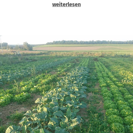
weiterlesen