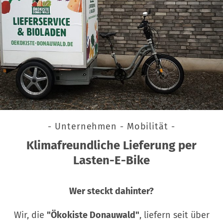
- Unternehmen - Mobilität -
Klimafreundliche Lieferung per
Lasten-E-Bike
Wer steckt dahinter?
Wir, die
"Ökokiste Donauwald"
, liefern seit über