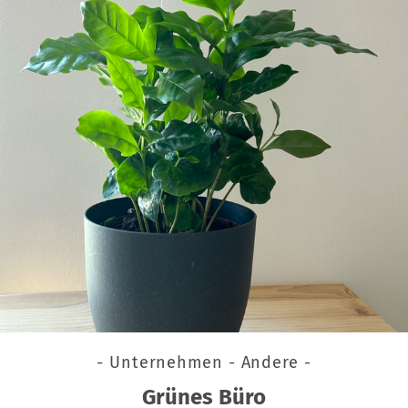
- Unternehmen - Andere -
Grünes Büro