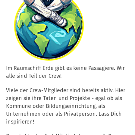
Im Raumschiff Erde gibt es keine Passagiere. Wir
alle sind Teil der Crew!
Viele der Crew-Mitglieder sind bereits aktiv. Hier
zeigen sie ihre Taten und Projekte - egal ob als
Kommune oder Bildungseinrichtung, als
Unternehmen oder als Privatperson. Lass Dich
inspirieren!