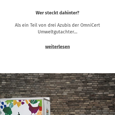
Wer steckt dahinter?
Als ein Teil von drei Azubis der OmniCert
Umweltgutachter…
weiterlesen