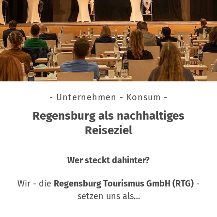
- Unternehmen - Konsum -
Regensburg als nachhaltiges
Reiseziel
Wer steckt dahinter?
Wir - die
Regensburg Tourismus GmbH (RTG)
-
setzen uns als…