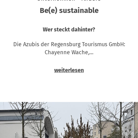
Be(e) sustainable
Wer steckt dahinter?
Die Azubis der Regensburg Tourismus GmbH:
Chayenne Wache,…
weiterlesen