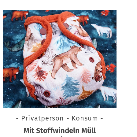
- Privatperson - Konsum -
Mit Stoffwindeln Müll