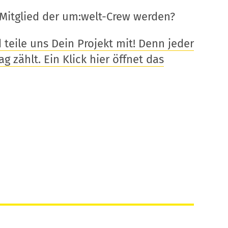
Mitglied der um:welt-Crew werden?
eile uns Dein Projekt mit! Denn jeder
g zählt. Ein Klick hier öffnet das