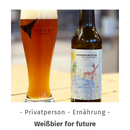
- Privatperson - Ernährung -
Weißbier for future