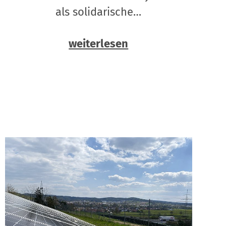
als solidarische…
weiterlesen