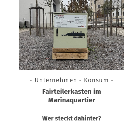
- Unternehmen - Konsum -
Fairteilerkasten im
Marinaquartier
Wer steckt dahinter?