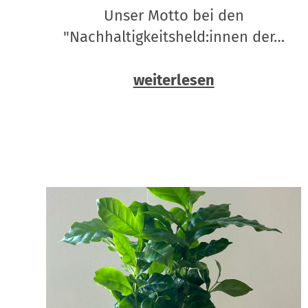
Unser Motto bei den
"Nachhaltigkeitsheld:innen der…
weiterlesen