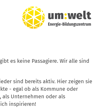
ibt es keine Passagiere. Wir alle sind
eder sind bereits aktiv. Hier zeigen sie
ekte - egal ob als Kommune oder
, als Unternehmen oder als
ich inspirieren!