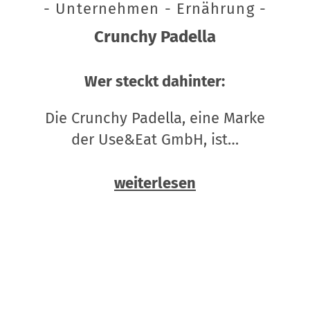
- Unternehmen - Ernährung -
Crunchy Padella
Wer steckt dahinter:
Die Crunchy Padella, eine Marke
der Use&Eat GmbH, ist…
weiterlesen