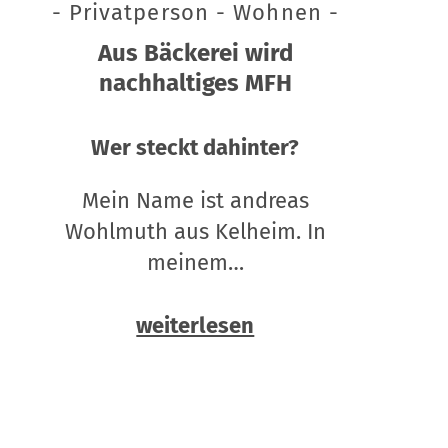
- Privatperson - Wohnen -
Aus Bäckerei wird
nachhaltiges MFH
Wer steckt dahinter?
Mein Name ist andreas
Wohlmuth aus Kelheim. In
meinem…
weiterlesen