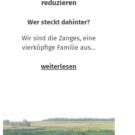
reduzieren
Wer steckt dahinter?
Wir sind die Zanges, eine
vierköpfige Familie aus…
weiterlesen