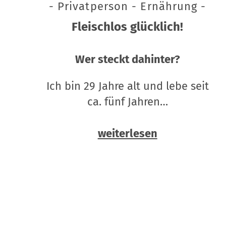
- Privatperson - Ernährung -
Fleischlos glücklich!
Wer steckt dahinter?
Ich bin 29 Jahre alt und lebe seit
ca. fünf Jahren…
weiterlesen