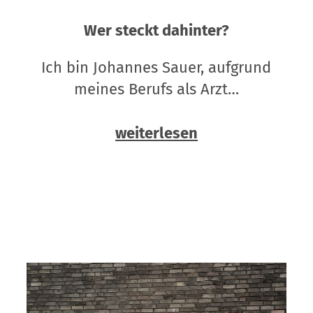
Wer steckt dahinter?
Ich bin Johannes Sauer, aufgrund
meines Berufs als Arzt…
weiterlesen