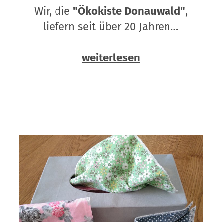
Wir, die
"Ökokiste Donauwald"
,
liefern seit über 20 Jahren…
weiterlesen