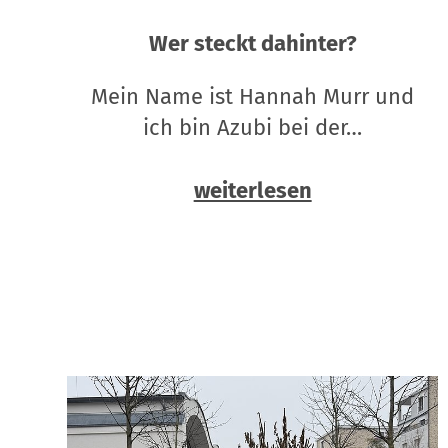
Wer steckt dahinter?
Mein Name ist Hannah Murr und
ich bin Azubi bei der…
weiterlesen