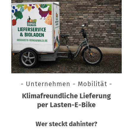
- Unternehmen - Mobilität -
Klimafreundliche Lieferung
per Lasten-E-Bike
Wer steckt dahinter?