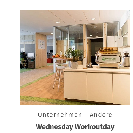
- Unternehmen - Andere -
Wednesday Workoutday