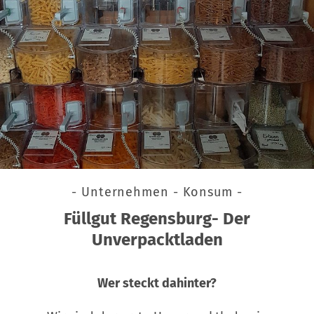
- Unternehmen - Konsum -
Füllgut Regensburg- Der
Unverpacktladen
Wer steckt dahinter?