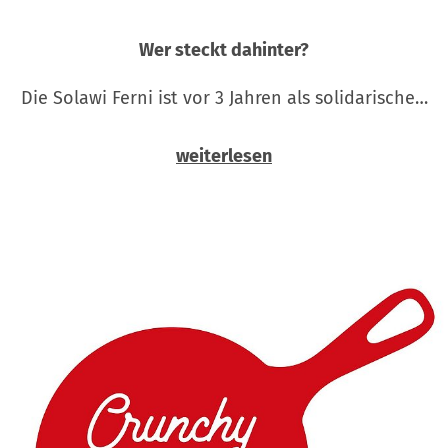
Wer steckt dahinter?
Die Solawi Ferni ist vor 3 Jahren als solidarische…
weiterlesen