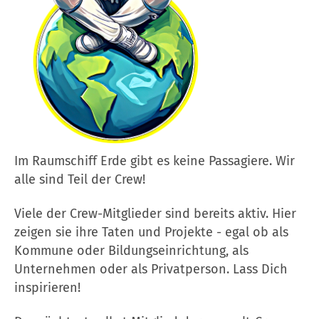
Im Raumschiff Erde gibt es keine Passagiere. Wir
alle sind Teil der Crew!
Viele der Crew-Mitglieder sind bereits aktiv. Hier
zeigen sie ihre Taten und Projekte - egal ob als
Kommune oder Bildungseinrichtung, als
Unternehmen oder als Privatperson. Lass Dich
inspirieren!