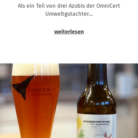
Als ein Teil von drei Azubis der OmniCert
Umweltgutachter…
weiterlesen