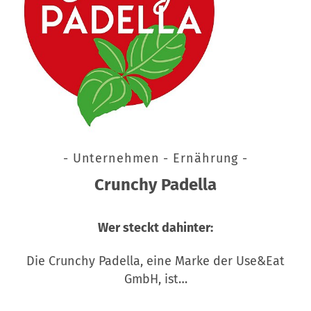
- Unternehmen - Ernährung -
Crunchy Padella
Wer steckt dahinter:
Die Crunchy Padella, eine Marke der Use&Eat
GmbH, ist…