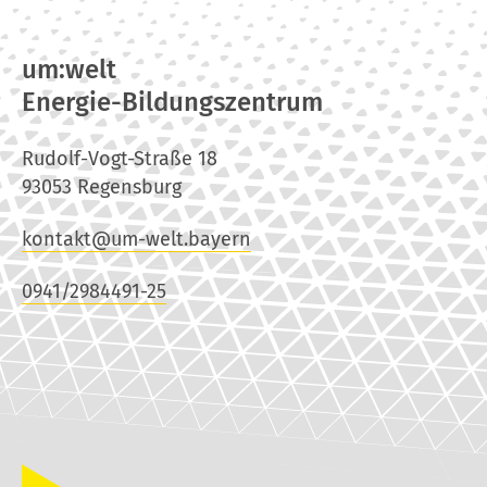
um:welt
Energie-Bildungszentrum
Rudolf-Vogt-Straße 18
93053 Regensburg
kontakt@um-welt.bayern
0941/2984491-25