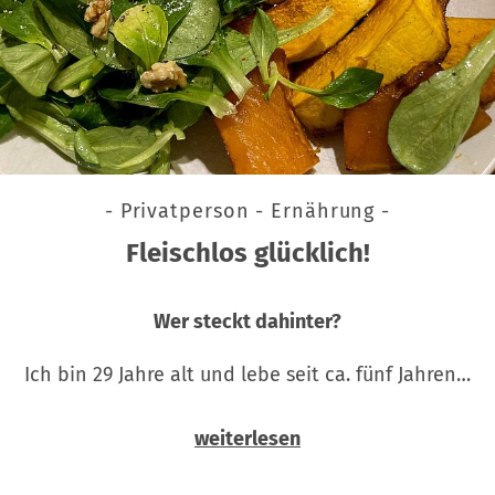
- Privatperson - Ernährung -
Fleischlos glücklich!
Wer steckt dahinter?
Ich bin 29 Jahre alt und lebe seit ca. fünf Jahren…
weiterlesen