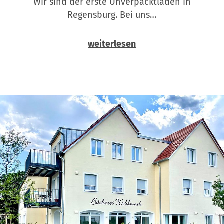
Wir sind der erste Unverpacktladen in
Regensburg. Bei uns…
weiterlesen