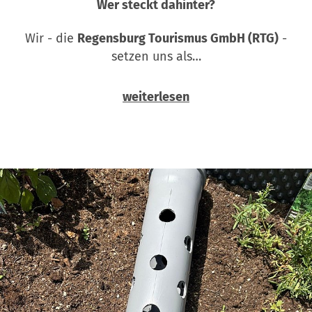
Wer steckt dahinter?
Wir - die
Regensburg Tourismus GmbH (RTG)
-
setzen uns als…
weiterlesen