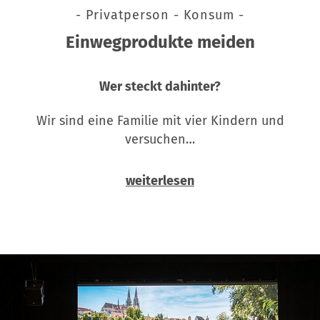
- Privatperson - Konsum -
Einwegprodukte meiden
Wer steckt dahinter?
Wir sind eine Familie mit vier Kindern und
versuchen…
weiterlesen