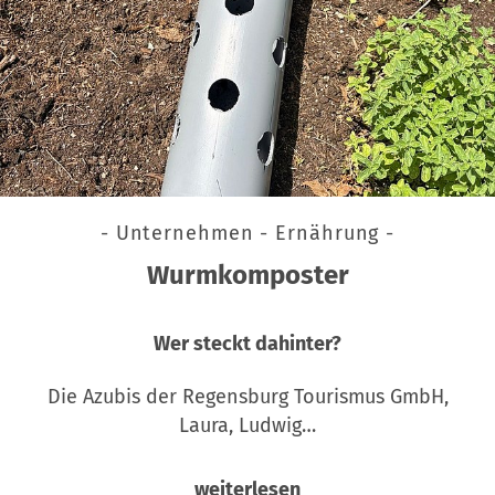
- Unternehmen - Ernährung -
Wurmkomposter
Wer steckt dahinter?
Die Azubis der Regensburg Tourismus GmbH,
Laura, Ludwig…
weiterlesen