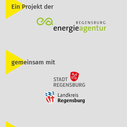
Ein Projekt der
gemeinsam mit