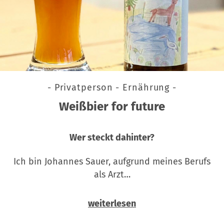
- Privatperson - Ernährung -
Weißbier for future
Wer steckt dahinter?
Ich bin Johannes Sauer, aufgrund meines Berufs
als Arzt…
weiterlesen