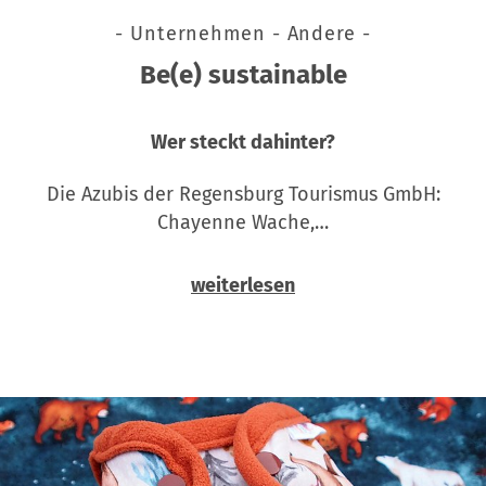
- Unternehmen - Andere -
Be(e) sustainable
Wer steckt dahinter?
Die Azubis der Regensburg Tourismus GmbH:
Chayenne Wache,…
weiterlesen