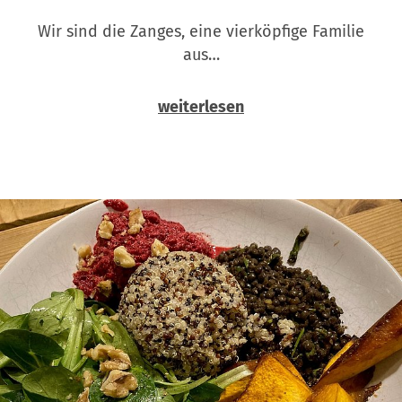
Wir sind die Zanges, eine vierköpfige Familie
aus…
weiterlesen