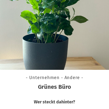
- Unternehmen - Andere -
Grünes Büro
Wer steckt dahinter?