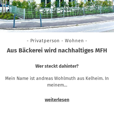
- Privatperson - Wohnen -
Aus Bäckerei wird nachhaltiges MFH
Wer steckt dahinter?
Mein Name ist andreas Wohlmuth aus Kelheim. In
meinem…
weiterlesen