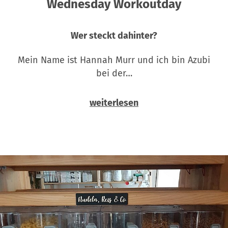
Wednesday Workoutday
Wer steckt dahinter?
Mein Name ist Hannah Murr und ich bin Azubi
bei der…
weiterlesen