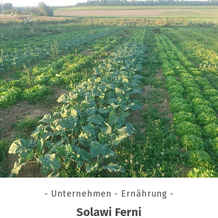
- Unternehmen - Ernährung -
Solawi Ferni