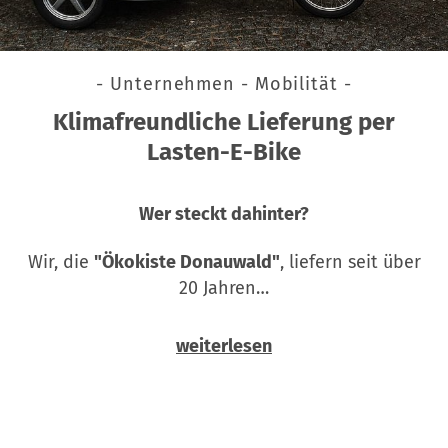
- Unternehmen - Mobilität -
Klimafreundliche Lieferung per
Lasten-E-Bike
Wer steckt dahinter?
Wir, die
"Ökokiste Donauwald"
, liefern seit über
20 Jahren…
weiterlesen