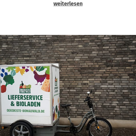
weiterlesen