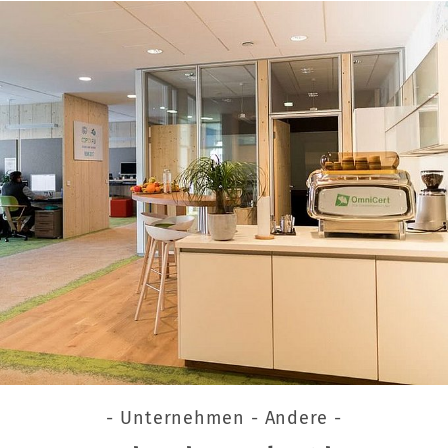
- Unternehmen - Andere -