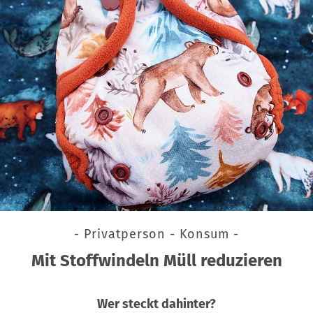
- Privatperson - Konsum -
Mit Stoffwindeln Müll reduzieren
Wer steckt dahinter?