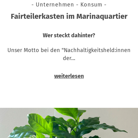
- Unternehmen - Konsum -
Fairteilerkasten im Marinaquartier
Wer steckt dahinter?
Unser Motto bei den "Nachhaltigkeitsheld:innen
der…
weiterlesen