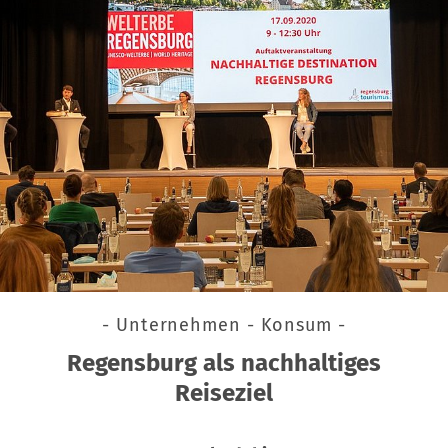
- Unternehmen - Konsum -
Regensburg als nachhaltiges
Reiseziel