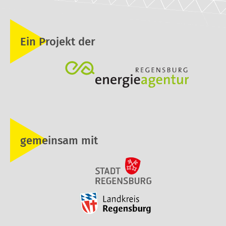
Ein Projekt der
gemeinsam mit