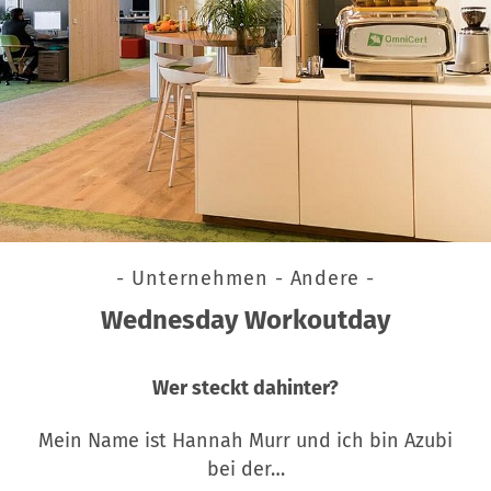
- Unternehmen - Andere -
Wednesday Workoutday
Wer steckt dahinter?
Mein Name ist Hannah Murr und ich bin Azubi
bei der…