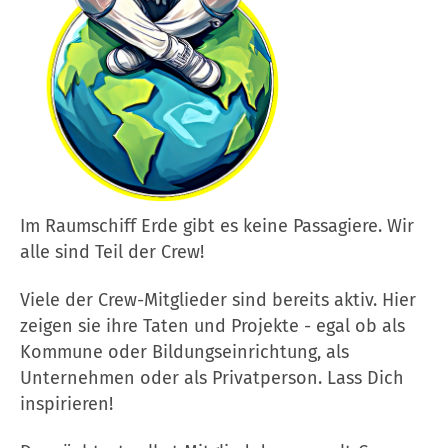
Im Raumschiff Erde gibt es keine Passagiere. Wir
alle sind Teil der Crew!
Viele der Crew-Mitglieder sind bereits aktiv. Hier
zeigen sie ihre Taten und Projekte - egal ob als
Kommune oder Bildungseinrichtung, als
Unternehmen oder als Privatperson. Lass Dich
inspirieren!