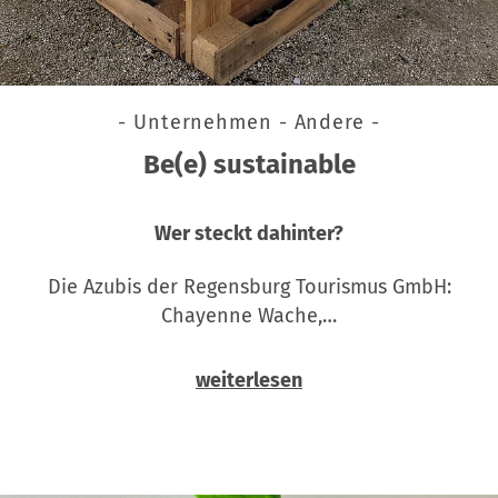
- Unternehmen - Andere -
Be(e) sustainable
Wer steckt dahinter?
Die Azubis der Regensburg Tourismus GmbH:
Chayenne Wache,…
weiterlesen