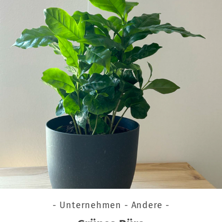
- Unternehmen - Andere -