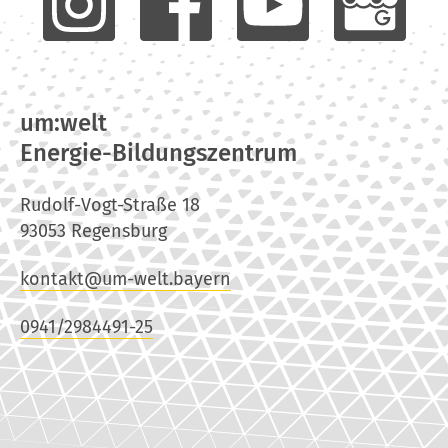
um:welt
Energie-Bildungszentrum
Rudolf-Vogt-Straße 18
93053 Regensburg
kontakt@um-welt.bayern
0941/2984491-25