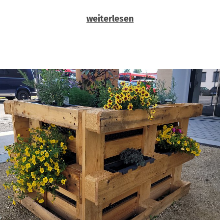
weiterlesen