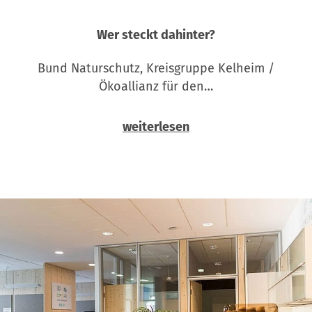
Wer steckt dahinter?
Bund Naturschutz, Kreisgruppe Kelheim /
Ökoallianz für den…
weiterlesen