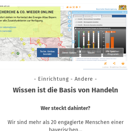
- Einrichtung - Andere -
Wissen ist die Basis von Handeln
Wer steckt dahinter?
Wir sind mehr als 20 engagierte Menschen einer
bayerischen…