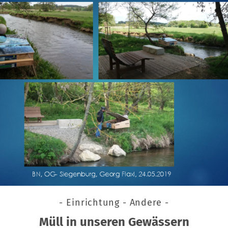
- Einrichtung - Andere -
Müll in unseren Gewässern