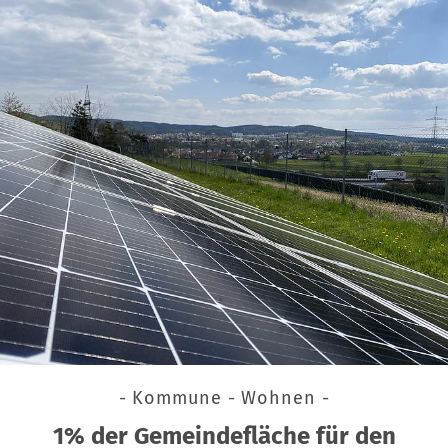
- Kommune - Wohnen -
1% der Gemeindefläche für den