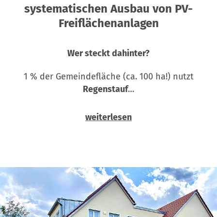
systematischen Ausbau von PV-
Freiflächenanlagen
Wer steckt dahinter?
1 % der Gemeindefläche (ca. 100 ha!) nutzt
Regenstauf
…
weiterlesen