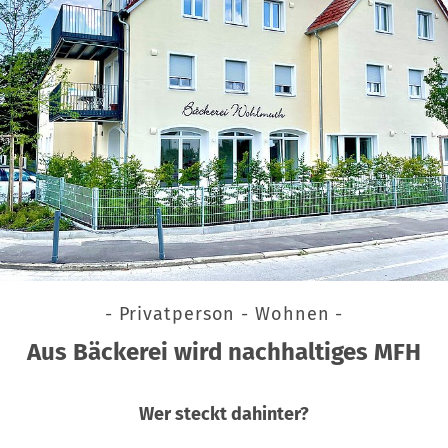
- Privatperson - Wohnen -
Aus Bäckerei wird nachhaltiges MFH
Wer steckt dahinter?