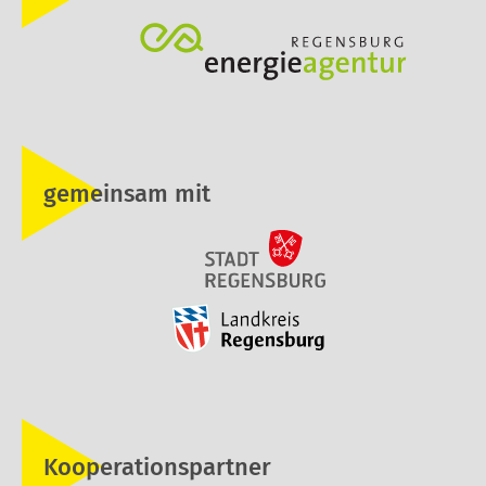
gemeinsam mit
Kooperationspartner