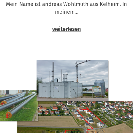
Mein Name ist andreas Wohlmuth aus Kelheim. In
meinem…
weiterlesen