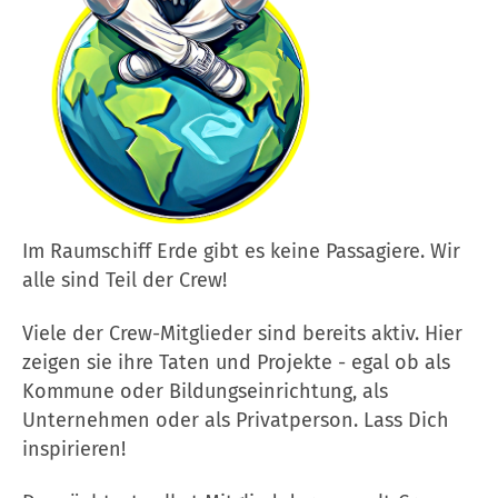
Im Raumschiff Erde gibt es keine Passagiere. Wir
alle sind Teil der Crew!
Viele der Crew-Mitglieder sind bereits aktiv. Hier
zeigen sie ihre Taten und Projekte - egal ob als
Kommune oder Bildungseinrichtung, als
Unternehmen oder als Privatperson. Lass Dich
inspirieren!