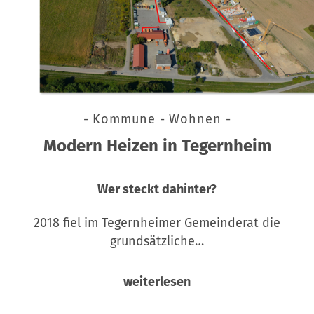
- Kommune - Wohnen -
Modern Heizen in Tegernheim
Wer steckt dahinter?
2018 fiel im Tegernheimer Gemeinderat die
grundsätzliche…
weiterlesen