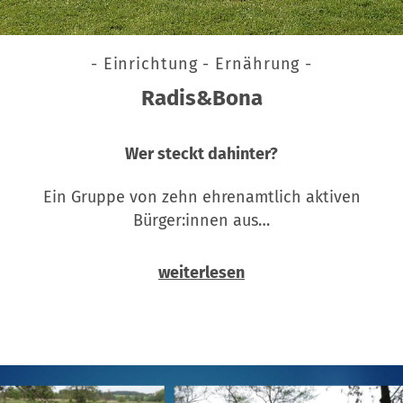
- Einrichtung - Ernährung -
Radis&Bona
Wer steckt dahinter?
Ein Gruppe von zehn ehrenamtlich aktiven
Bürger:innen aus…
weiterlesen