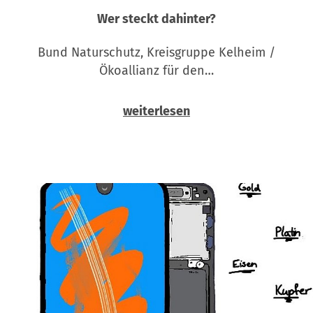
Wer steckt dahinter?
Bund Naturschutz, Kreisgruppe Kelheim /
Ökoallianz für den…
weiterlesen