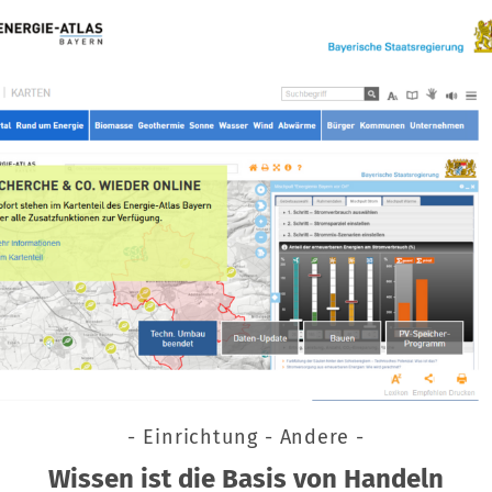
- Einrichtung - Andere -
Wissen ist die Basis von Handeln