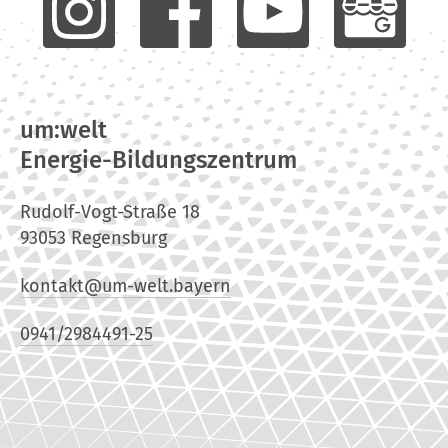
um:welt
Energie-Bildungszentrum
Rudolf-Vogt-Straße 18
93053 Regensburg
kontakt@um-welt.bayern
0941/2984491-25