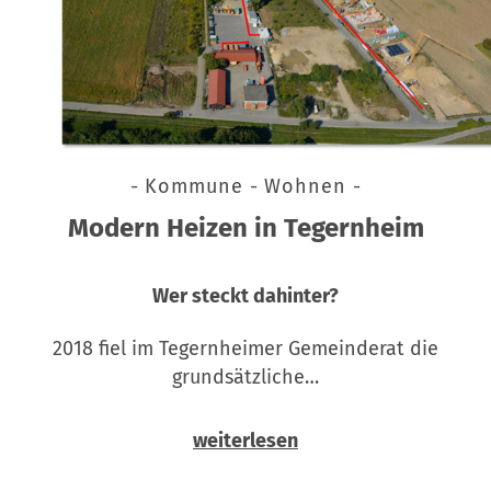
- Kommune - Wohnen -
Modern Heizen in Tegernheim
Wer steckt dahinter?
2018 fiel im Tegernheimer Gemeinderat die
grundsätzliche…
weiterlesen