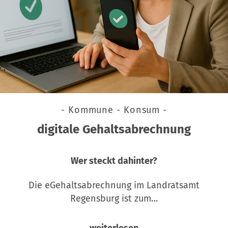
- Kommune - Konsum -
digitale Gehaltsabrechnung
Wer steckt dahinter?
Die eGehaltsabrechnung im Landratsamt
Regensburg ist zum…
weiterlesen