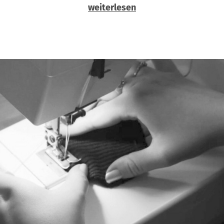
weiterlesen