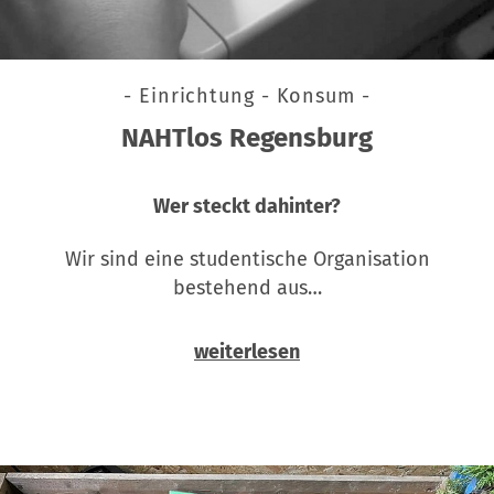
- Einrichtung - Konsum -
NAHTlos Regensburg
Wer steckt dahinter?
Wir sind eine studentische Organisation
bestehend aus…
weiterlesen