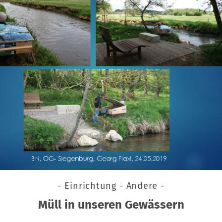
- Einrichtung - Andere -
Müll in unseren Gewässern