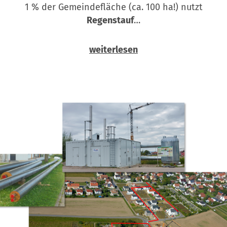
1 % der Gemeindefläche (ca. 100 ha!) nutzt
Regenstauf
…
weiterlesen