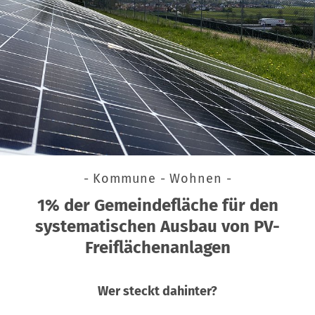
- Kommune - Wohnen -
1% der Gemeindefläche für den
systematischen Ausbau von PV-
Freiflächenanlagen
Wer steckt dahinter?