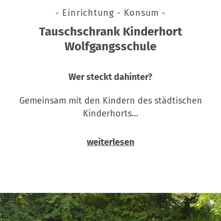
- Einrichtung - Konsum -
Tauschschrank Kinderhort
Wolfgangsschule
Wer steckt dahinter?
Gemeinsam mit den Kindern des städtischen
Kinderhorts…
weiterlesen