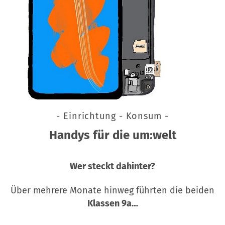
- Einrichtung - Konsum -
Handys für die um:welt
Wer steckt dahinter?
Über mehrere Monate hinweg führten die beiden
Klassen 9a…