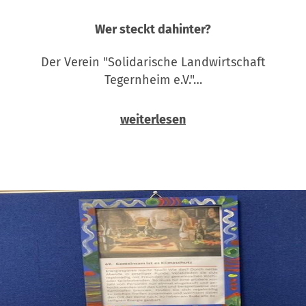
Wer steckt dahinter?
Der Verein "Solidarische Landwirtschaft
Tegernheim e.V."…
weiterlesen