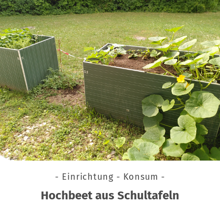
- Einrichtung - Konsum -
Hochbeet aus Schultafeln