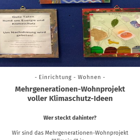
- Einrichtung - Wohnen -
Mehrgenerationen-Wohnprojekt
voller Klimaschutz-Ideen
Wer steckt dahinter?
Wir sind das Mehrgenerationen-Wohnprojekt