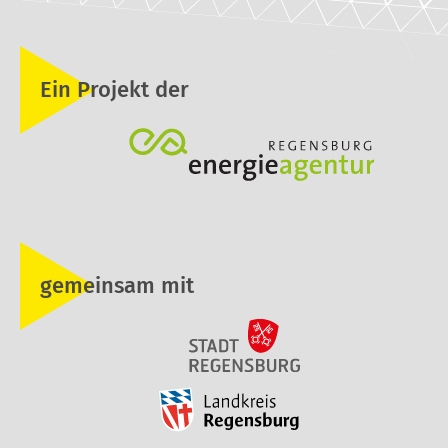
Ein Projekt der
gemeinsam mit