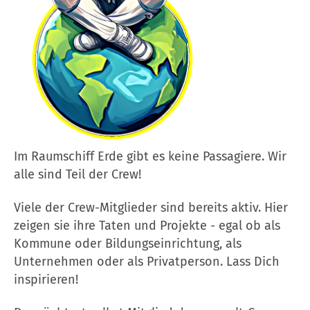
Im Raumschiff Erde gibt es keine Passagiere. Wir
alle sind Teil der Crew!
Viele der Crew-Mitglieder sind bereits aktiv. Hier
zeigen sie ihre Taten und Projekte - egal ob als
Kommune oder Bildungseinrichtung, als
Unternehmen oder als Privatperson. Lass Dich
inspirieren!