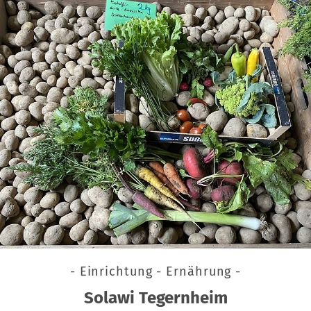
- Einrichtung - Ernährung -
Solawi Tegernheim