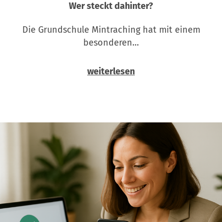
Wer steckt dahinter?
Die Grundschule Mintraching hat mit einem
besonderen…
weiterlesen