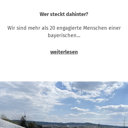
Wer steckt dahinter?
Wir sind mehr als 20 engagierte Menschen einer
bayerischen…
weiterlesen