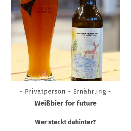
- Privatperson - Ernährung -
Weißbier for future
Wer steckt dahinter?