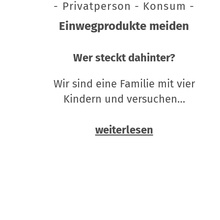
- Privatperson - Konsum -
Einwegprodukte meiden
Wer steckt dahinter?
Wir sind eine Familie mit vier
Kindern und versuchen…
weiterlesen