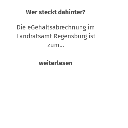
Wer steckt dahinter?
Die eGehaltsabrechnung im
Landratsamt Regensburg ist
zum…
weiterlesen