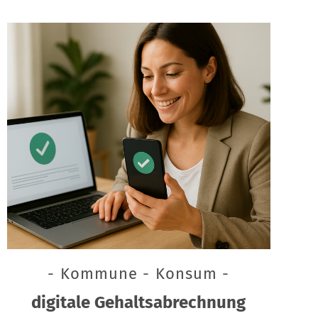
- Kommune - Konsum -
digitale Gehaltsabrechnung