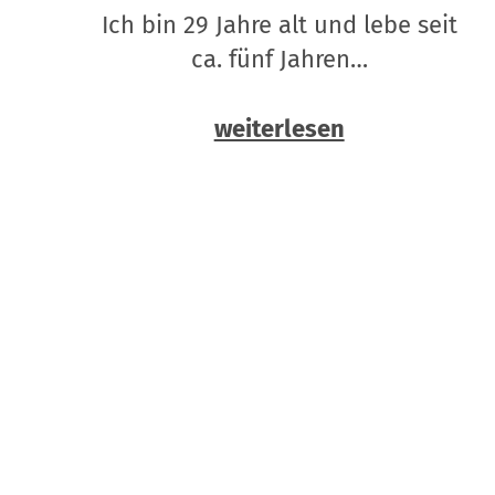
Ich bin 29 Jahre alt und lebe seit
ca. fünf Jahren…
weiterlesen