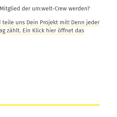
Mitglied der um:welt-Crew werden?
eile uns Dein Projekt mit! Denn jeder
g zählt. Ein Klick hier öffnet das