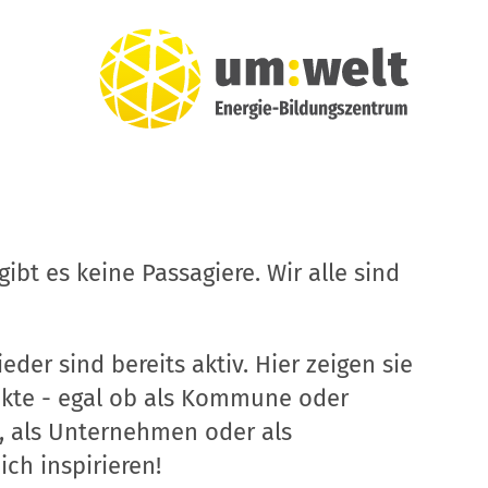
ibt es keine Passagiere. Wir alle sind
eder sind bereits aktiv. Hier zeigen sie
ekte - egal ob als Kommune oder
, als Unternehmen oder als
ich inspirieren!