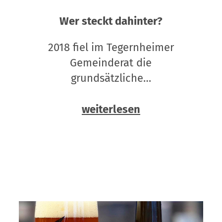
Wer steckt dahinter?
2018 fiel im Tegernheimer
Gemeinderat die
grundsätzliche…
weiterlesen