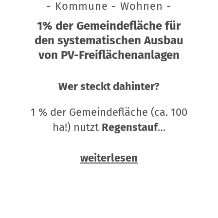
- Kommune - Wohnen -
1% der Gemeindefläche für
den systematischen Ausbau
von PV-Freiflächenanlagen
Wer steckt dahinter?
1 % der Gemeindefläche (ca. 100
ha!) nutzt
Regenstauf
…
weiterlesen