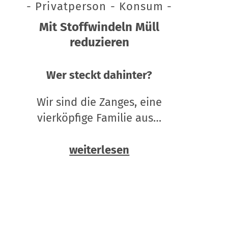
- Privatperson - Konsum -
Mit Stoffwindeln Müll
reduzieren
Wer steckt dahinter?
Wir sind die Zanges, eine
vierköpfige Familie aus…
weiterlesen