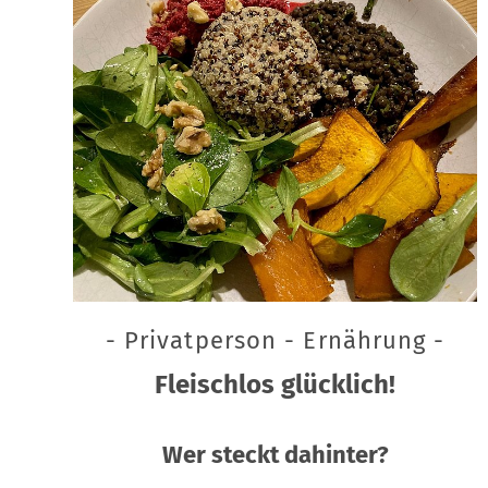
- Privatperson - Ernährung -
Fleischlos glücklich!
Wer steckt dahinter?