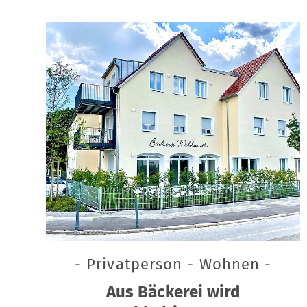
- Privatperson - Wohnen -
Aus Bäckerei wird