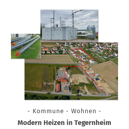
- Kommune - Wohnen -
Modern Heizen in Tegernheim