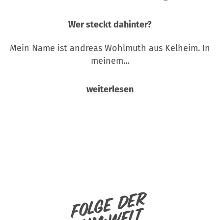
Wer steckt dahinter?
Mein Name ist andreas Wohlmuth aus Kelheim. In
meinem…
weiterlesen
Folge der