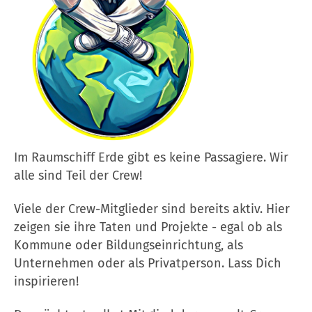
Im Raumschiff Erde gibt es keine Passagiere. Wir
alle sind Teil der Crew!
Viele der Crew-Mitglieder sind bereits aktiv. Hier
zeigen sie ihre Taten und Projekte - egal ob als
Kommune oder Bildungseinrichtung, als
Unternehmen oder als Privatperson. Lass Dich
inspirieren!