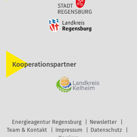
Kooperationspartner
Energieagentur Regensburg
Newsletter
Team & Kontakt
Impressum
Datenschutz