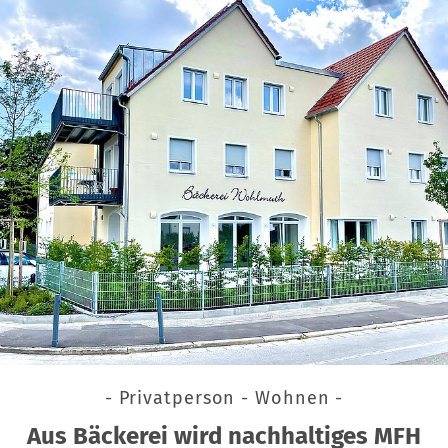
- Privatperson - Wohnen -
Aus Bäckerei wird nachhaltiges MFH