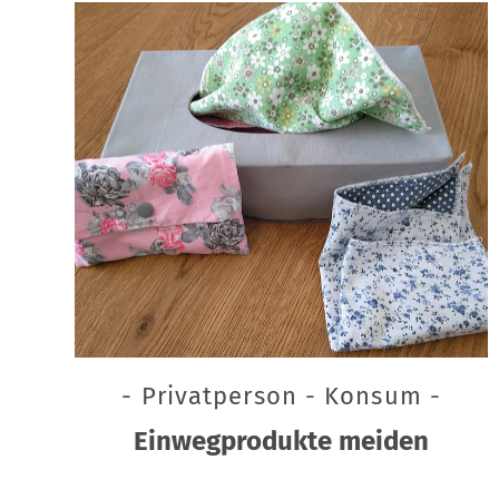
- Privatperson - Konsum -
Einwegprodukte meiden