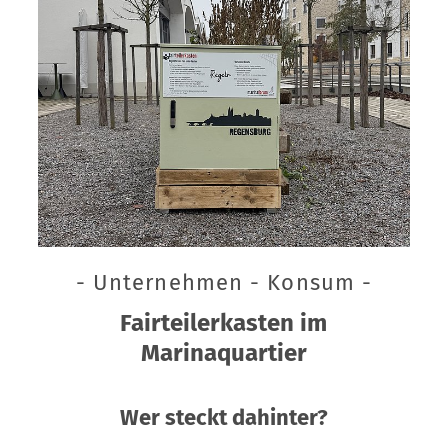
- Unternehmen - Konsum -
Fairteilerkasten im
Marinaquartier
Wer steckt dahinter?