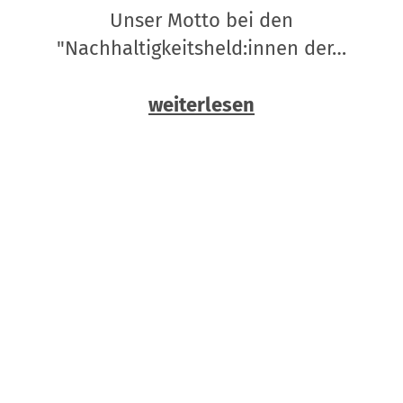
Unser Motto bei den
"Nachhaltigkeitsheld:innen der…
weiterlesen