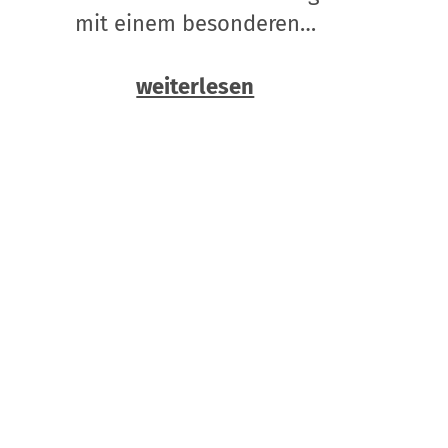
mit einem besonderen…
weiterlesen