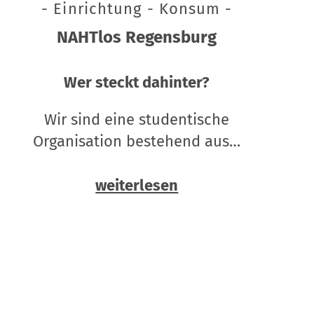
- Einrichtung - Konsum -
NAHTlos Regensburg
Wer steckt dahinter?
Wir sind eine studentische
Organisation bestehend aus…
weiterlesen