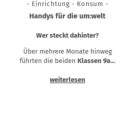
- Einrichtung - Konsum -
Handys für die um:welt
Wer steckt dahinter?
Über mehrere Monate hinweg
führten die beiden
Klassen 9a…
weiterlesen