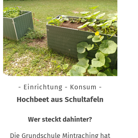
- Einrichtung - Konsum -
Hochbeet aus Schultafeln
Wer steckt dahinter?
Die Grundschule Mintraching hat