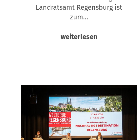
Landratsamt Regensburg ist
zum…
weiterlesen