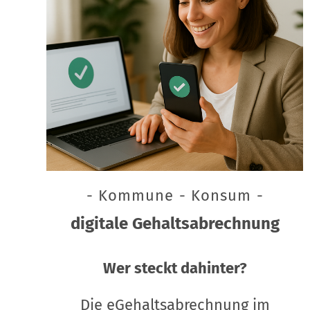
- Kommune - Konsum -
digitale Gehaltsabrechnung
Wer steckt dahinter?
Die eGehaltsabrechnung im