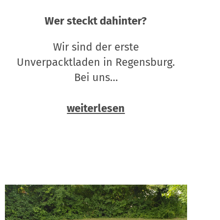
Wer steckt dahinter?
Wir sind der erste
Unverpacktladen in Regensburg.
Bei uns…
weiterlesen