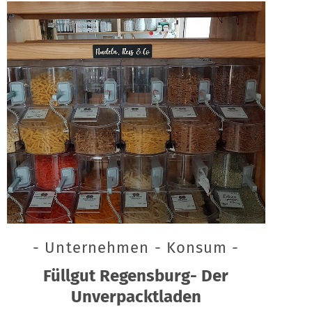
- Unternehmen - Konsum -
Füllgut Regensburg- Der
Unverpacktladen