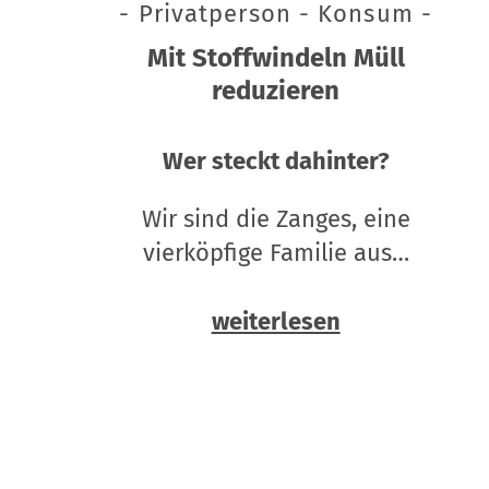
- Privatperson - Konsum -
Mit Stoffwindeln Müll
reduzieren
Wer steckt dahinter?
Wir sind die Zanges, eine
vierköpfige Familie aus…
weiterlesen