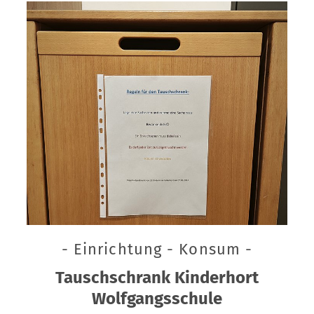
- Einrichtung - Konsum -
Tauschschrank Kinderhort
Wolfgangsschule