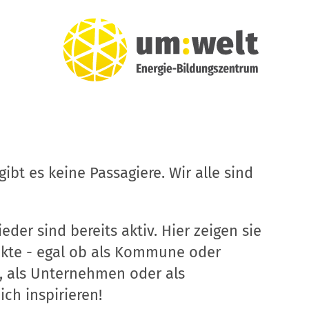
ibt es keine Passagiere. Wir alle sind
eder sind bereits aktiv. Hier zeigen sie
ekte - egal ob als Kommune oder
, als Unternehmen oder als
ich inspirieren!