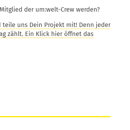
Mitglied der um:welt-Crew werden?
eile uns Dein Projekt mit! Denn jeder
g zählt. Ein Klick hier öffnet das