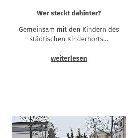
Wer steckt dahinter?
Gemeinsam mit den Kindern des
städtischen Kinderhorts…
weiterlesen