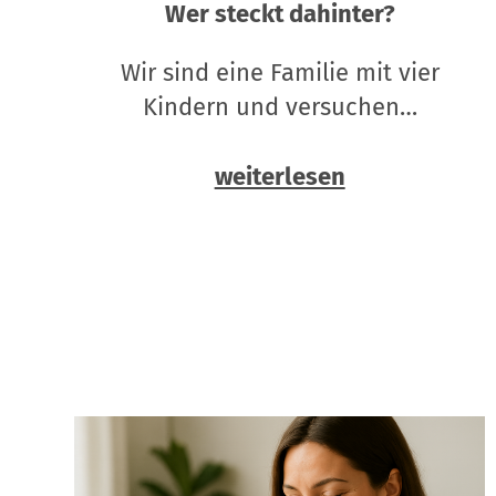
Wer steckt dahinter?
Wir sind eine Familie mit vier
Kindern und versuchen…
weiterlesen