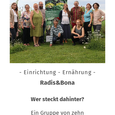
- Einrichtung - Ernährung -
Radis&Bona
Wer steckt dahinter?
Ein Gruppe von zehn