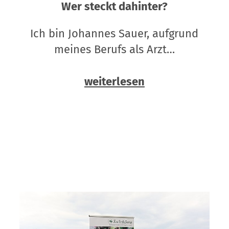
Wer steckt dahinter?
Ich bin Johannes Sauer, aufgrund
meines Berufs als Arzt…
weiterlesen