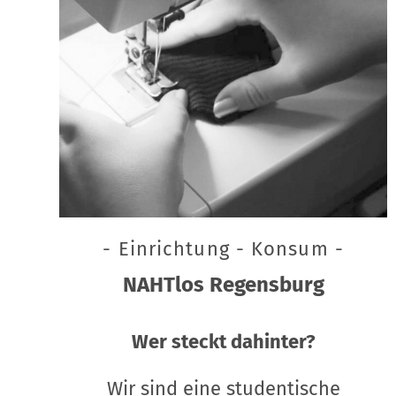
- Einrichtung - Konsum -
NAHTlos Regensburg
Wer steckt dahinter?
Wir sind eine studentische