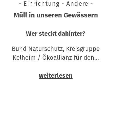
- Einrichtung - Andere -
Müll in unseren Gewässern
Wer steckt dahinter?
Bund Naturschutz, Kreisgruppe
Kelheim / Ökoallianz für den…
weiterlesen