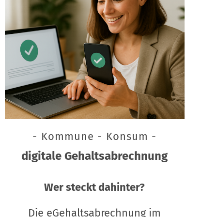
- Kommune - Konsum -
digitale Gehaltsabrechnung
Wer steckt dahinter?
Die eGehaltsabrechnung im