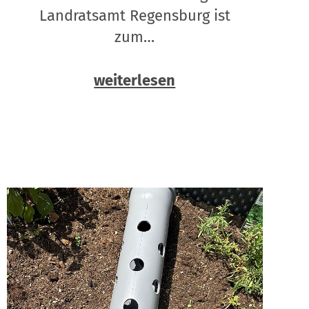
Landratsamt Regensburg ist
zum…
weiterlesen