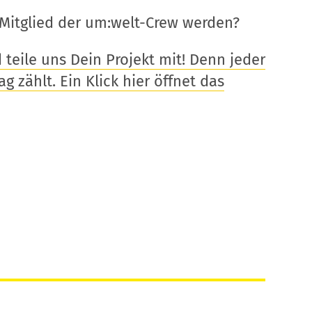
Mitglied der um:welt-Crew werden?
eile uns Dein Projekt mit! Denn jeder
g zählt. Ein Klick hier öffnet das