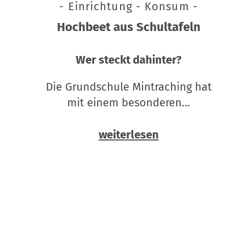
- Einrichtung - Konsum -
Hochbeet aus Schultafeln
Wer steckt dahinter?
Die Grundschule Mintraching hat
mit einem besonderen…
weiterlesen