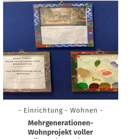
- Einrichtung - Wohnen -
Mehrgenerationen-
Wohnprojekt voller