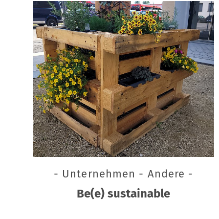
- Unternehmen - Andere -
Be(e) sustainable