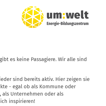
ibt es keine Passagiere. Wir alle sind
eder sind bereits aktiv. Hier zeigen sie
ekte - egal ob als Kommune oder
, als Unternehmen oder als
ich inspirieren!