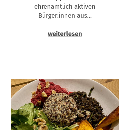
ehrenamtlich aktiven
Bürger:innen aus…
weiterlesen