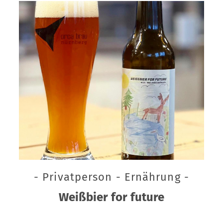
- Privatperson - Ernährung -
Weißbier for future