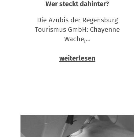
Wer steckt dahinter?
Die Azubis der Regensburg
Tourismus GmbH: Chayenne
Wache,…
weiterlesen