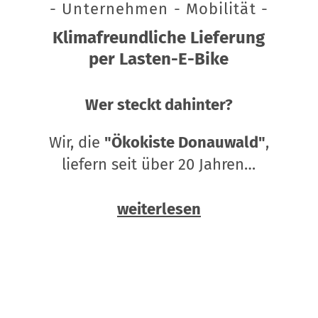
- Unternehmen - Mobilität -
Klimafreundliche Lieferung
per Lasten-E-Bike
Wer steckt dahinter?
Wir, die
"Ökokiste Donauwald"
,
liefern seit über 20 Jahren…
weiterlesen