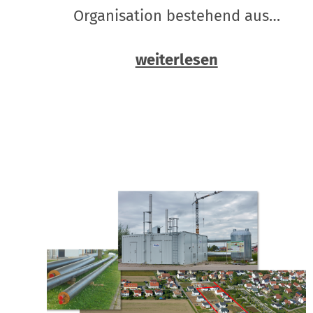
Organisation bestehend aus…
weiterlesen