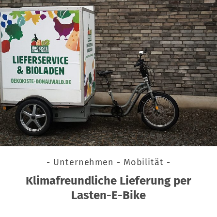
- Unternehmen - Mobilität -
Klimafreundliche Lieferung per
Lasten-E-Bike