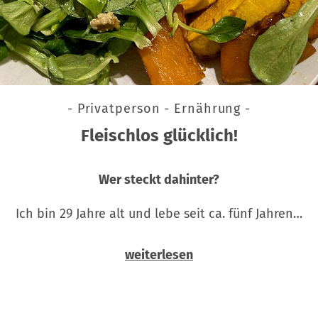
- Privatperson - Ernährung -
Fleischlos glücklich!
Wer steckt dahinter?
Ich bin 29 Jahre alt und lebe seit ca. fünf Jahren…
weiterlesen