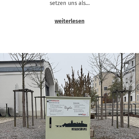
setzen uns als…
weiterlesen