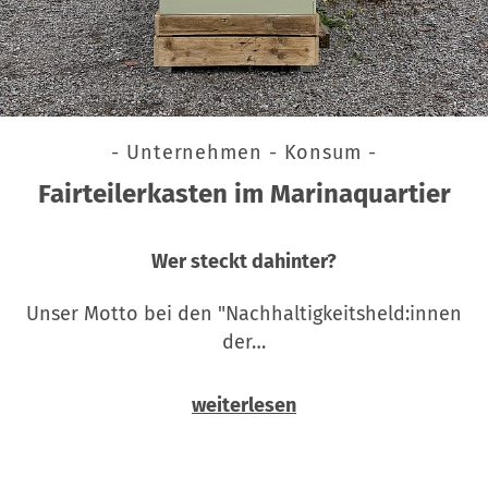
- Unternehmen - Konsum -
Fairteilerkasten im Marinaquartier
Wer steckt dahinter?
Unser Motto bei den "Nachhaltigkeitsheld:innen
der…
weiterlesen