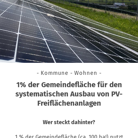
- Kommune - Wohnen -
1% der Gemeindefläche für den
systematischen Ausbau von PV-
Freiflächenanlagen
Wer steckt dahinter?
1 % der Gemeindefläche (ca. 100 ha!) nutzt