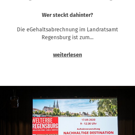
Wer steckt dahinter?
Die eGehaltsabrechnung im Landratsamt
Regensburg ist zum…
weiterlesen