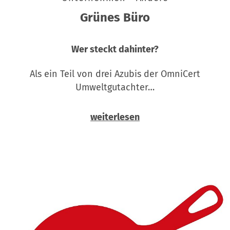
Grünes Büro
Wer steckt dahinter?
Als ein Teil von drei Azubis der OmniCert
Umweltgutachter…
weiterlesen