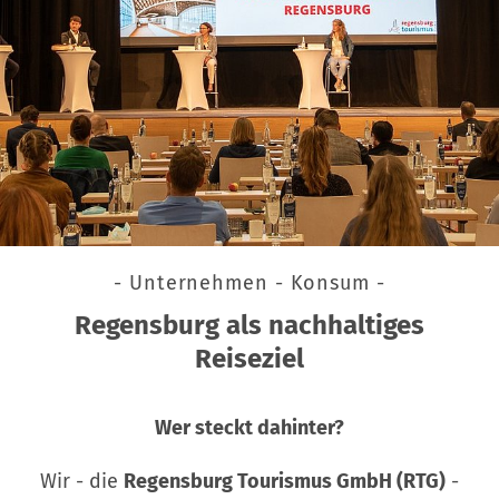
- Unternehmen - Konsum -
Regensburg als nachhaltiges
Reiseziel
Wer steckt dahinter?
Wir - die
Regensburg Tourismus GmbH (RTG)
-