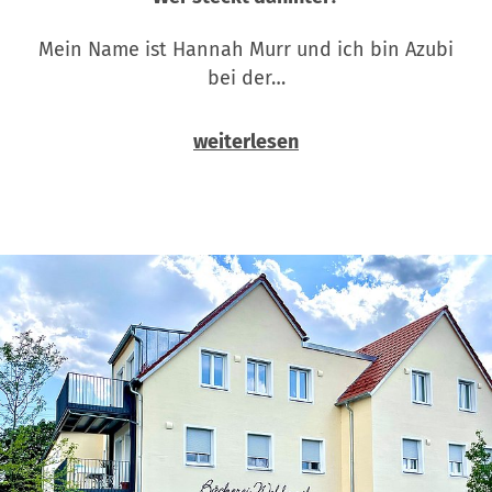
Mein Name ist Hannah Murr und ich bin Azubi
bei der…
weiterlesen