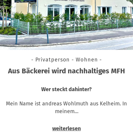
- Privatperson - Wohnen -
Aus Bäckerei wird nachhaltiges MFH
Wer steckt dahinter?
Mein Name ist andreas Wohlmuth aus Kelheim. In
meinem…
weiterlesen