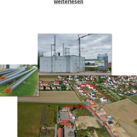
weiterlesen