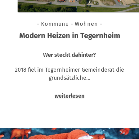
- Kommune - Wohnen -
Modern Heizen in Tegernheim
Wer steckt dahinter?
2018 fiel im Tegernheimer Gemeinderat die
grundsätzliche…
weiterlesen