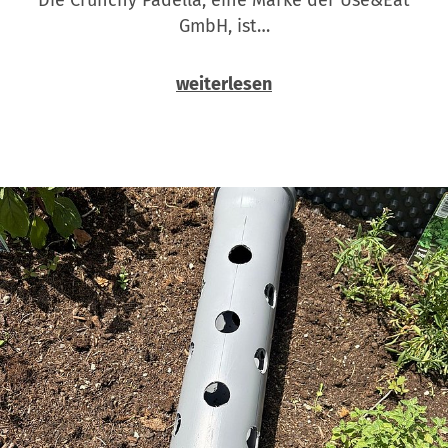
GmbH, ist…
weiterlesen