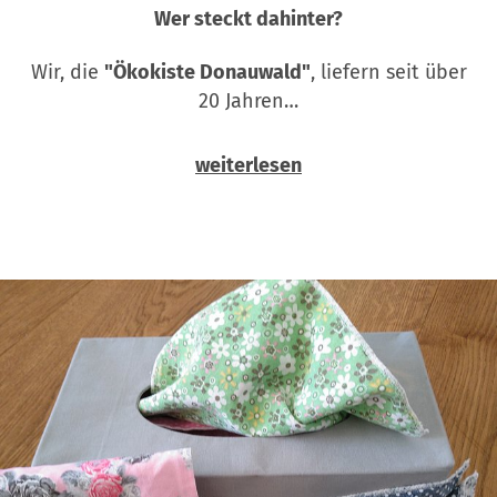
Wer steckt dahinter?
Wir, die
"Ökokiste Donauwald"
, liefern seit über
20 Jahren…
weiterlesen