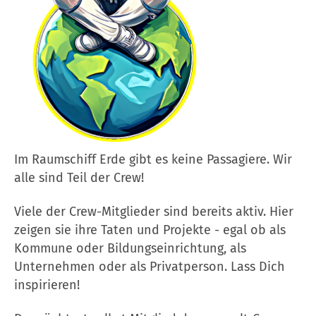
Im Raumschiff Erde gibt es keine Passagiere. Wir
alle sind Teil der Crew!
Viele der Crew-Mitglieder sind bereits aktiv. Hier
zeigen sie ihre Taten und Projekte - egal ob als
Kommune oder Bildungseinrichtung, als
Unternehmen oder als Privatperson. Lass Dich
inspirieren!