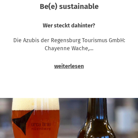
Be(e) sustainable
Wer steckt dahinter?
Die Azubis der Regensburg Tourismus GmbH:
Chayenne Wache,…
weiterlesen