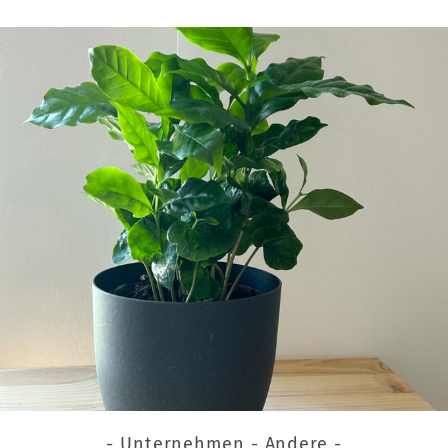
- Unternehmen - Andere -