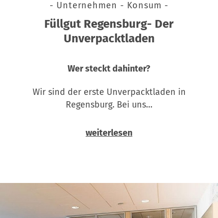
- Unternehmen - Konsum -
Füllgut Regensburg- Der
Unverpacktladen
Wer steckt dahinter?
Wir sind der erste Unverpacktladen in
Regensburg. Bei uns…
weiterlesen