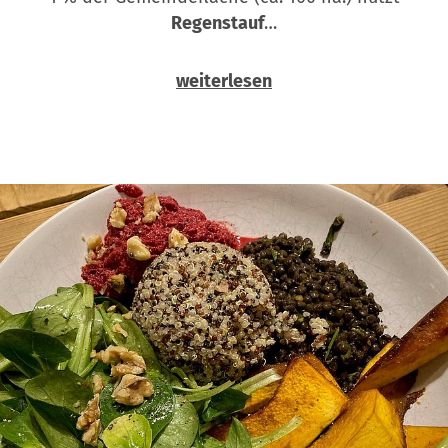
Regenstauf
…
weiterlesen