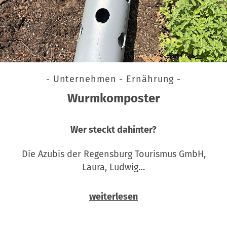
- Unternehmen - Ernährung -
Wurmkomposter
Wer steckt dahinter?
Die Azubis der Regensburg Tourismus GmbH,
Laura, Ludwig…
weiterlesen