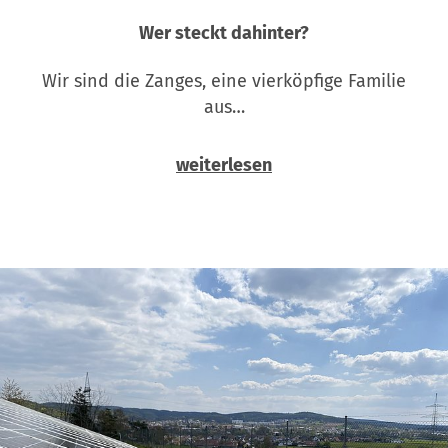
Wer steckt dahinter?
Wir sind die Zanges, eine vierköpfige Familie
aus…
weiterlesen