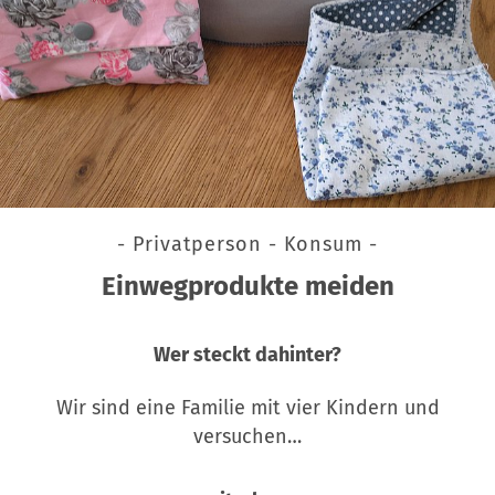
- Privatperson - Konsum -
Einwegprodukte meiden
Wer steckt dahinter?
Wir sind eine Familie mit vier Kindern und
versuchen…