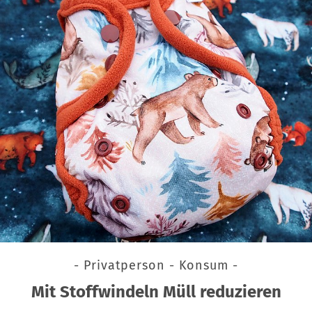
- Privatperson - Konsum -
Mit Stoffwindeln Müll reduzieren