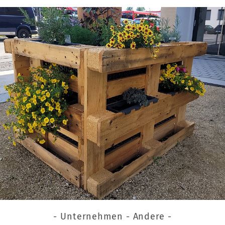
- Unternehmen - Andere -