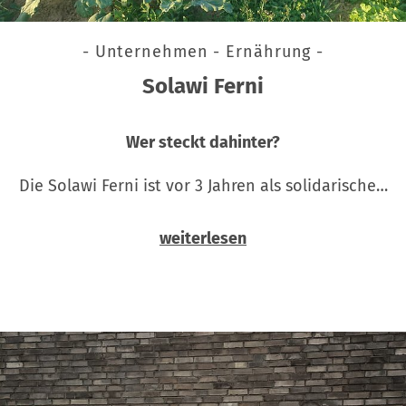
- Unternehmen - Ernährung -
Solawi Ferni
Wer steckt dahinter?
Die Solawi Ferni ist vor 3 Jahren als solidarische…
weiterlesen