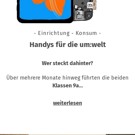
- Einrichtung - Konsum -
Handys für die um:welt
Wer steckt dahinter?
Über mehrere Monate hinweg führten die beiden
Klassen 9a…
weiterlesen