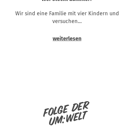
Wir sind eine Familie mit vier Kindern und
versuchen…
weiterlesen
Folge der
um:welt