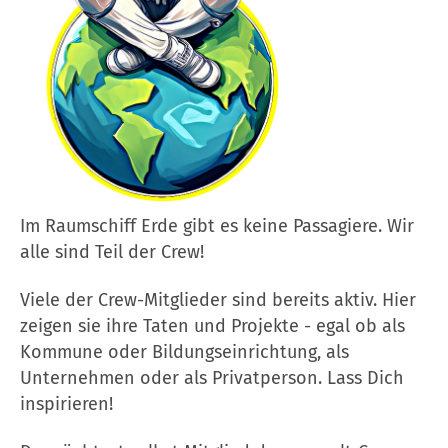
Im Raumschiff Erde gibt es keine Passagiere. Wir
alle sind Teil der Crew!
Viele der Crew-Mitglieder sind bereits aktiv. Hier
zeigen sie ihre Taten und Projekte - egal ob als
Kommune oder Bildungseinrichtung, als
Unternehmen oder als Privatperson. Lass Dich
inspirieren!