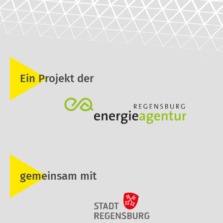
Ein Projekt der
gemeinsam mit