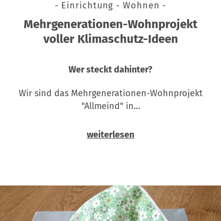
- Einrichtung - Wohnen -
Mehrgenerationen-Wohnprojekt
voller Klimaschutz-Ideen
Wer steckt dahinter?
Wir sind das Mehrgenerationen-Wohnprojekt
"Allmeind" in…
weiterlesen