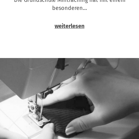
besonderen…
weiterlesen