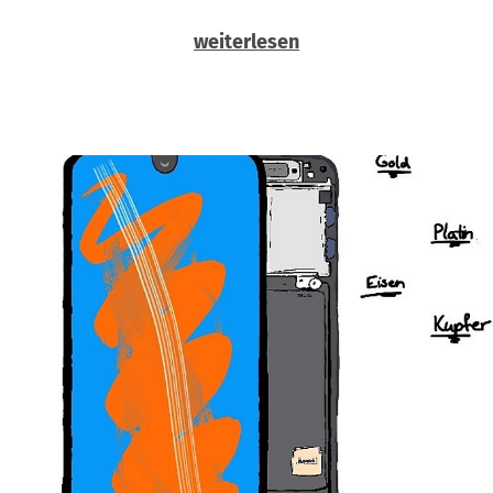
weiterlesen