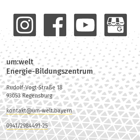
um:welt
Energie-Bildungszentrum
Rudolf-Vogt-Straße 18
93053 Regensburg
kontakt@um-welt.bayern
0941/2984491-25