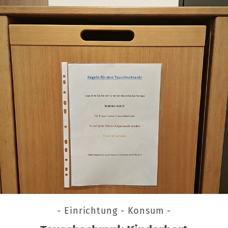
- Einrichtung - Konsum -