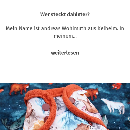
Wer steckt dahinter?
Mein Name ist andreas Wohlmuth aus Kelheim. In
meinem…
weiterlesen