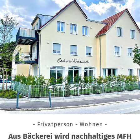
- Privatperson - Wohnen -
Aus Bäckerei wird nachhaltiges MFH