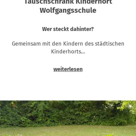
Tauschschrank Kinderhort
Wolfgangsschule
Wer steckt dahinter?
Gemeinsam mit den Kindern des städtischen
Kinderhorts…
weiterlesen