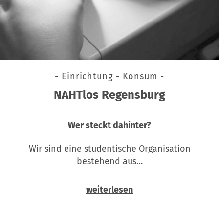
- Einrichtung - Konsum -
NAHTlos Regensburg
Wer steckt dahinter?
Wir sind eine studentische Organisation
bestehend aus…
weiterlesen