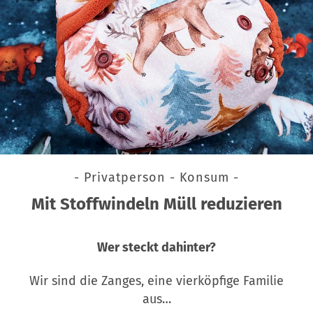
- Privatperson - Konsum -
Mit Stoffwindeln Müll reduzieren
Wer steckt dahinter?
Wir sind die Zanges, eine vierköpfige Familie
aus…