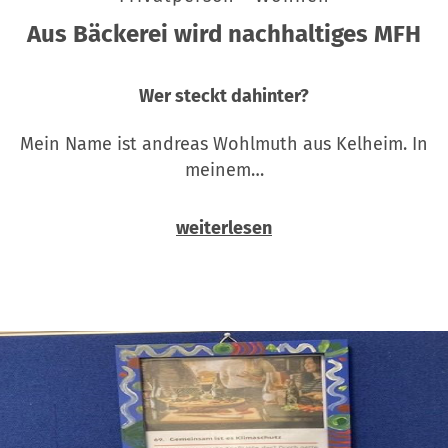
Aus Bäckerei wird nachhaltiges MFH
Wer steckt dahinter?
Mein Name ist andreas Wohlmuth aus Kelheim. In
meinem…
weiterlesen