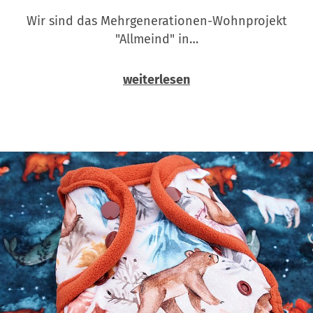
Wir sind das Mehrgenerationen-Wohnprojekt
"Allmeind" in…
weiterlesen