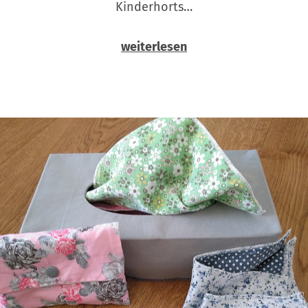
Kinderhorts…
weiterlesen