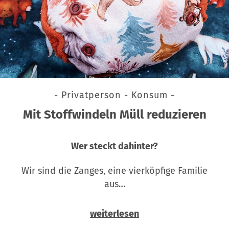
- Privatperson - Konsum -
Mit Stoffwindeln Müll reduzieren
Wer steckt dahinter?
Wir sind die Zanges, eine vierköpfige Familie
aus…
weiterlesen