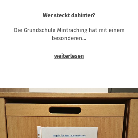
Wer steckt dahinter?
Die Grundschule Mintraching hat mit einem
besonderen…
weiterlesen