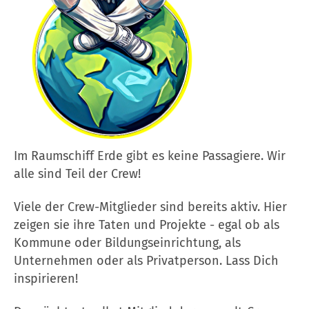
Im Raumschiff Erde gibt es keine Passagiere. Wir
alle sind Teil der Crew!
Viele der Crew-Mitglieder sind bereits aktiv. Hier
zeigen sie ihre Taten und Projekte - egal ob als
Kommune oder Bildungseinrichtung, als
Unternehmen oder als Privatperson. Lass Dich
inspirieren!