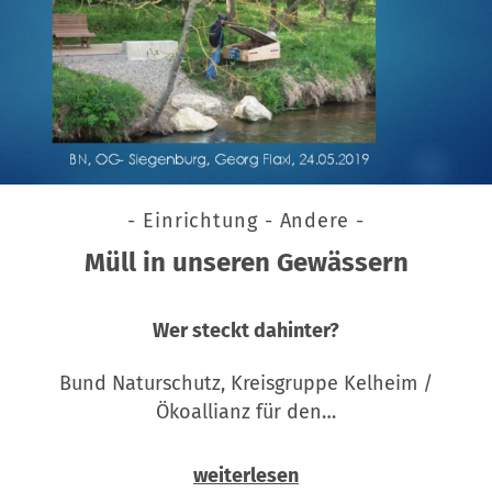
- Einrichtung - Andere -
Müll in unseren Gewässern
Wer steckt dahinter?
Bund Naturschutz, Kreisgruppe Kelheim /
Ökoallianz für den…
weiterlesen