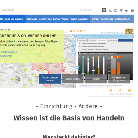
- Einrichtung - Andere -
Wissen ist die Basis von Handeln
Wer steckt dahinter?