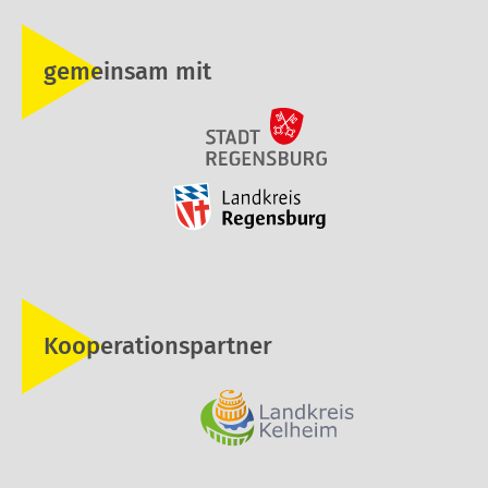
gemeinsam mit
Kooperationspartner