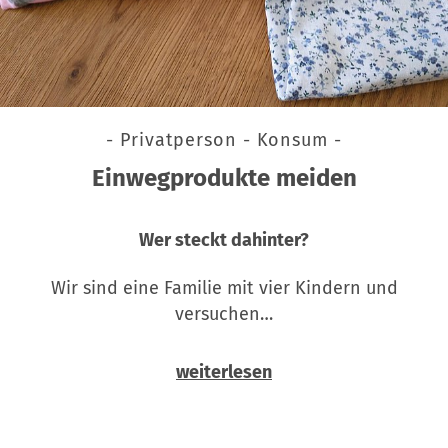
- Privatperson - Konsum -
Einwegprodukte meiden
Wer steckt dahinter?
Wir sind eine Familie mit vier Kindern und
versuchen…
weiterlesen