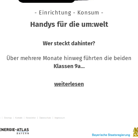
- Einrichtung - Konsum -
Handys für die um:welt
Wer steckt dahinter?
Über mehrere Monate hinweg führten die beiden
Klassen 9a…
weiterlesen