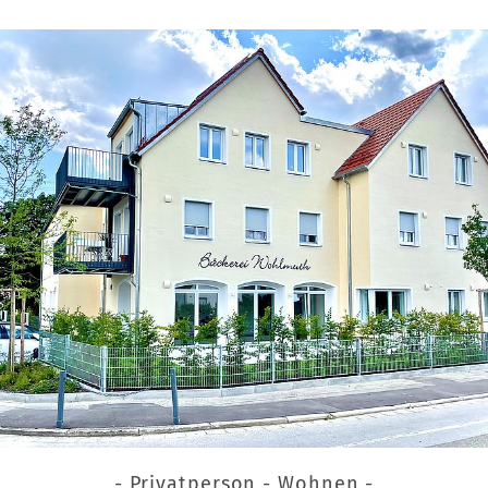
- Privatperson - Wohnen -