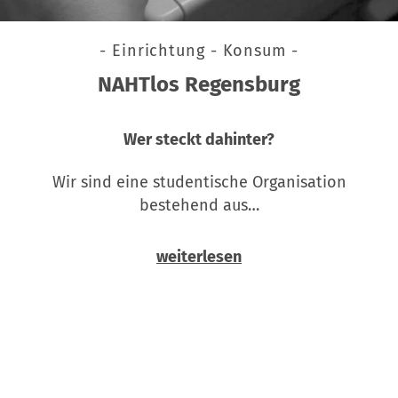
- Einrichtung - Konsum -
NAHTlos Regensburg
Wer steckt dahinter?
Wir sind eine studentische Organisation
bestehend aus…
weiterlesen