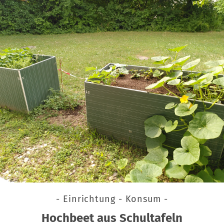
- Einrichtung - Konsum -
Hochbeet aus Schultafeln