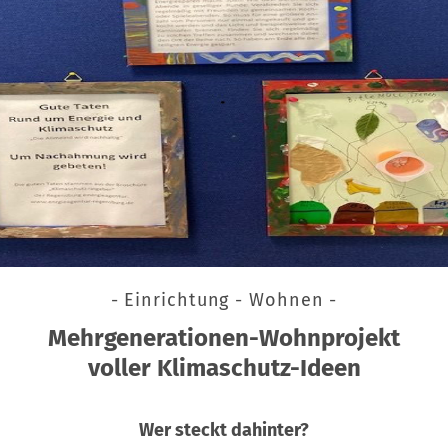
- Einrichtung - Wohnen -
Mehrgenerationen-Wohnprojekt
voller Klimaschutz-Ideen
Wer steckt dahinter?