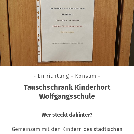
- Einrichtung - Konsum -
Tauschschrank Kinderhort
Wolfgangsschule
Wer steckt dahinter?
Gemeinsam mit den Kindern des städtischen