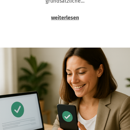
grundsätzliche…
weiterlesen