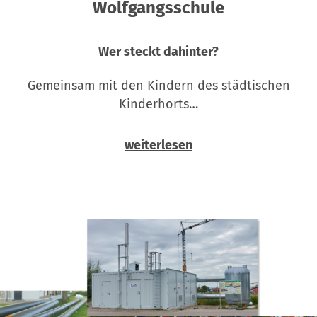
Wolfgangsschule
Wer steckt dahinter?
Gemeinsam mit den Kindern des städtischen
Kinderhorts…
weiterlesen