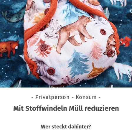
- Privatperson - Konsum -
Mit Stoffwindeln Müll reduzieren
Wer steckt dahinter?