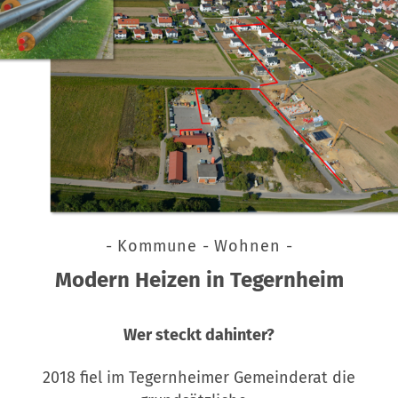
- Kommune - Wohnen -
Modern Heizen in Tegernheim
Wer steckt dahinter?
2018 fiel im Tegernheimer Gemeinderat die