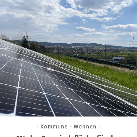
- Kommune - Wohnen -