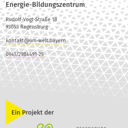
Energie-Bildungszentrum
Rudolf-Vogt-Straße 18
93053 Regensburg
kontakt@um-welt.bayern
0941/2984491-25
Ein Projekt der