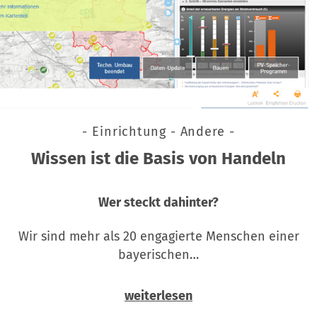
- Einrichtung - Andere -
Wissen ist die Basis von Handeln
Wer steckt dahinter?
Wir sind mehr als 20 engagierte Menschen einer
bayerischen…
weiterlesen