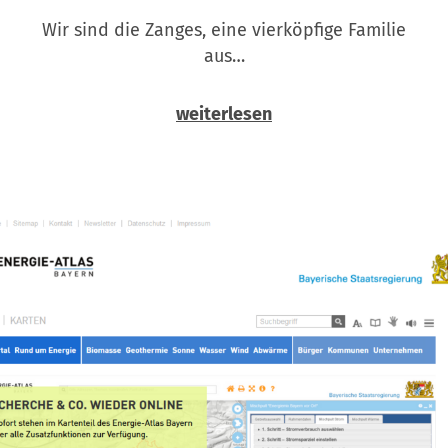
Wir sind die Zanges, eine vierköpfige Familie
aus…
weiterlesen