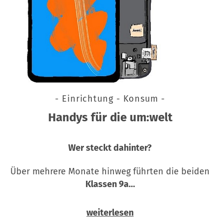
- Einrichtung - Konsum -
Handys für die um:welt
Wer steckt dahinter?
Über mehrere Monate hinweg führten die beiden
Klassen 9a…
weiterlesen