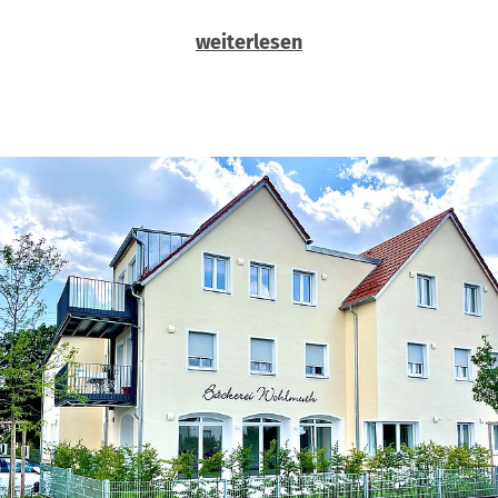
weiterlesen