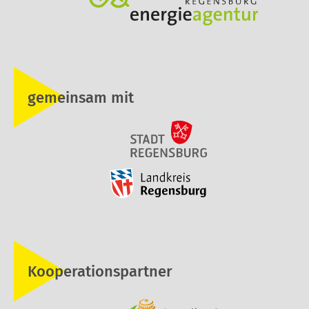
gemeinsam mit
Kooperationspartner