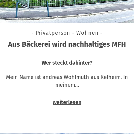
- Privatperson - Wohnen -
Aus Bäckerei wird nachhaltiges MFH
Wer steckt dahinter?
Mein Name ist andreas Wohlmuth aus Kelheim. In
meinem…
weiterlesen