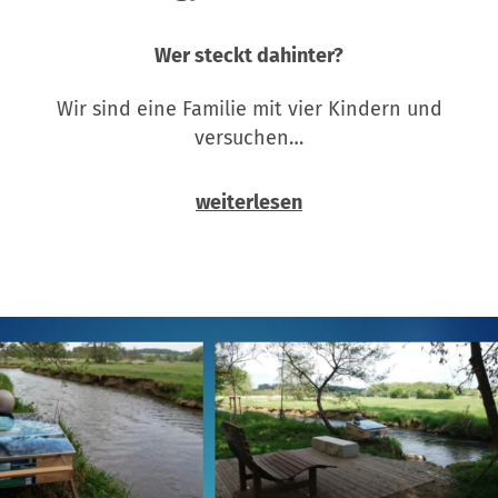
Wer steckt dahinter?
Wir sind eine Familie mit vier Kindern und
versuchen…
weiterlesen