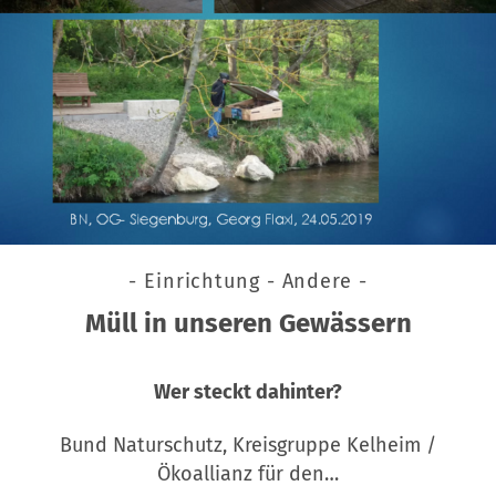
- Einrichtung - Andere -
Müll in unseren Gewässern
Wer steckt dahinter?
Bund Naturschutz, Kreisgruppe Kelheim /
Ökoallianz für den…