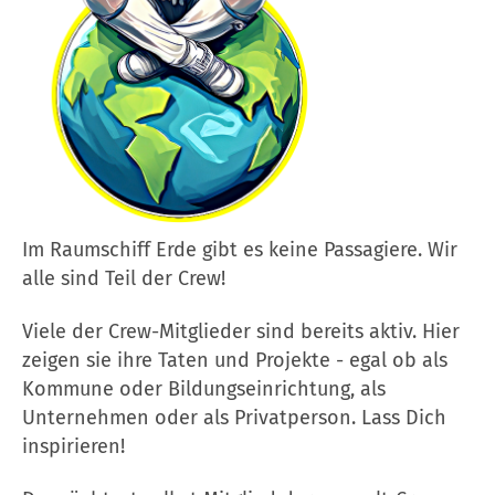
Im Raumschiff Erde gibt es keine Passagiere. Wir
alle sind Teil der Crew!
Viele der Crew-Mitglieder sind bereits aktiv. Hier
zeigen sie ihre Taten und Projekte - egal ob als
Kommune oder Bildungseinrichtung, als
Unternehmen oder als Privatperson. Lass Dich
inspirieren!