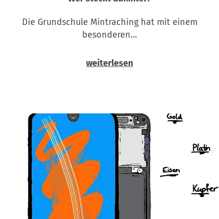
Die Grundschule Mintraching hat mit einem
besonderen…
weiterlesen