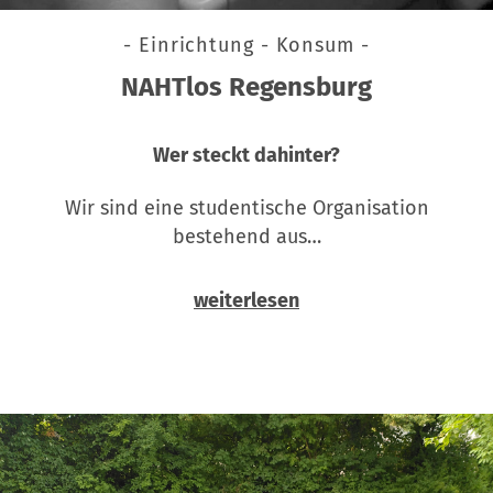
- Einrichtung - Konsum -
NAHTlos Regensburg
Wer steckt dahinter?
Wir sind eine studentische Organisation
bestehend aus…
weiterlesen