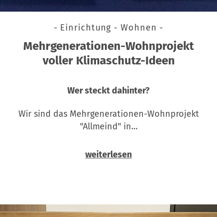
- Einrichtung - Wohnen -
Mehrgenerationen-Wohnprojekt
voller Klimaschutz-Ideen
Wer steckt dahinter?
Wir sind das Mehrgenerationen-Wohnprojekt
"Allmeind" in…
weiterlesen