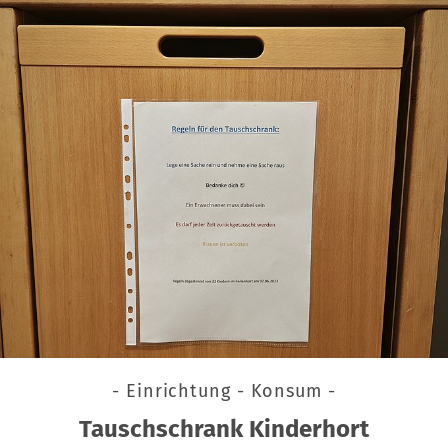
- Einrichtung - Konsum -
Tauschschrank Kinderhort