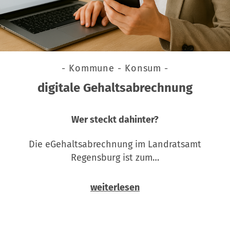
- Kommune - Konsum -
digitale Gehaltsabrechnung
Wer steckt dahinter?
Die eGehaltsabrechnung im Landratsamt
Regensburg ist zum…
weiterlesen