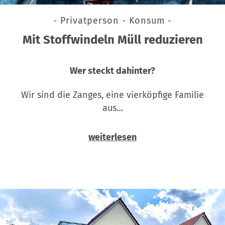
- Privatperson - Konsum -
Mit Stoffwindeln Müll reduzieren
Wer steckt dahinter?
Wir sind die Zanges, eine vierköpfige Familie
aus…
weiterlesen