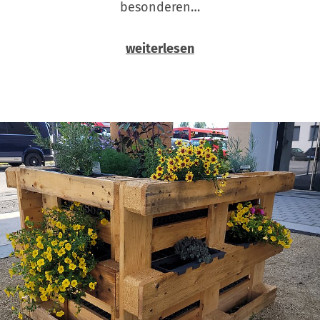
besonderen…
weiterlesen