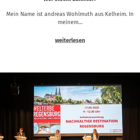
Mein Name ist andreas Wohlmuth aus Kelheim. In
meinem…
weiterlesen