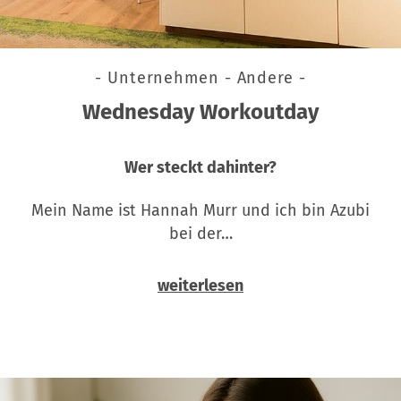
- Unternehmen - Andere -
Wednesday Workoutday
Wer steckt dahinter?
Mein Name ist Hannah Murr und ich bin Azubi
bei der…
weiterlesen