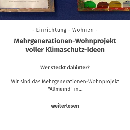
- Einrichtung - Wohnen -
Mehrgenerationen-Wohnprojekt
voller Klimaschutz-Ideen
Wer steckt dahinter?
Wir sind das Mehrgenerationen-Wohnprojekt
"Allmeind" in…
weiterlesen