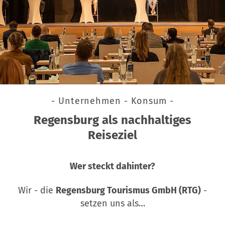
- Unternehmen - Konsum -
Regensburg als nachhaltiges
Reiseziel
Wer steckt dahinter?
Wir - die
Regensburg Tourismus GmbH (RTG)
-
setzen uns als…