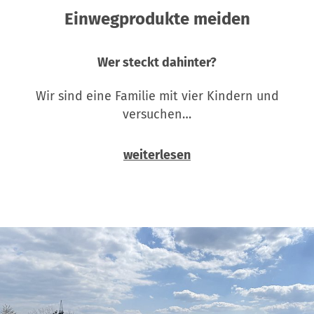
Einwegprodukte meiden
Wer steckt dahinter?
Wir sind eine Familie mit vier Kindern und
versuchen…
weiterlesen