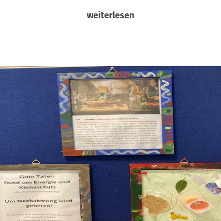
weiterlesen