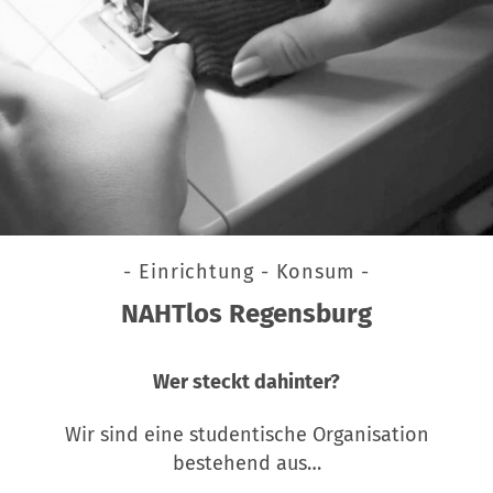
- Einrichtung - Konsum -
NAHTlos Regensburg
Wer steckt dahinter?
Wir sind eine studentische Organisation
bestehend aus…