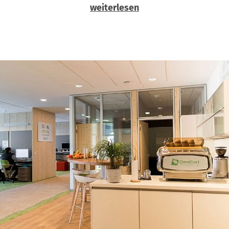
weiterlesen