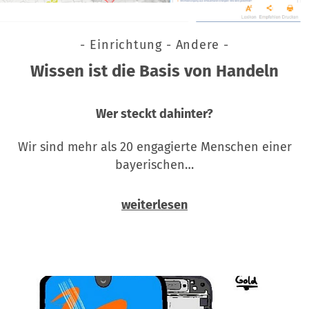
- Einrichtung - Andere -
Wissen ist die Basis von Handeln
Wer steckt dahinter?
Wir sind mehr als 20 engagierte Menschen einer
bayerischen…
weiterlesen