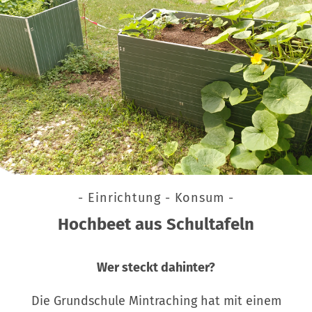
- Einrichtung - Konsum -
Hochbeet aus Schultafeln
Wer steckt dahinter?
Die Grundschule Mintraching hat mit einem