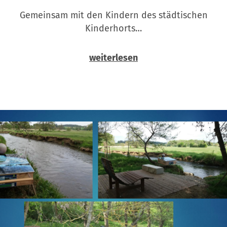
Gemeinsam mit den Kindern des städtischen
Kinderhorts…
weiterlesen