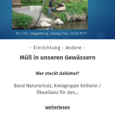
- Einrichtung - Andere -
Müll in unseren Gewässern
Wer steckt dahinter?
Bund Naturschutz, Kreisgruppe Kelheim /
Ökoallianz für den…
weiterlesen