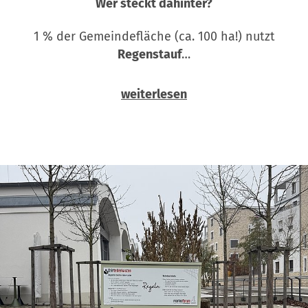
Wer steckt dahinter?
1 % der Gemeindefläche (ca. 100 ha!) nutzt
Regenstauf
…
weiterlesen