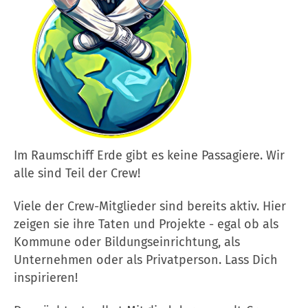
Im Raumschiff Erde gibt es keine Passagiere. Wir
alle sind Teil der Crew!
Viele der Crew-Mitglieder sind bereits aktiv. Hier
zeigen sie ihre Taten und Projekte - egal ob als
Kommune oder Bildungseinrichtung, als
Unternehmen oder als Privatperson. Lass Dich
inspirieren!