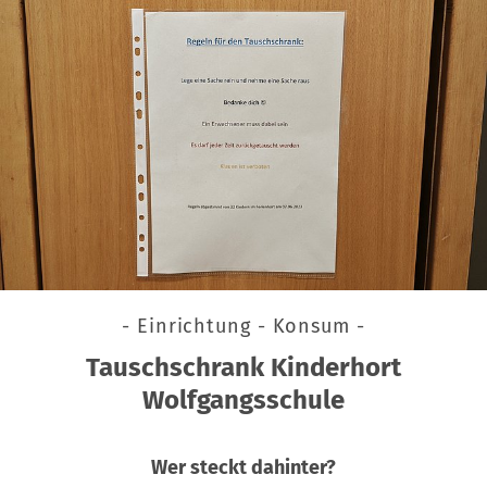
- Einrichtung - Konsum -
Tauschschrank Kinderhort
Wolfgangsschule
Wer steckt dahinter?