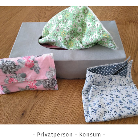
- Privatperson - Konsum -