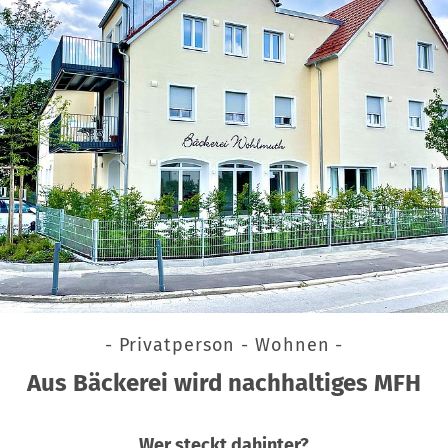
- Privatperson - Wohnen -
Aus Bäckerei wird nachhaltiges MFH
Wer steckt dahinter?