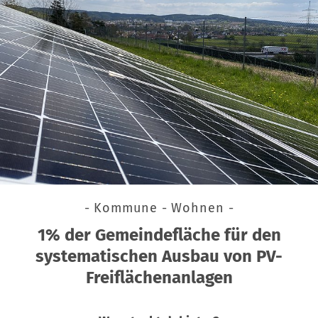
- Kommune - Wohnen -
1% der Gemeindefläche für den
systematischen Ausbau von PV-
Freiflächenanlagen