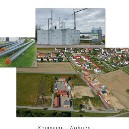
- Kommune - Wohnen -