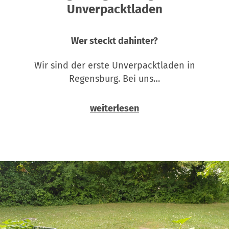
Unverpacktladen
Wer steckt dahinter?
Wir sind der erste Unverpacktladen in
Regensburg. Bei uns…
weiterlesen