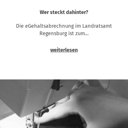
Wer steckt dahinter?
Die eGehaltsabrechnung im Landratsamt
Regensburg ist zum…
weiterlesen