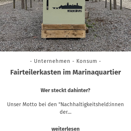
- Unternehmen - Konsum -
Fairteilerkasten im Marinaquartier
Wer steckt dahinter?
Unser Motto bei den "Nachhaltigkeitsheld:innen
der…
weiterlesen