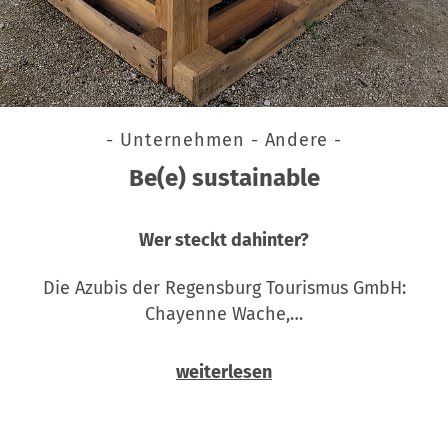
- Unternehmen - Andere -
Be(e) sustainable
Wer steckt dahinter?
Die Azubis der Regensburg Tourismus GmbH:
Chayenne Wache,…
weiterlesen