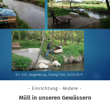
- Einrichtung - Andere -
Müll in unseren Gewässern