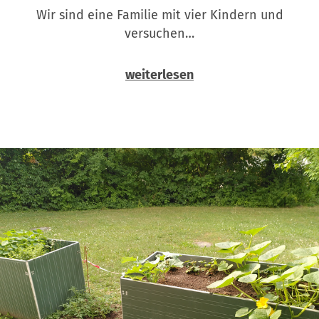
Wir sind eine Familie mit vier Kindern und
versuchen…
weiterlesen