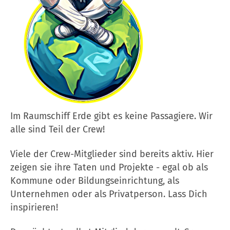
Im Raumschiff Erde gibt es keine Passagiere. Wir
alle sind Teil der Crew!
Viele der Crew-Mitglieder sind bereits aktiv. Hier
zeigen sie ihre Taten und Projekte - egal ob als
Kommune oder Bildungseinrichtung, als
Unternehmen oder als Privatperson. Lass Dich
inspirieren!