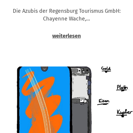
Die Azubis der Regensburg Tourismus GmbH:
Chayenne Wache,…
weiterlesen