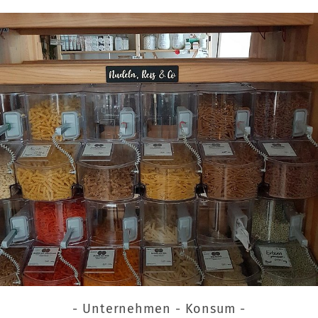
- Unternehmen - Konsum -