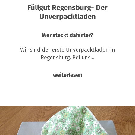
Füllgut Regensburg- Der
Unverpacktladen
Wer steckt dahinter?
Wir sind der erste Unverpacktladen in
Regensburg. Bei uns…
weiterlesen