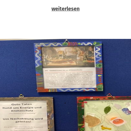
weiterlesen