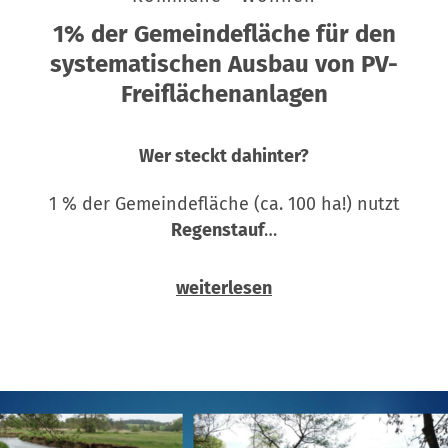
1% der Gemeindefläche für den
systematischen Ausbau von PV-
Freiflächenanlagen
Wer steckt dahinter?
1 % der Gemeindefläche (ca. 100 ha!) nutzt
Regenstauf
…
weiterlesen