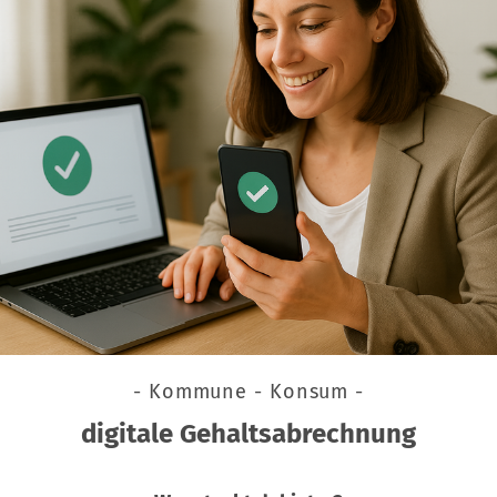
- Kommune - Konsum -
digitale Gehaltsabrechnung