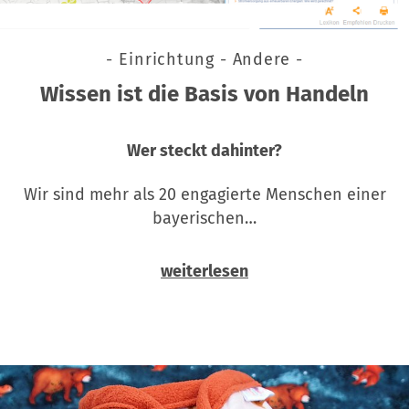
- Einrichtung - Andere -
Wissen ist die Basis von Handeln
Wer steckt dahinter?
Wir sind mehr als 20 engagierte Menschen einer
bayerischen…
weiterlesen