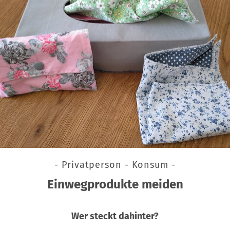
- Privatperson - Konsum -
Einwegprodukte meiden
Wer steckt dahinter?