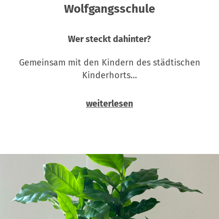
Wolfgangsschule
Wer steckt dahinter?
Gemeinsam mit den Kindern des städtischen
Kinderhorts…
weiterlesen