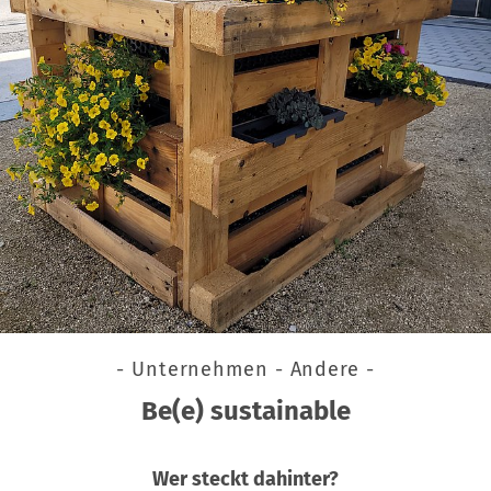
- Unternehmen - Andere -
Be(e) sustainable
Wer steckt dahinter?