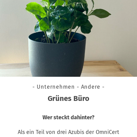
- Unternehmen - Andere -
Grünes Büro
Wer steckt dahinter?
Als ein Teil von drei Azubis der OmniCert