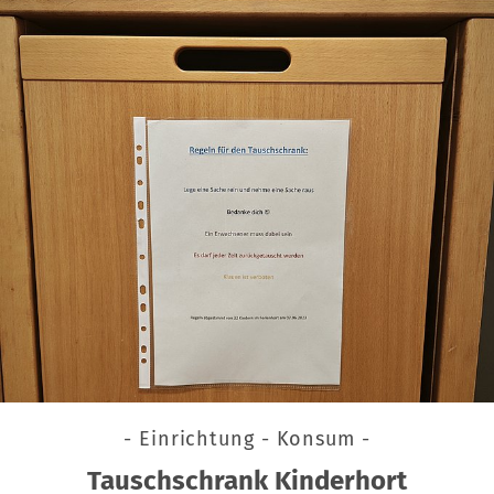
- Einrichtung - Konsum -
Tauschschrank Kinderhort