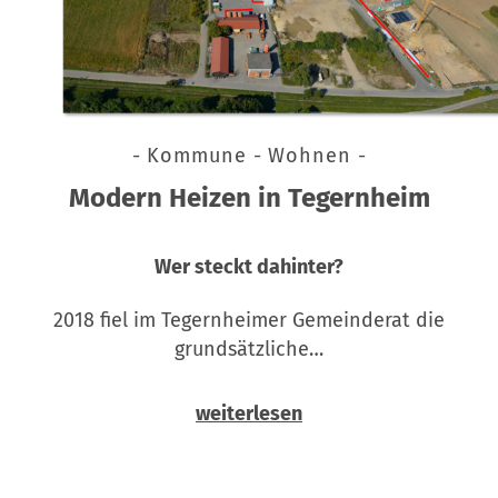
- Kommune - Wohnen -
Modern Heizen in Tegernheim
Wer steckt dahinter?
2018 fiel im Tegernheimer Gemeinderat die
grundsätzliche…
weiterlesen