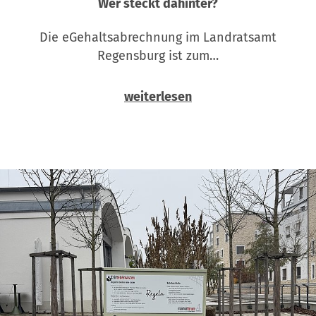
Wer steckt dahinter?
Die eGehaltsabrechnung im Landratsamt
Regensburg ist zum…
weiterlesen