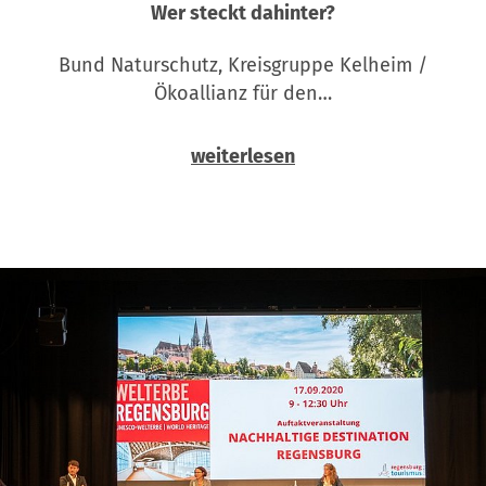
Wer steckt dahinter?
Bund Naturschutz, Kreisgruppe Kelheim /
Ökoallianz für den…
weiterlesen