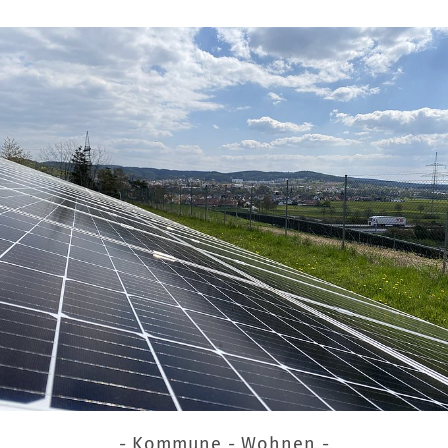
- Kommune - Wohnen -