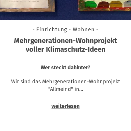
- Einrichtung - Wohnen -
Mehrgenerationen-Wohnprojekt
voller Klimaschutz-Ideen
Wer steckt dahinter?
Wir sind das Mehrgenerationen-Wohnprojekt
"Allmeind" in…
weiterlesen