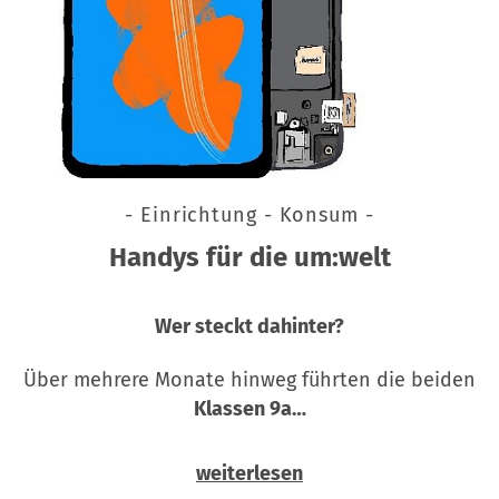
- Einrichtung - Konsum -
Handys für die um:welt
Wer steckt dahinter?
Über mehrere Monate hinweg führten die beiden
Klassen 9a…
weiterlesen