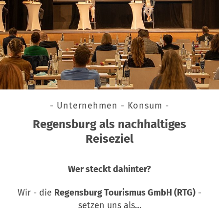
- Unternehmen - Konsum -
Regensburg als nachhaltiges
Reiseziel
Wer steckt dahinter?
Wir - die
Regensburg Tourismus GmbH (RTG)
-
setzen uns als…