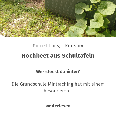
- Einrichtung - Konsum -
Hochbeet aus Schultafeln
Wer steckt dahinter?
Die Grundschule Mintraching hat mit einem
besonderen…
weiterlesen