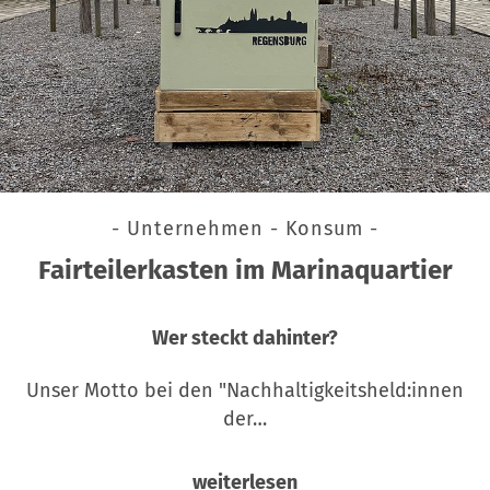
- Unternehmen - Konsum -
Fairteilerkasten im Marinaquartier
Wer steckt dahinter?
Unser Motto bei den "Nachhaltigkeitsheld:innen
der…
weiterlesen