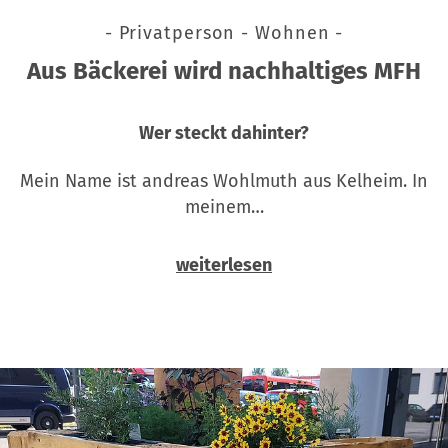
- Privatperson - Wohnen -
Aus Bäckerei wird nachhaltiges MFH
Wer steckt dahinter?
Mein Name ist andreas Wohlmuth aus Kelheim. In
meinem…
weiterlesen