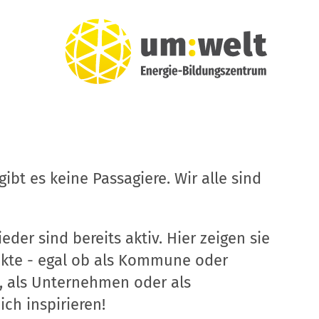
ibt es keine Passagiere. Wir alle sind
eder sind bereits aktiv. Hier zeigen sie
ekte - egal ob als Kommune oder
, als Unternehmen oder als
ich inspirieren!