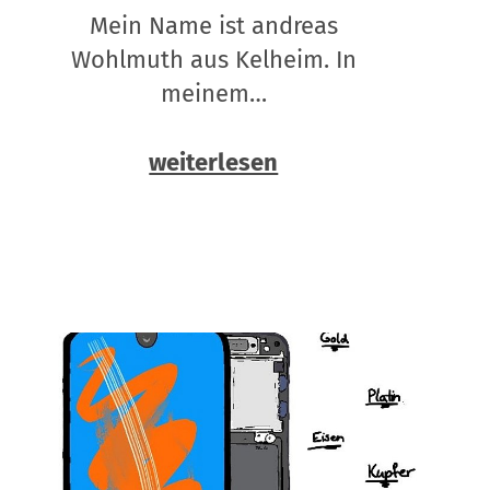
Mein Name ist andreas
Wohlmuth aus Kelheim. In
meinem…
weiterlesen