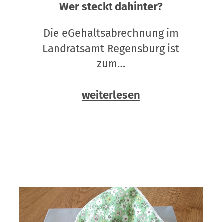
Wer steckt dahinter?
Die eGehaltsabrechnung im
Landratsamt Regensburg ist
zum…
weiterlesen