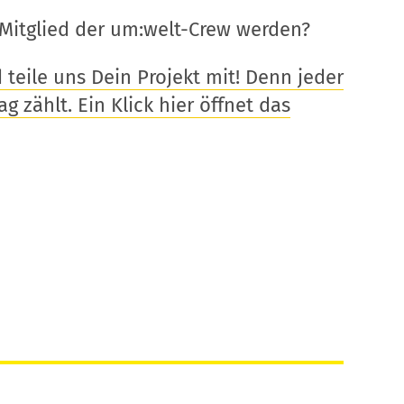
Mitglied der um:welt-Crew werden?
eile uns Dein Projekt mit! Denn jeder
g zählt. Ein Klick hier öffnet das