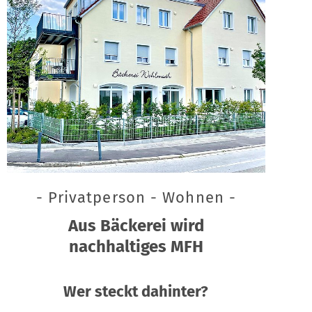
- Privatperson - Wohnen -
Aus Bäckerei wird
nachhaltiges MFH
Wer steckt dahinter?