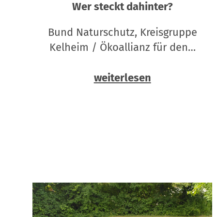
Wer steckt dahinter?
Bund Naturschutz, Kreisgruppe
Kelheim / Ökoallianz für den…
weiterlesen