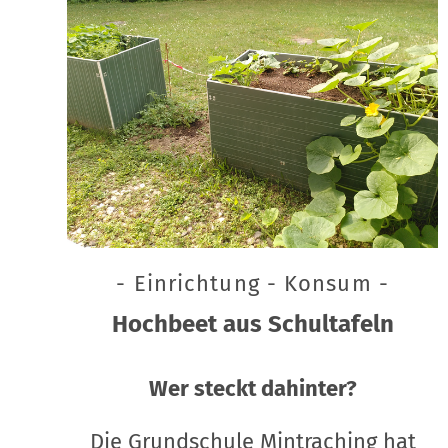
- Einrichtung - Konsum -
Hochbeet aus Schultafeln
Wer steckt dahinter?
Die Grundschule Mintraching hat