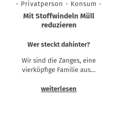
- Privatperson - Konsum -
Mit Stoffwindeln Müll
reduzieren
Wer steckt dahinter?
Wir sind die Zanges, eine
vierköpfige Familie aus…
weiterlesen