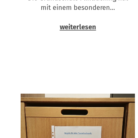
mit einem besonderen…
weiterlesen