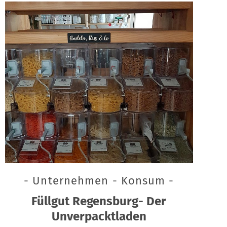
- Unternehmen - Konsum -
Füllgut Regensburg- Der
Unverpacktladen