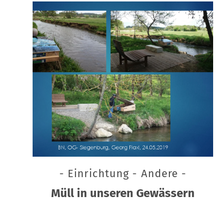
- Einrichtung - Andere -
Müll in unseren Gewässern