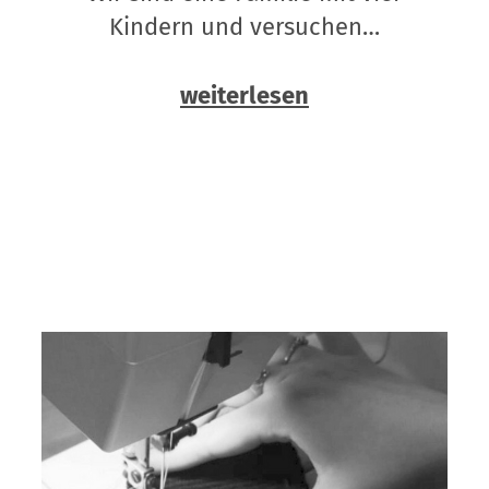
Kindern und versuchen…
weiterlesen