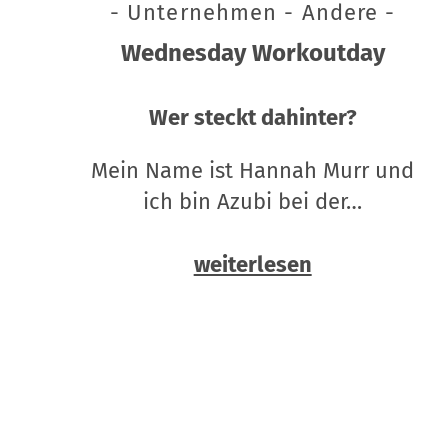
- Unternehmen - Andere -
Wednesday Workoutday
Wer steckt dahinter?
Mein Name ist Hannah Murr und
ich bin Azubi bei der…
weiterlesen