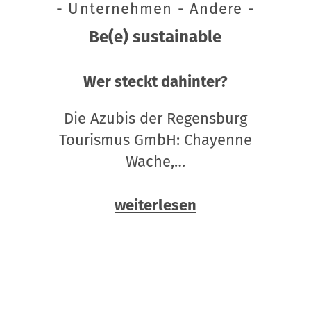
- Unternehmen - Andere -
Be(e) sustainable
Wer steckt dahinter?
Die Azubis der Regensburg
Tourismus GmbH: Chayenne
Wache,…
weiterlesen