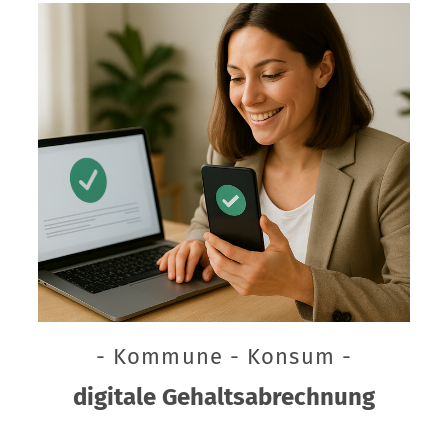
- Kommune - Konsum -
digitale Gehaltsabrechnung