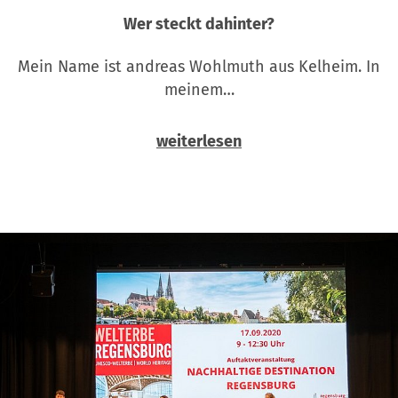
Wer steckt dahinter?
Mein Name ist andreas Wohlmuth aus Kelheim. In
meinem…
weiterlesen