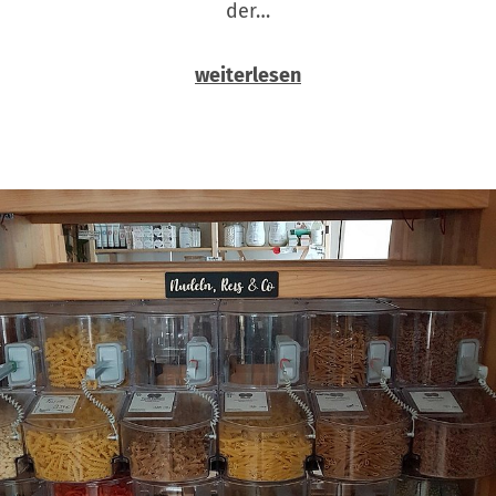
der…
weiterlesen