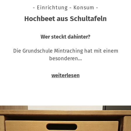
- Einrichtung - Konsum -
Hochbeet aus Schultafeln
Wer steckt dahinter?
Die Grundschule Mintraching hat mit einem
besonderen…
weiterlesen