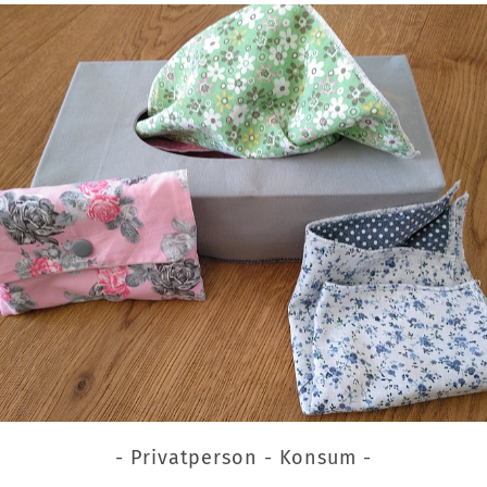
- Privatperson - Konsum -