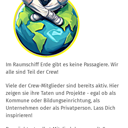
Im Raumschiff Erde gibt es keine Passagiere. Wir
alle sind Teil der Crew!
Viele der Crew-Mitglieder sind bereits aktiv. Hier
zeigen sie ihre Taten und Projekte - egal ob als
Kommune oder Bildungseinrichtung, als
Unternehmen oder als Privatperson. Lass Dich
inspirieren!