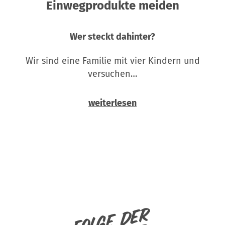
Einwegprodukte meiden
Wer steckt dahinter?
Wir sind eine Familie mit vier Kindern und
versuchen…
weiterlesen
Folge der