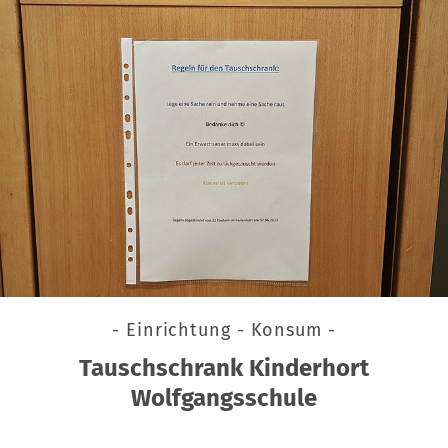
- Einrichtung - Konsum -
Tauschschrank Kinderhort
Wolfgangsschule