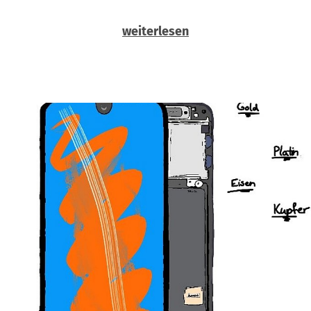
weiterlesen