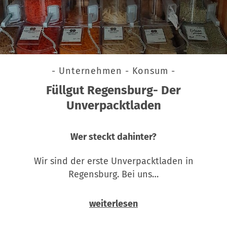
- Unternehmen - Konsum -
Füllgut Regensburg- Der
Unverpacktladen
Wer steckt dahinter?
Wir sind der erste Unverpacktladen in
Regensburg. Bei uns…
weiterlesen