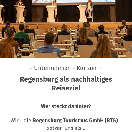
- Unternehmen - Konsum -
Regensburg als nachhaltiges
Reiseziel
Wer steckt dahinter?
Wir - die
Regensburg Tourismus GmbH (RTG)
-
setzen uns als…