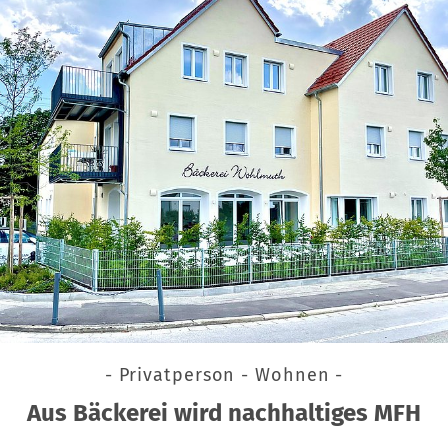
- Privatperson - Wohnen -
Aus Bäckerei wird nachhaltiges MFH