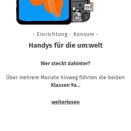
- Einrichtung - Konsum -
Handys für die um:welt
Wer steckt dahinter?
Über mehrere Monate hinweg führten die beiden
Klassen 9a…
weiterlesen