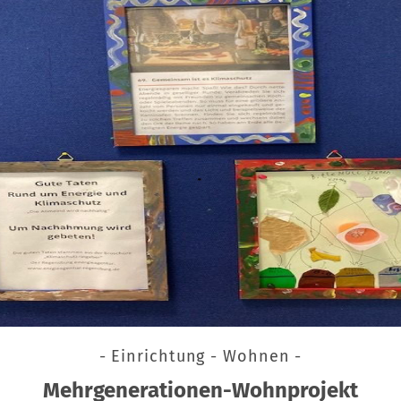
- Einrichtung - Wohnen -
Mehrgenerationen-Wohnprojekt