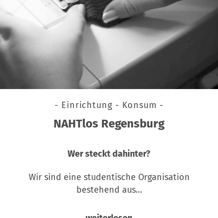
- Einrichtung - Konsum -
NAHTlos Regensburg
Wer steckt dahinter?
Wir sind eine studentische Organisation
bestehend aus…
weiterlesen