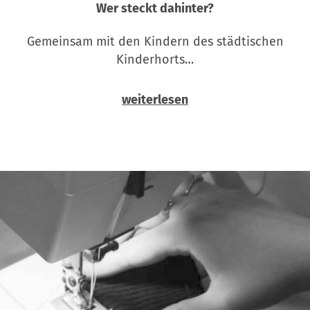
Wer steckt dahinter?
Gemeinsam mit den Kindern des städtischen
Kinderhorts…
weiterlesen