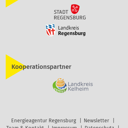
Kooperationspartner
Energieagentur Regensburg
Newsletter