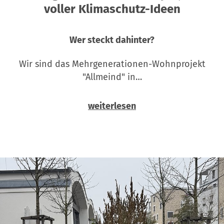
voller Klimaschutz-Ideen
Wer steckt dahinter?
Wir sind das Mehrgenerationen-Wohnprojekt
"Allmeind" in…
weiterlesen