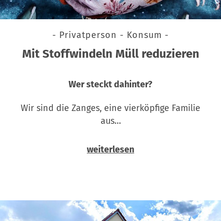
- Privatperson - Konsum -
Mit Stoffwindeln Müll reduzieren
Wer steckt dahinter?
Wir sind die Zanges, eine vierköpfige Familie
aus…
weiterlesen