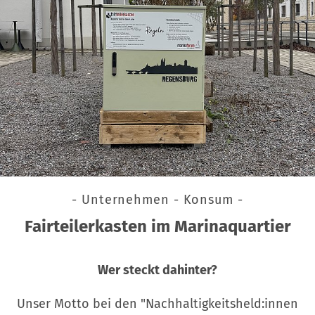
- Unternehmen - Konsum -
Fairteilerkasten im Marinaquartier
Wer steckt dahinter?
Unser Motto bei den "Nachhaltigkeitsheld:innen