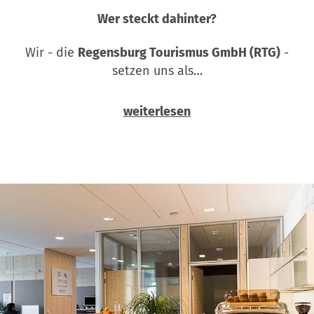
Wer steckt dahinter?
Wir - die
Regensburg Tourismus GmbH (RTG)
-
setzen uns als…
weiterlesen