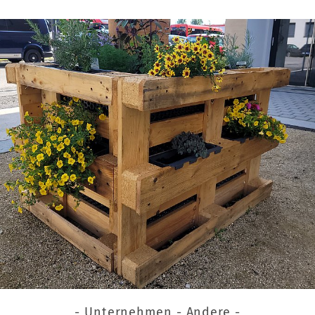
- Unternehmen - Andere -