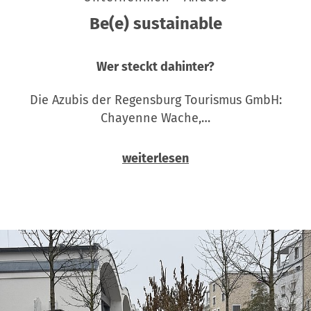
Be(e) sustainable
Wer steckt dahinter?
Die Azubis der Regensburg Tourismus GmbH:
Chayenne Wache,…
weiterlesen