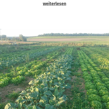
weiterlesen