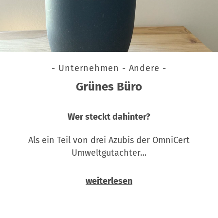
- Unternehmen - Andere -
Grünes Büro
Wer steckt dahinter?
Als ein Teil von drei Azubis der OmniCert
Umweltgutachter…
weiterlesen