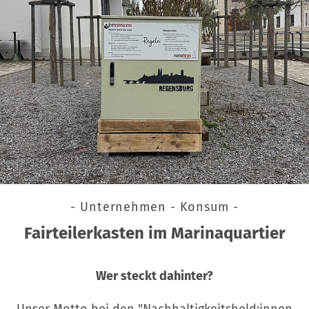
- Unternehmen - Konsum -
Fairteilerkasten im Marinaquartier
Wer steckt dahinter?
Unser Motto bei den "Nachhaltigkeitsheld:innen