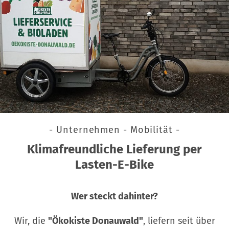
- Unternehmen - Mobilität -
Klimafreundliche Lieferung per
Lasten-E-Bike
Wer steckt dahinter?
Wir, die
"Ökokiste Donauwald"
, liefern seit über