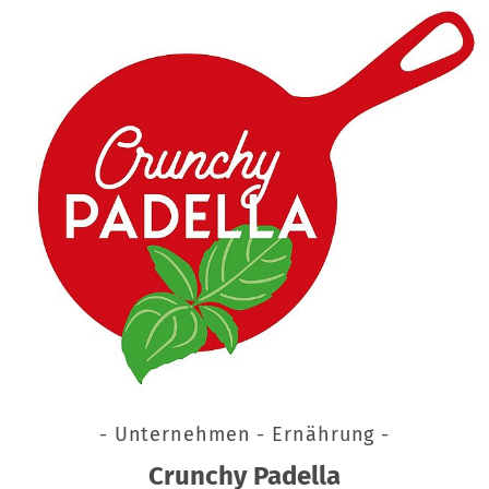
- Unternehmen - Ernährung -
Crunchy Padella