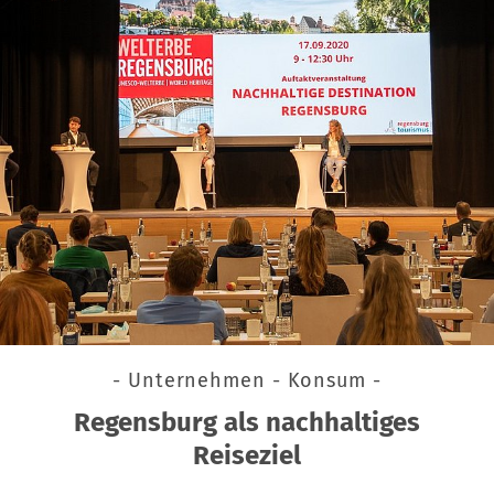
- Unternehmen - Konsum -
Regensburg als nachhaltiges
Reiseziel