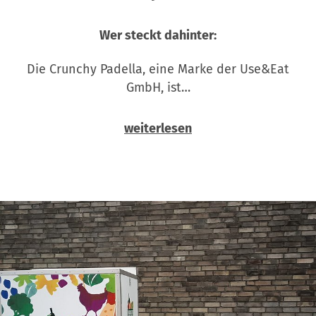
Wer steckt dahinter:
Die Crunchy Padella, eine Marke der Use&Eat
GmbH, ist…
weiterlesen