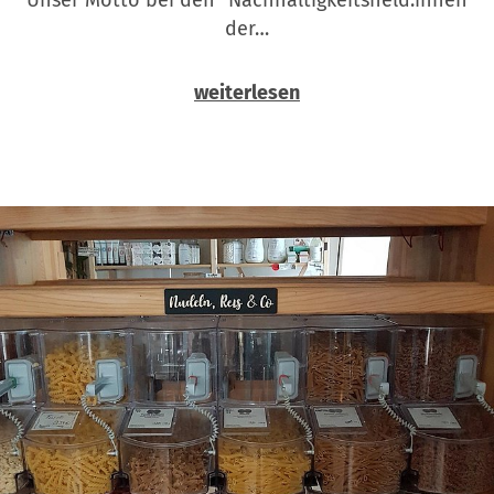
der…
weiterlesen