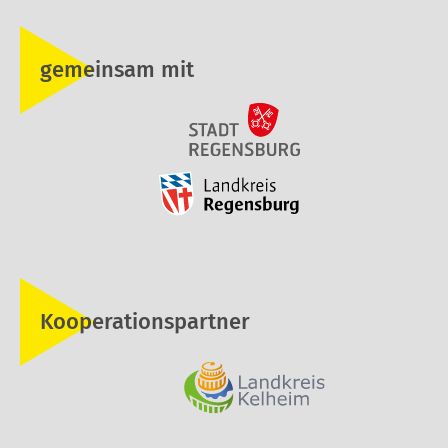
gemeinsam mit
Kooperationspartner