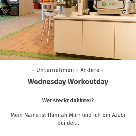
- Unternehmen - Andere -
Wednesday Workoutday
Wer steckt dahinter?
Mein Name ist Hannah Murr und ich bin Azubi
bei der…