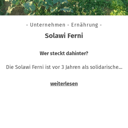
- Unternehmen - Ernährung -
Solawi Ferni
Wer steckt dahinter?
Die Solawi Ferni ist vor 3 Jahren als solidarische…
weiterlesen