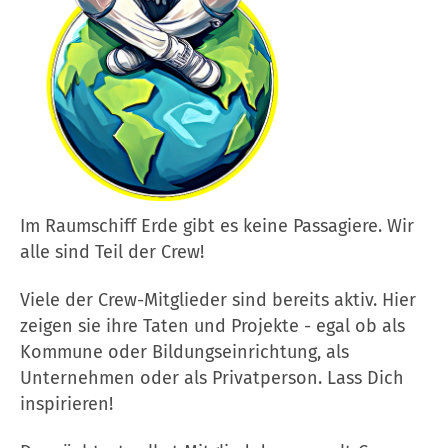
Im Raumschiff Erde gibt es keine Passagiere. Wir
alle sind Teil der Crew!
Viele der Crew-Mitglieder sind bereits aktiv. Hier
zeigen sie ihre Taten und Projekte - egal ob als
Kommune oder Bildungseinrichtung, als
Unternehmen oder als Privatperson. Lass Dich
inspirieren!