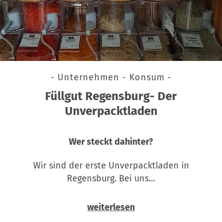
- Unternehmen - Konsum -
Füllgut Regensburg- Der
Unverpacktladen
Wer steckt dahinter?
Wir sind der erste Unverpacktladen in
Regensburg. Bei uns…
weiterlesen