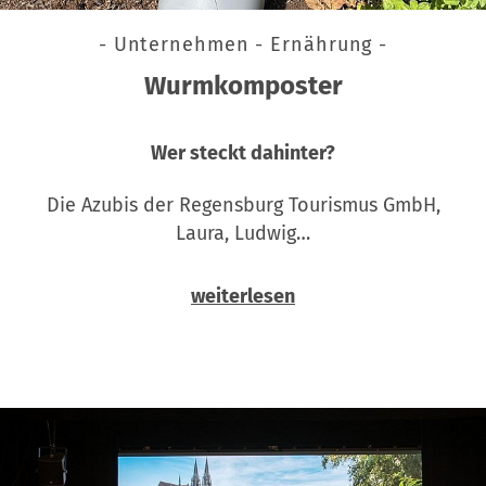
- Unternehmen - Ernährung -
Wurmkomposter
Wer steckt dahinter?
Die Azubis der Regensburg Tourismus GmbH,
Laura, Ludwig…
weiterlesen