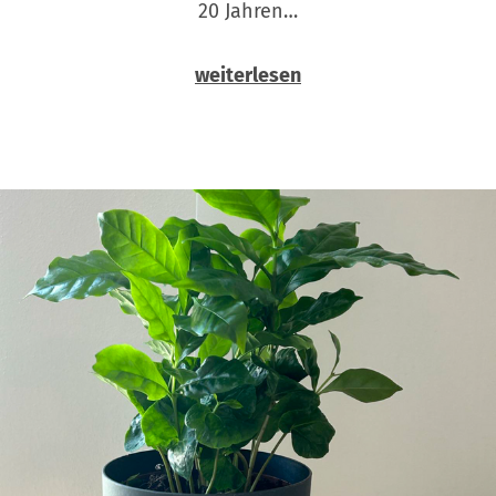
20 Jahren…
weiterlesen