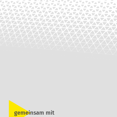
gemeinsam mit