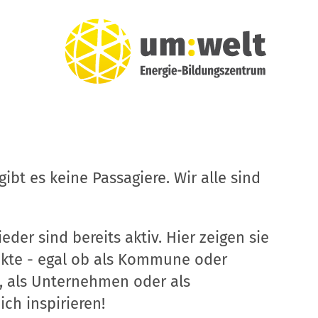
ibt es keine Passagiere. Wir alle sind
eder sind bereits aktiv. Hier zeigen sie
ekte - egal ob als Kommune oder
, als Unternehmen oder als
ich inspirieren!