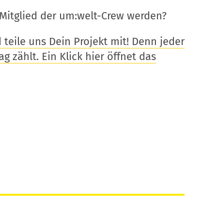
Mitglied der um:welt-Crew werden?
eile uns Dein Projekt mit! Denn jeder
g zählt. Ein Klick hier öffnet das