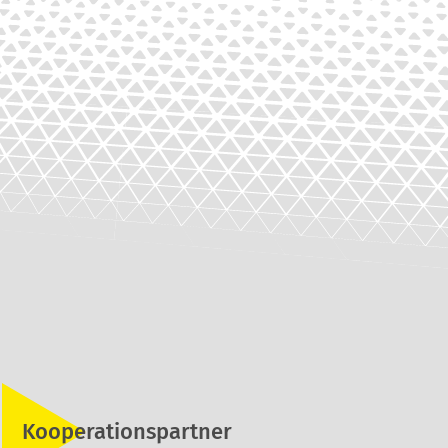
Kooperationspartner