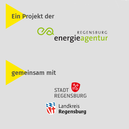
Ein Projekt der
gemeinsam mit