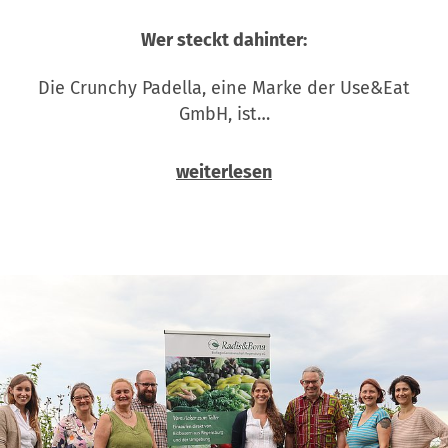
Wer steckt dahinter:
Die Crunchy Padella, eine Marke der Use&Eat
GmbH, ist…
weiterlesen