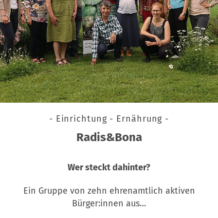
- Einrichtung - Ernährung -
Radis&Bona
Wer steckt dahinter?
Ein Gruppe von zehn ehrenamtlich aktiven
Bürger:innen aus…