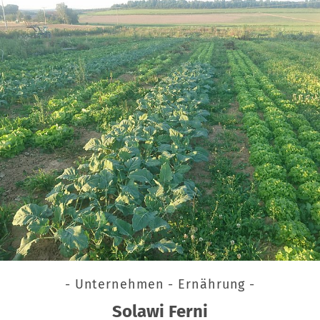
- Unternehmen - Ernährung -
Solawi Ferni