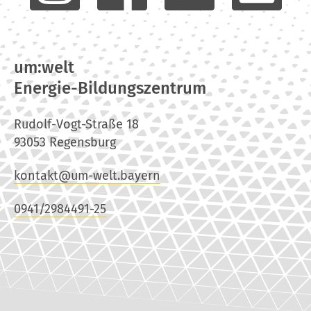
um:welt
Energie-Bildungszentrum
Rudolf-Vogt-Straße 18
93053 Regensburg
kontakt@um-welt.bayern
0941/2984491-25