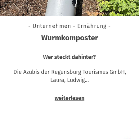
- Unternehmen - Ernährung -
Wurmkomposter
Wer steckt dahinter?
Die Azubis der Regensburg Tourismus GmbH,
Laura, Ludwig…
weiterlesen