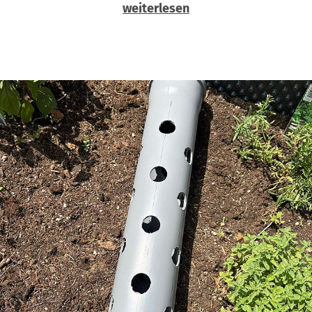
weiterlesen