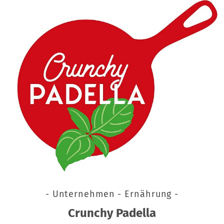
- Unternehmen - Ernährung -
Crunchy Padella