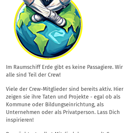
Im Raumschiff Erde gibt es keine Passagiere. Wir
alle sind Teil der Crew!
Viele der Crew-Mitglieder sind bereits aktiv. Hier
zeigen sie ihre Taten und Projekte - egal ob als
Kommune oder Bildungseinrichtung, als
Unternehmen oder als Privatperson. Lass Dich
inspirieren!