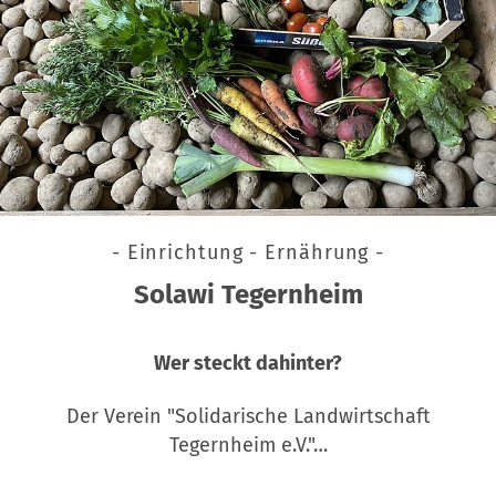
- Einrichtung - Ernährung -
Solawi Tegernheim
Wer steckt dahinter?
Der Verein "Solidarische Landwirtschaft
Tegernheim e.V."…