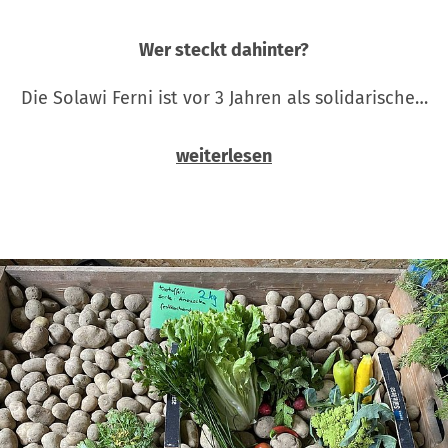
Wer steckt dahinter?
Die Solawi Ferni ist vor 3 Jahren als solidarische…
weiterlesen